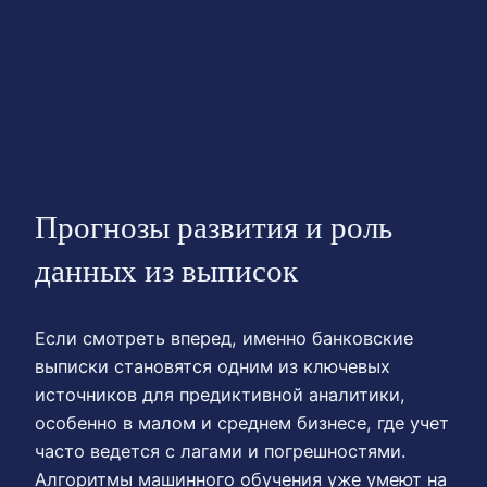
Прогнозы развития и роль
данных из выписок
Если смотреть вперед, именно банковские
выписки становятся одним из ключевых
источников для предиктивной аналитики,
особенно в малом и среднем бизнесе, где учет
часто ведется с лагами и погрешностями.
Алгоритмы машинного обучения уже умеют на