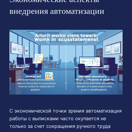
внедрения автоматизации
С экономической точки зрения автоматизация
работы с выписками часто окупается не
только за счет сокращения ручного труда