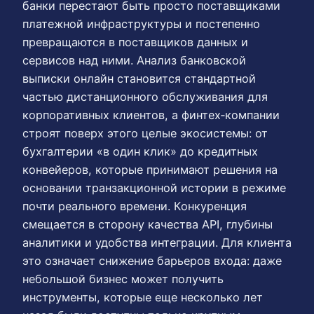
банки перестают быть просто поставщиками
платежной инфраструктуры и постепенно
превращаются в поставщиков данных и
сервисов над ними. Анализ банковской
выписки онлайн становится стандартной
частью дистанционного обслуживания для
корпоративных клиентов, а финтех‑компании
строят поверх этого целые экосистемы: от
бухгалтерии «в один клик» до кредитных
конвейеров, которые принимают решения на
основании транзакционной истории в режиме
почти реального времени. Конкуренция
смещается в сторону качества API, глубины
аналитики и удобства интеграции. Для клиента
это означает снижение барьеров входа: даже
небольшой бизнес может получить
инструменты, которые еще несколько лет