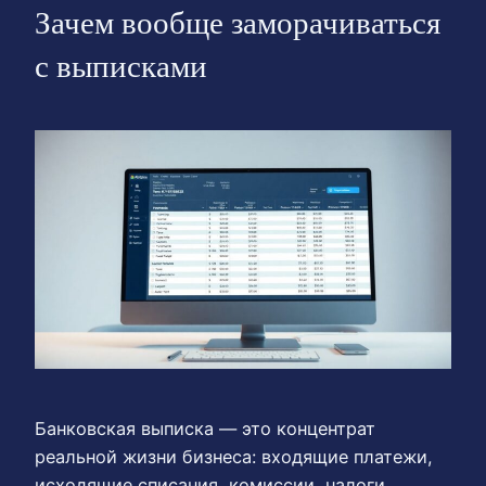
Зачем вообще заморачиваться
с выписками
Банковская выписка — это концентрат
реальной жизни бизнеса: входящие платежи,
исходящие списания, комиссии, налоги,