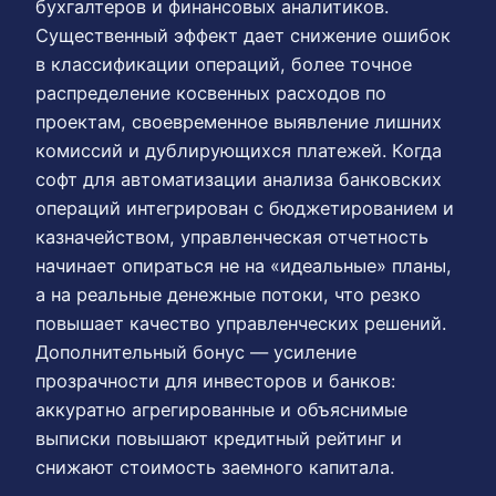
бухгалтеров и финансовых аналитиков.
Существенный эффект дает снижение ошибок
в классификации операций, более точное
распределение косвенных расходов по
проектам, своевременное выявление лишних
комиссий и дублирующихся платежей. Когда
софт для автоматизации анализа банковских
операций интегрирован с бюджетированием и
казначейством, управленческая отчетность
начинает опираться не на «идеальные» планы,
а на реальные денежные потоки, что резко
повышает качество управленческих решений.
Дополнительный бонус — усиление
прозрачности для инвесторов и банков:
аккуратно агрегированные и объяснимые
выписки повышают кредитный рейтинг и
снижают стоимость заемного капитала.