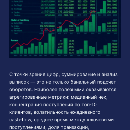
С точки зрения цифр, суммирование и анализ
выписок — это не только банальный подсчет
оборотов. Наиболее полезными оказываются
агрегированные метрики: медианный чек,
концентрация поступлений по топ‑10
клиентов, волатильность ежедневного
cash‑flow, среднее время между ключевыми
поступлениями, доля транзакций,