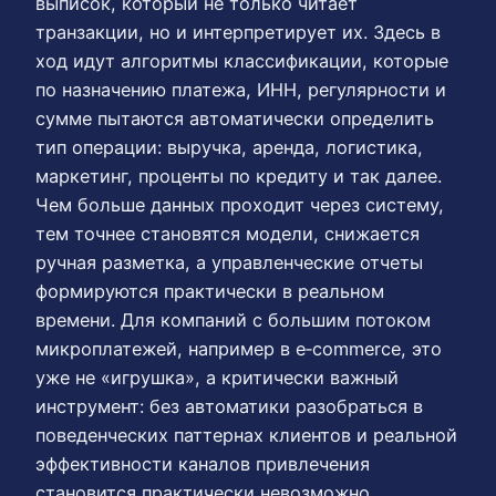
выписок, который не только читает
транзакции, но и интерпретирует их. Здесь в
ход идут алгоритмы классификации, которые
по назначению платежа, ИНН, регулярности и
сумме пытаются автоматически определить
тип операции: выручка, аренда, логистика,
маркетинг, проценты по кредиту и так далее.
Чем больше данных проходит через систему,
тем точнее становятся модели, снижается
ручная разметка, а управленческие отчеты
формируются практически в реальном
времени. Для компаний с большим потоком
микроплатежей, например в e‑commerce, это
уже не «игрушка», а критически важный
инструмент: без автоматики разобраться в
поведенческих паттернах клиентов и реальной
эффективности каналов привлечения
становится практически невозможно.