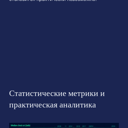
Статистические метрики и
практическая аналитика