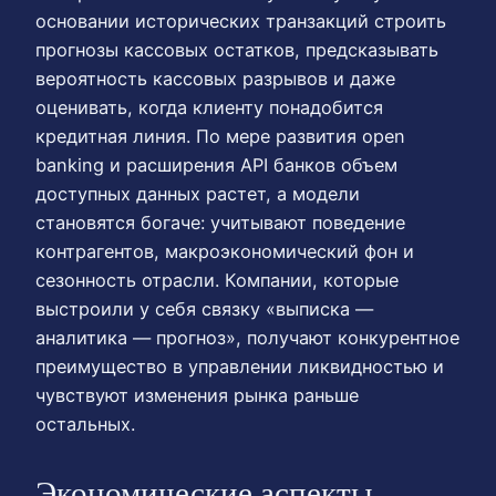
основании исторических транзакций строить
прогнозы кассовых остатков, предсказывать
вероятность кассовых разрывов и даже
оценивать, когда клиенту понадобится
кредитная линия. По мере развития open
banking и расширения API банков объем
доступных данных растет, а модели
становятся богаче: учитывают поведение
контрагентов, макроэкономический фон и
сезонность отрасли. Компании, которые
выстроили у себя связку «выписка —
аналитика — прогноз», получают конкурентное
преимущество в управлении ликвидностью и
чувствуют изменения рынка раньше
остальных.
Экономические аспекты