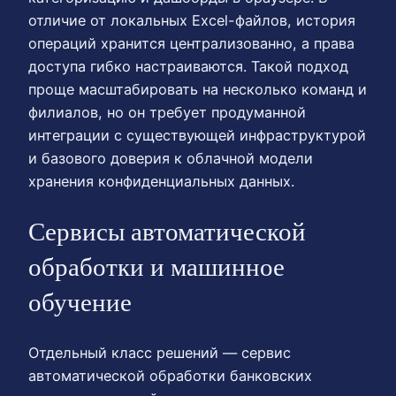
отличие от локальных Excel-файлов, история
операций хранится централизованно, а права
доступа гибко настраиваются. Такой подход
проще масштабировать на несколько команд и
филиалов, но он требует продуманной
интеграции с существующей инфраструктурой
и базового доверия к облачной модели
хранения конфиденциальных данных.
Сервисы автоматической
обработки и машинное
обучение
Отдельный класс решений — сервис
автоматической обработки банковских