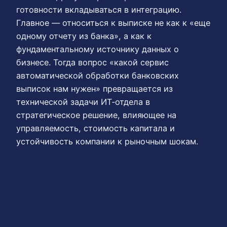
готовности вкладываться в интеграцию.
Главное — относиться к выписке не как к «еще
одному отчету из банка», а как к
фундаментальному источнику данных о
бизнесе. Тогда вопрос «какой сервис
автоматической обработки банковских
выписок нам нужен» превращается из
технической задачи ИТ‑отдела в
стратегическое решение, влияющее на
управляемость, стоимость капитала и
устойчивость компании к рыночным шокам.