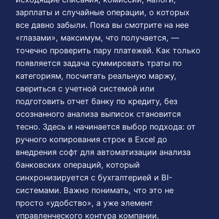
зарплаты и случайные операции, о которых
все давно забыли. Пока вы смотрите на нее
«глазами», максимум, что получается, —
точечно проверить пару платежей. Как только
появляется задача суммировать траты по
категориям, посчитать реальную маржу,
свериться с учетной системой или
подготовить отчет банку по кредиту, без
осознанного анализа выписок становится
тесно. Здесь и начинается выбор подхода: от
ручного копирования строк в Excel до
внедрения софт для автоматизации анализа
банковских операций, который
синхронизируется с бухгалтерией и BI-
системами. Важно понимать, что это не
просто «удобство», а уже элемент
управленческого контура компании.