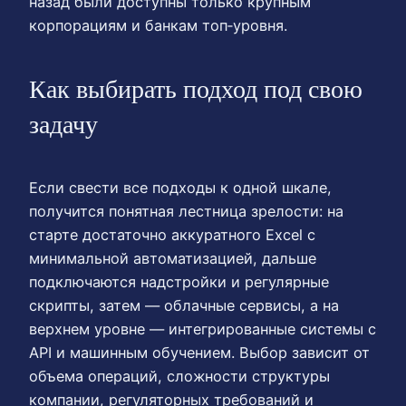
назад были доступны только крупным
корпорациям и банкам топ‑уровня.
Как выбирать подход под свою
задачу
Если свести все подходы к одной шкале,
получится понятная лестница зрелости: на
старте достаточно аккуратного Excel с
минимальной автоматизацией, дальше
подключаются надстройки и регулярные
скрипты, затем — облачные сервисы, а на
верхнем уровне — интегрированные системы с
API и машинным обучением. Выбор зависит от
объема операций, сложности структуры
компании, регуляторных требований и