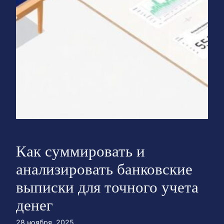
Как суммировать и
анализировать банковские
выписки для точного учета
денег
28 ноября, 2025