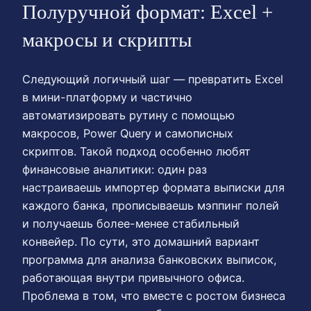
Полуручной формат: Excel +
макросы и скрипты
Следующий логичный шаг — превратить Excel
в мини-платформу и частично
автоматизировать рутину с помощью
макросов, Power Query и самописных
скриптов. Такой подход особенно любят
финансовые аналитики: один раз
настраиваешь импортер формата выписки для
каждого банка, прописываешь мэппинг полей
и получаешь более-менее стабильный
конвейер. По сути, это домашний вариант
программа для анализа банковских выписок,
работающая внутри привычного офиса.
Проблема в том, что вместе с ростом бизнеса