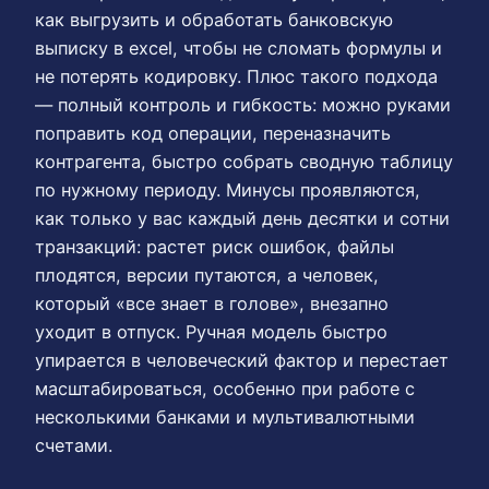
как выгрузить и обработать банковскую
выписку в excel, чтобы не сломать формулы и
не потерять кодировку. Плюс такого подхода
— полный контроль и гибкость: можно руками
поправить код операции, переназначить
контрагента, быстро собрать сводную таблицу
по нужному периоду. Минусы проявляются,
как только у вас каждый день десятки и сотни
транзакций: растет риск ошибок, файлы
плодятся, версии путаются, а человек,
который «все знает в голове», внезапно
уходит в отпуск. Ручная модель быстро
упирается в человеческий фактор и перестает
масштабироваться, особенно при работе с
несколькими банками и мультивалютными
счетами.