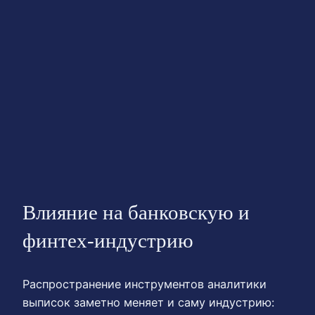
Влияние на банковскую и
финтех-индустрию
Распространение инструментов аналитики
выписок заметно меняет и саму индустрию: