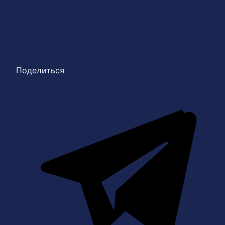
Поделиться