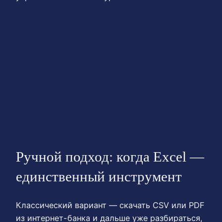
Ручной подход: когда Excel —
единственный инструмент
Классический вариант — скачать CSV или PDF
из интернет-банка и дальше уже разбираться,