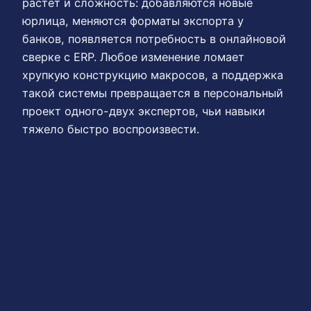
растет и сложность: добавляются новые
юрлица, меняются форматы экспорта у
банков, появляется потребность в онлайновой
сверке с ERP. Любое изменение ломает
хрупкую конструкцию макросов, а поддержка
такой системы превращается в персональный
проект одного-двух экспертов, чьи навыки
тяжело быстро воспроизвести.