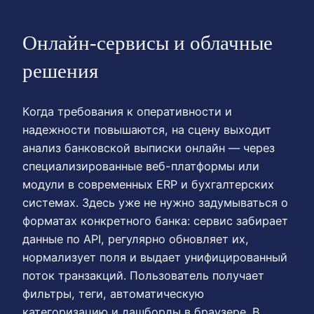
Онлайн-сервисы и облачные
решения
Когда требования к оперативности и
надежности повышаются, на сцену выходит
анализ банковской выписки онлайн — через
специализированные веб-платформы или
модули в современных ERP и бухгалтерских
системах. Здесь уже не нужно задумываться о
форматах конкретного банка: сервис забирает
данные по API, регулярно обновляет их,
нормализует поля и выдает унифицированный
поток транзакций. Пользователь получает
фильтры, теги, автоматическую
категоризацию и дашборды в браузере. В