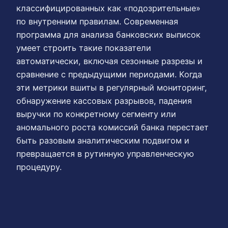
классифицированных как «подозрительные»
по внутренним правилам. Современная
программа для анализа банковских выписок
умеет строить такие показатели
автоматически, включая сезонные разрезы и
сравнение с предыдущими периодами. Когда
эти метрики вшиты в регулярный мониторинг,
обнаружение кассовых разрывов, падения
выручки по конкретному сегменту или
аномального роста комиссий банка перестает
быть разовым аналитическим подвигом и
превращается в рутинную управленческую
процедуру.