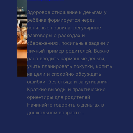
Здоровое отношение к деньгам у
ребёнка формируется через
понятные правила, регулярные
разговоры о расходах и
сбережениях, посильные задачи и
личный пример родителей. Важно
рано вводить карманные деньги,
учить планировать покупки, копить
на цели и спокойно обсуждать
ошибки, без стыда и запугивания.
Краткие выводы и практические
ориентиры для родителей
Начинайте говорить о деньгах в
дошкольном возрасте:…