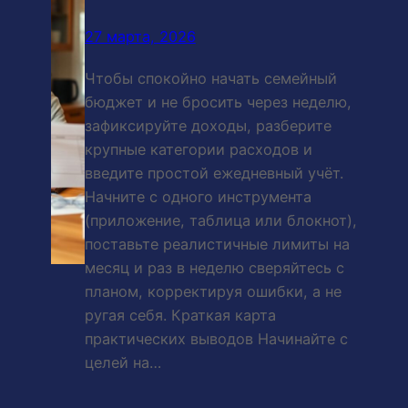
27 марта, 2026
Чтобы спокойно начать семейный
бюджет и не бросить через неделю,
зафиксируйте доходы, разберите
крупные категории расходов и
введите простой ежедневный учёт.
Начните с одного инструмента
(приложение, таблица или блокнот),
поставьте реалистичные лимиты на
месяц и раз в неделю сверяйтесь с
планом, корректируя ошибки, а не
ругая себя. Краткая карта
практических выводов Начинайте с
целей на…