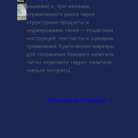
решения) и, при желании,
ограниченного риска через
структурные продукты и
хеджирование. Ниже — пошаговая
инструкция, чек-листы и сценарии
применения. Критические маркеры
для сохранения базового капитала
Чётко отделяете «ядро» капитала
(нельзя потерять)…
Следующая страница
→