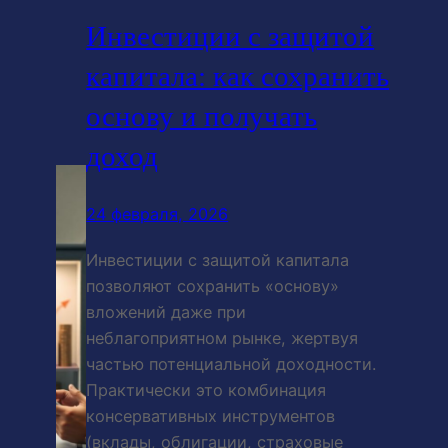
Инвестиции с защитой
капитала: как сохранить
основу и получать
доход
24 февраля, 2026
Инвестиции с защитой капитала
позволяют сохранить «основу»
вложений даже при
неблагоприятном рынке, жертвуя
частью потенциальной доходности.
Практически это комбинация
консервативных инструментов
(вклады, облигации, страховые