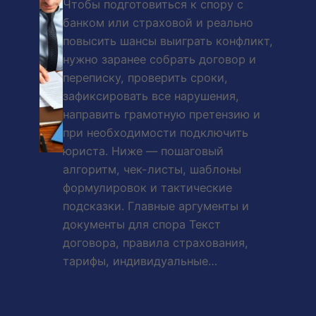
Чтобы подготовиться к спору с
банком или страховой и реально
повысить шансы выиграть конфликт,
нужно заранее собрать договор и
переписку, проверить сроки,
зафиксировать все нарушения,
направить грамотную претензию и
при необходимости подключить
юриста. Ниже — пошаговый
алгоритм, чек-листы, шаблоны
формулировок и тактические
подсказки. Главные аргументы и
документы для спора Текст
договора, правила страхования,
тарифы, индивидуальные…