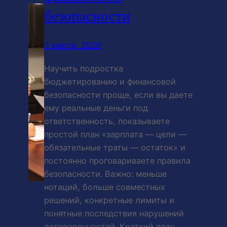
безопасности
3 марта, 2026
Научить подростка
бюджетированию и финансовой
безопасности проще, если вы даете
ему реальные деньги под
ответственность, показываете
простой план «зарплата — цели —
обязательные траты — остаток» и
постоянно проговариваете правила
безопасности. Важно: меньше
нотаций, больше совместных
решений, конкретные лимиты и
понятные последствия нарушений
договоренностей. Краткий план