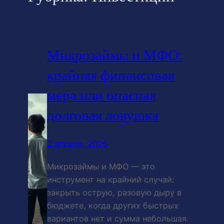
Микрозаймы и МФО:
крайняя финансовая
мера или опасная
долговая ловушка
2 апреля, 2026
Микрозаймы и МФО — это
инструмент на крайний случай:
закрыть острую, разовую дыру в
бюджете, когда других быстрых
вариантов нет и сумма небольшая.