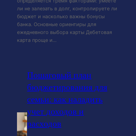
определяется тремя факторами: умеете
ли не залезать в долг, контролируете ли
бюджет и насколько важны бонусы
банка. Основные ориентиры для
ежедневного выбора карты Дебетовая
карта проще и…
Пошаговый план
бюджетирования для
семьи: как наладить
учет доходов и
расходов