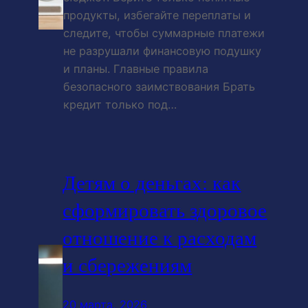
продукты, избегайте переплаты и
следите, чтобы суммарные платежи
не разрушали финансовую подушку
и планы. Главные правила
безопасного заимствования Брать
кредит только под…
Детям о деньгах: как
сформировать здоровое
отношение к расходам
и сбережениям
20 марта, 2026