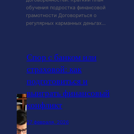
обучения подростка финансовой
грамотности Договориться о
регулярных карманных деньгах…
Спор с банком или
страховой: как
подготовиться и
выиграть финансовый
конфликт
27 февраля, 2026