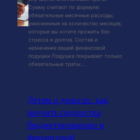
Сумму считают по формуле:
обязательные месячные расходы,
умноженные на количество месяцев,
которые вы хотите прожить без
стресса и долгов. Состав и
назначение вашей финансовой
подушки Подушка покрывает только
обязательные траты:…
Детям о деньгах: как
научить подростка
бюджетированию и
финансовой