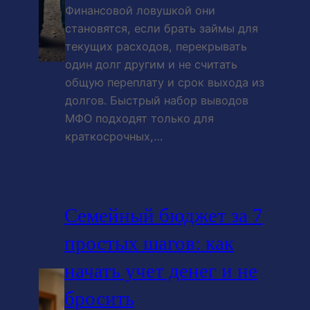
Финансовой ловушкой они
становятся, если брать займы для
текущих расходов, перекрывать
один долг другим и не считать
общую переплату и срок выхода из
долгов. Быстрый набор выводов
МФО подходят только для
краткосрочных,…
Семейный бюджет за 7
простых шагов: как
начать учет денег и не
бросить