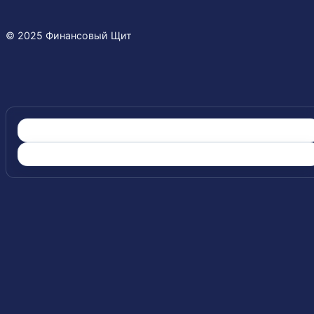
© 2025 Финансовый Щит