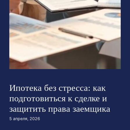
Ипотека без стресса: как
подготовиться к сделке и
защитить права заемщика
5 апреля, 2026