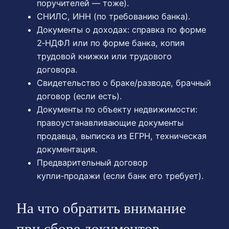
поручителей — тоже).
СНИЛС, ИНН (по требованию банка).
Документы о доходах: справка по форме
2‑НДФЛ или по форме банка, копия
трудовой книжки или трудового
договора.
Свидетельство о браке/разводе, брачный
договор (если есть).
Документы по объекту недвижимости:
правоустанавливающие документы
продавца, выписка из ЕГРН, техническая
документация.
Предварительный договор
купли‑продажи (если банк его требует).
На что обратить внимание
при сборе документов