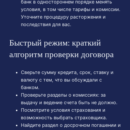
банк в одностороннем порядке менять
условия, в том числе тарифы и комиссии.
Уточните процедуру расторжения и
последствия для вас.
Быстрый режим: краткий
алгоритм проверки договора
Сверьте сумму кредита, срок, ставку и
валюту с тем, что вы обсуждали с
банком.
Проверьте разделы о комиссиях: за
выдачу и ведение счета быть не должно.
Посмотрите условия страхования и
возможность выбрать страховщика.
Найдите раздел о досрочном погашении и