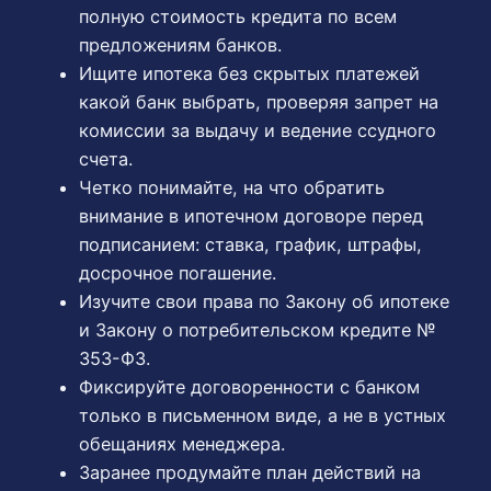
полную стоимость кредита по всем
предложениям банков.
Ищите ипотека без скрытых платежей
какой банк выбрать, проверяя запрет на
комиссии за выдачу и ведение ссудного
счета.
Четко понимайте, на что обратить
внимание в ипотечном договоре перед
подписанием: ставка, график, штрафы,
досрочное погашение.
Изучите свои права по Закону об ипотеке
и Закону о потребительском кредите №
353-ФЗ.
Фиксируйте договоренности с банком
только в письменном виде, а не в устных
обещаниях менеджера.
Заранее продумайте план действий на