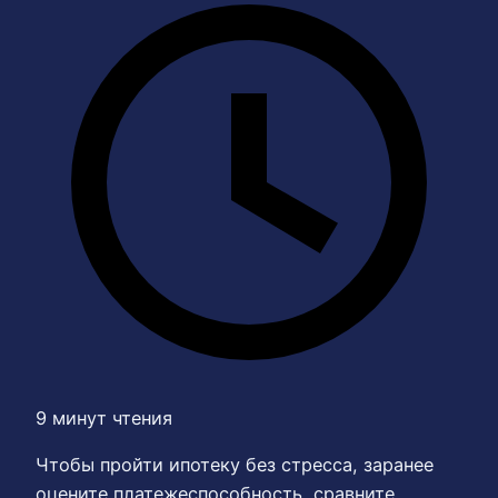
9 минут чтения
Чтобы пройти ипотеку без стресса, заранее
оцените платежеспособность, сравните