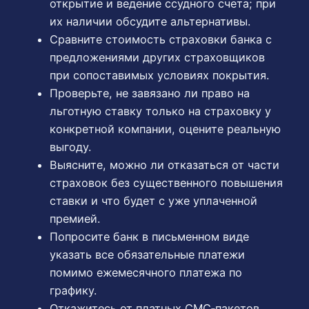
открытие и ведение ссудного счета; при
их наличии обсудите альтернативы.
Сравните стоимость страховки банка с
предложениями других страховщиков
при сопоставимых условиях покрытия.
Проверьте, не завязано ли право на
льготную ставку только на страховку у
конкретной компании, оцените реальную
выгоду.
Выясните, можно ли отказаться от части
страховок без существенного повышения
ставки и что будет с уже уплаченной
премией.
Попросите банк в письменном виде
указать все обязательные платежи
помимо ежемесячного платежа по
графику.
Откажитесь от платных СМС‑пакетов,