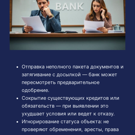
Отправка неполного пакета документов и
затягивание с досылкой — банк может
пересмотреть предварительное
одобрение.
Сокрытие существующих кредитов или
обязательств — при выявлении это
ухудшает условия или ведет к отказу.
Игнорирование статуса объекта: не
проверяют обременения, аресты, права