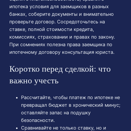
ипотека условия для заемщиков в разных
банках, соберите документы и внимательно
проверьте договор. Сосредоточьтесь на
ставке, полной стоимости кредита,
комиссиях, страховании и правах по закону.
При сомнениях полезна права заемщика по
ипотечному договору консультация юриста.
Коротко перед сделкой: что
важно учесть
Рассчитайте, чтобы платеж по ипотеке не
превращал бюджет в хронический минус;
оставляйте запас на подушку
безопасности.
Сравнивайте не только ставку, но и