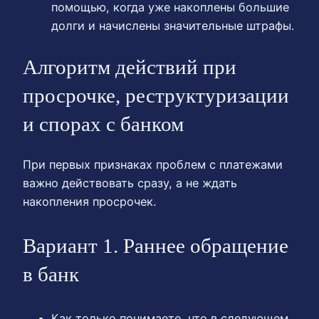
помощью, когда уже накоплены большие
долги и начислены значительные штрафы.
Алгоритм действий при
просрочке, реструктуризации
и спорах с банком
При первых признаках проблем с платежами
важно действовать сразу, а не ждать
накопления просрочек.
Вариант 1. Раннее обращение
в банк
Как только понимаете, что в следующем