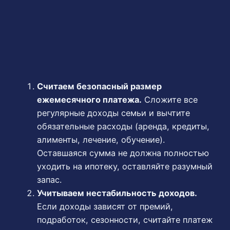
Считаем безопасный размер
ежемесячного платежа.
Сложите все
регулярные доходы семьи и вычтите
обязательные расходы (аренда, кредиты,
алименты, лечение, обучение).
Оставшаяся сумма не должна полностью
уходить на ипотеку, оставляйте разумный
запас.
Учитываем нестабильность доходов.
Если доходы зависят от премий,
подработок, сезонности, считайте платеж