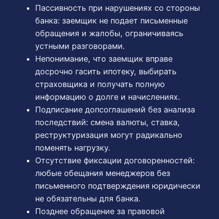
Пассивность при нарушениях со стороны
банка: заемщик не подает письменные
обращения и жалобы, ограничиваясь
устными разговорами.
Непонимание, что заемщик вправе
досрочно гасить ипотеку, выбирать
страховщика и получать полную
информацию о долге и начислениях.
Подписание допсоглашений без анализа
последствий: смена валюты, ставка,
реструктуризация могут радикально
поменять нагрузку.
Отсутствие фиксации договоренностей:
любые обещания менеджеров без
письменного подтверждения юридически
не обязательны для банка.
Позднее обращение за правовой