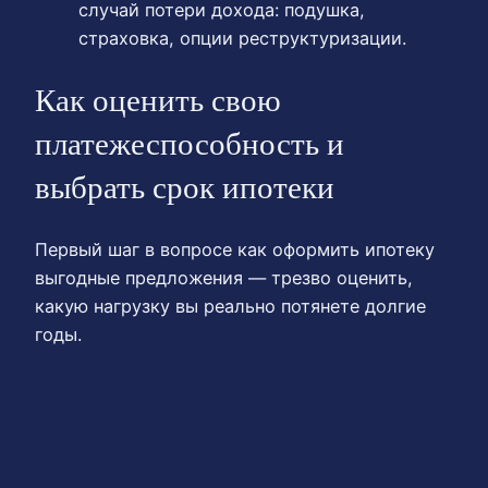
случай потери дохода: подушка,
страховка, опции реструктуризации.
Как оценить свою
платежеспособность и
выбрать срок ипотеки
Первый шаг в вопросе как оформить ипотеку
выгодные предложения — трезво оценить,
какую нагрузку вы реально потянете долгие
годы.