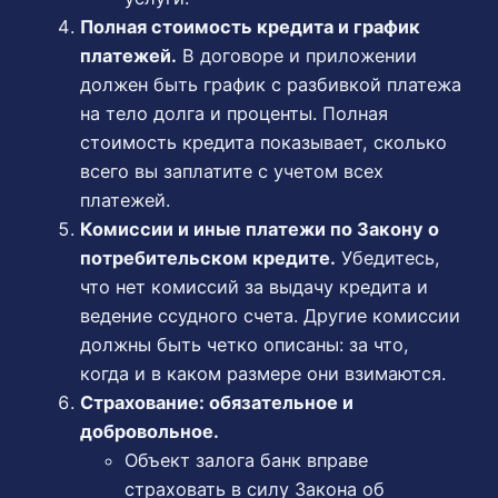
Полная стоимость кредита и график
платежей.
В договоре и приложении
должен быть график с разбивкой платежа
на тело долга и проценты. Полная
стоимость кредита показывает, сколько
всего вы заплатите с учетом всех
платежей.
Комиссии и иные платежи по Закону о
потребительском кредите.
Убедитесь,
что нет комиссий за выдачу кредита и
ведение ссудного счета. Другие комиссии
должны быть четко описаны: за что,
когда и в каком размере они взимаются.
Страхование: обязательное и
добровольное.
Объект залога банк вправе
страховать в силу Закона об