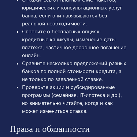
юридических и консультационных услуг
банка, если они навязываются без
реальной необходимости.
Спросите о бесплатных опциях:
кредитные каникулы, изменение даты
платежа, частичное досрочное погашение
онлайн.
Сравните несколько предложений разных
банков по полной стоимости кредита, а
не только по заявленной ставке.
Проверьте акции и субсидированные
программы (семейная, IT‑ипотека и др.),
но внимательно читайте, когда и как
может измениться ставка.
Права и обязанности