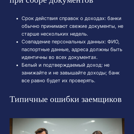
Срок действия справок о доходах: банки
обычно принимают свежие документы, не
старше нескольких недель.
Совпадение персональных данных: ФИО,
паспортные данные, адреса должны быть
идентичны во всех документах.
Белый и подтверждаемый доход: не
занижайте и не завышайте доходы; банк
все равно будет их проверять.
Типичные ошибки заемщиков