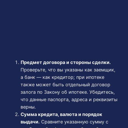
Предмет договора и стороны сделки.
Проверьте, что вы указаны как заемщик,
а банк — как кредитор; при ипотеке
также может быть отдельный договор
залога по Закону об ипотеке. Убедитесь,
что данные паспорта, адреса и реквизиты
верны.
Сумма кредита, валюта и порядок
выдачи.
Сравните указанную сумму с