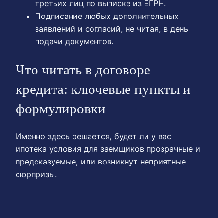
третьих лиц по выписке из ЕГРН.
Подписание любых дополнительных
заявлений и согласий, не читая, в день
подачи документов.
Что читать в договоре
кредита: ключевые пункты и
формулировки
Именно здесь решается, будет ли у вас
ипотека условия для заемщиков прозрачные и
предсказуемые, или возникнут неприятные
сюрпризы.