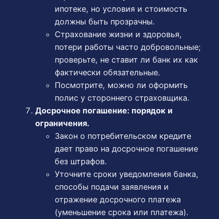
ипотеке, но условия и стоимость
должны быть прозрачны.
Страхование жизни и здоровья,
потери работы часто добровольные;
проверьте, не ставит ли банк их как
фактически обязательные.
Посмотрите, можно ли оформить
полис у стороннего страховщика.
Досрочное погашение: порядок и
ограничения.
Закон о потребительском кредите
дает право на досрочное погашение
без штрафов.
Уточните сроки уведомления банка,
способы подачи заявления и
отражение досрочного платежа
(уменьшение срока или платежа).