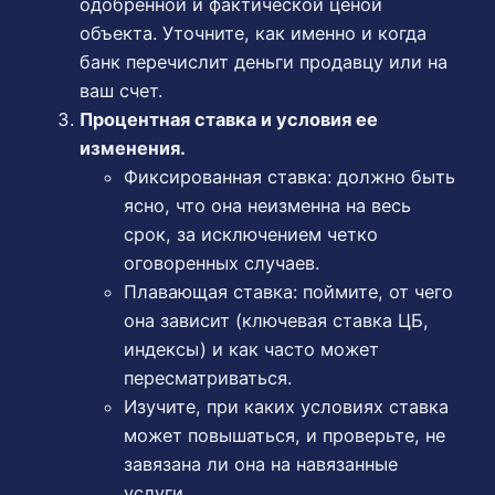
одобренной и фактической ценой
объекта. Уточните, как именно и когда
банк перечислит деньги продавцу или на
ваш счет.
Процентная ставка и условия ее
изменения.
Фиксированная ставка: должно быть
ясно, что она неизменна на весь
срок, за исключением четко
оговоренных случаев.
Плавающая ставка: поймите, от чего
она зависит (ключевая ставка ЦБ,
индексы) и как часто может
пересматриваться.
Изучите, при каких условиях ставка
может повышаться, и проверьте, не
завязана ли она на навязанные
услуги.