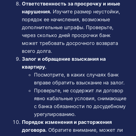
Ответственность за просрочку и иные
нарушения.
Изучите размер неустойки,
порядок ее начисления, возможные
дополнительные штрафы. Проверьте,
через сколько дней просрочки банк
может требовать досрочного возврата
всего долга.
Залог и обращение взыскания на
квартиру.
Посмотрите, в каких случаях банк
вправе обратить взыскание на залог.
Проверьте, не содержит ли договор
явно кабальные условия, снимающие
с банка обязанности по досудебному
урегулированию.
Порядок изменения и расторжения
договора.
Обратите внимание, может ли