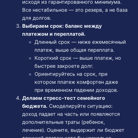
исходя из гарантированного минимума.
Все нестабильное — это резерв, а не база
для долгов.
Выбираем срок: баланс между
платежом и переплатой.
Длинный срок — ниже ежемесячный
платеж, выше общая переплата.
Короткий срок — выше платеж, но
быстрее закроете долг.
Ориентируйтесь на срок, при
котором платеж комфортен даже
при временном падении доходов.
Делаем стресс-тест семейного
бюджета.
Смоделируйте ситуацию:
доход падает на часть или появляются
дополнительные траты (ребенок,
лечение). Оцените, выдержит ли бюджет
текущий платеж хотя бы несколько