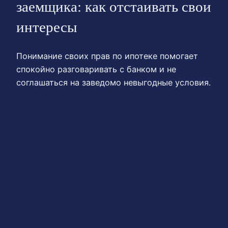
заемщика: как отстаивать свои
интересы
Понимание своих прав по ипотеке помогает
спокойно разговаривать с банком и не
соглашаться на заведомо невыгодные условия.