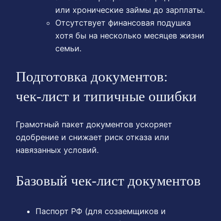
или хронические займы до зарплаты.
Отсутствует финансовая подушка
хотя бы на несколько месяцев жизни
семьи.
Подготовка документов:
чек‑лист и типичные ошибки
Грамотный пакет документов ускоряет
одобрение и снижает риск отказа или
навязанных условий.
Базовый чек‑лист документов
Паспорт РФ (для созаемщиков и