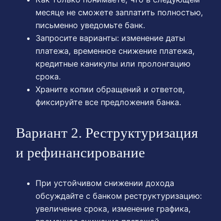
месяце не сможете заплатить полностью,
письменно уведомьте банк.
Запросите варианты: изменение даты
платежа, временное снижение платежа,
кредитные каникулы или пролонгацию
срока.
Храните копии обращений и ответов,
фиксируйте все предложения банка.
Вариант 2. Реструктуризация
и рефинансирование
При устойчивом снижении дохода
обсуждайте с банком реструктуризацию:
увеличение срока, изменение графика,