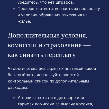
убедитесь, что нет штрафов.
Проверьте ответственность за просрочку
и условия обращения взыскания на
жилье.
Дополнительные условия,
комиссии и страхование —
как снизить переплату
Чтобы ипотека без скрытых платежей какой
банк выбрать, используйте простой
контрольный список по дополнительным
расходам.
Уточните, есть ли в договоре или
тарифах комиссии за выдачу кредита,