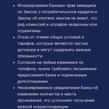
Игнорирование базовых прав заемщика
по Закону о потребительском кредите и
Закону об ипотеке: многие не знают, что
ряд комиссий и штрафов незаконны или
ограничены.
Отказ от чтения общих условий и
тарифов, которые являются частью
договора и могут содержать важные
обязанности.
Согласие на любые изменения по
телефону: нужно требовать письменные
предложения банка и подписанные
допсоглашения.
Несвоевременное уведомление банка об
изменении контактов и места
проживания, что усложняет получение
важной корреспонденции.