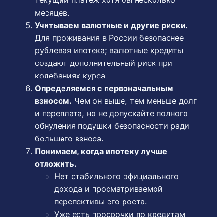
месяцев.
Учитываем валютные и другие риски.
Для проживания в России безопаснее
рублевая ипотека; валютные кредиты
создают дополнительный риск при
колебаниях курса.
Определяемся с первоначальным
взносом.
Чем он выше, тем меньше долг
и переплата, но не допускайте полного
обнуления подушки безопасности ради
большего взноса.
Понимаем, когда ипотеку лучше
отложить.
Нет стабильного официального
дохода и просматриваемой
перспективы его роста.
Уже есть просрочки по кредитам