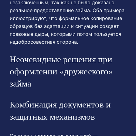
незаключенным, так как не было доказано
реальное предоставление займа. Оба примера
иллюстрируют, что формальное копирование
образцов без адаптации к ситуации создает
правовые дыры, которыми потом пользуется
недобросовестная сторона.
Неочевидные решения при
оформлении «дружеского»
займа
Комбинация документов и
защитных механизмов
Одно из недооцененных решений —