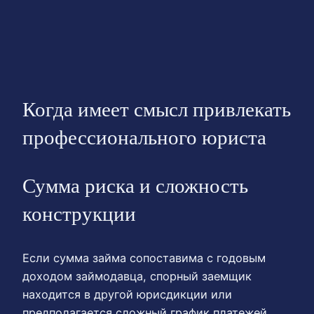
Когда имеет смысл привлекать
профессионального юриста
Сумма риска и сложность
конструкции
Если сумма займа сопоставима с годовым
доходом займодавца, спорный заемщик
находится в другой юрисдикции или
предполагается сложный график платежей,