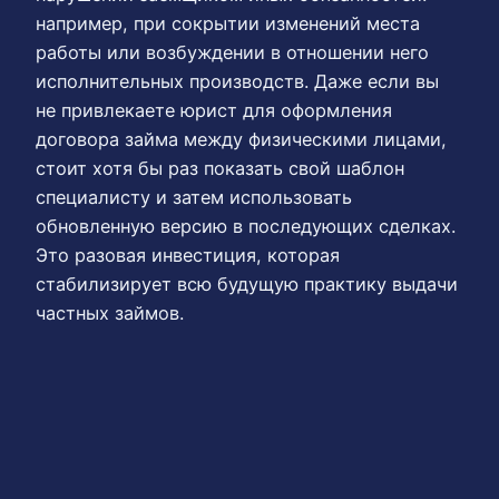
например, при сокрытии изменений места
работы или возбуждении в отношении него
исполнительных производств. Даже если вы
не привлекаете юрист для оформления
договора займа между физическими лицами,
стоит хотя бы раз показать свой шаблон
специалисту и затем использовать
обновленную версию в последующих сделках.
Это разовая инвестиция, которая
стабилизирует всю будущую практику выдачи
частных займов.