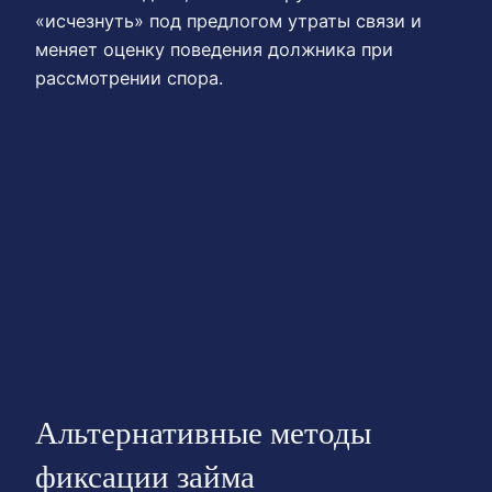
«исчезнуть» под предлогом утраты связи и
меняет оценку поведения должника при
рассмотрении спора.
Альтернативные методы
фиксации займа