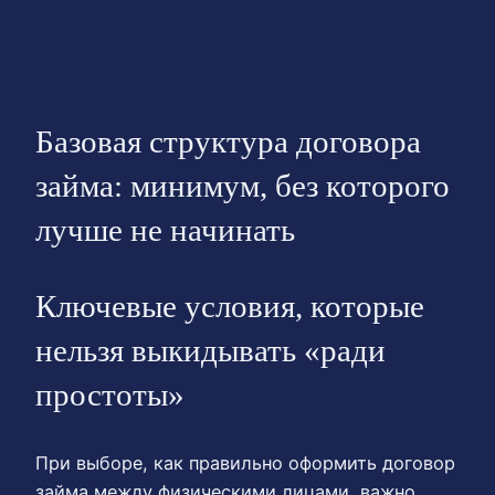
Базовая структура договора
займа: минимум, без которого
лучше не начинать
Ключевые условия, которые
нельзя выкидывать «ради
простоты»
При выборе, как правильно оформить договор
займа между физическими лицами, важно