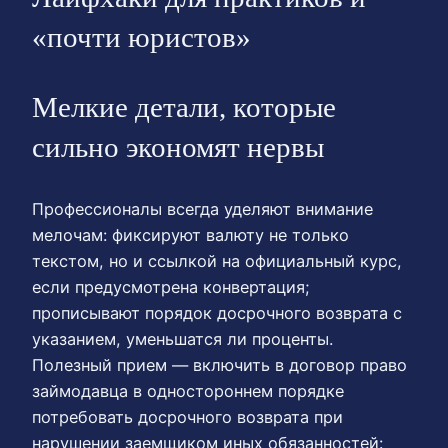
«почти юристов»
Мелкие детали, которые
сильно экономят нервы
Профессионалы всегда уделяют внимание
мелочам: фиксируют валюту не только
текстом, но и ссылкой на официальный курс,
если предусмотрена конвертация;
прописывают порядок досрочного возврата с
указанием, уменьшатся ли проценты.
Полезный прием — включить в договор право
займодавца в одностороннем порядке
потребовать досрочного возврата при
нарушении заемщиком иных обязанностей: