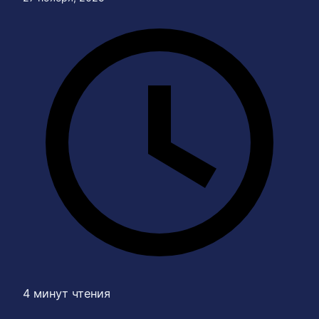
4 минут чтения