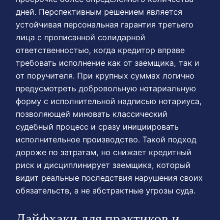
дней. Перспективным решением является
устойчивая персональная гарантия третьего
лица с прописанной солидарной
ответственностью, когда кредитор вправе
требовать исполнение как от заемщика, так и
от поручителя. При крупных суммах логично
предусмотреть добровольную нотариальную
форму с исполнительной надписью нотариуса,
позволяющей миновать классический
судебный процесс и сразу инициировать
исполнительное производство. Такой подход
дороже по затратам, но снижает кредитный
риск и дисциплинирует заемщика, который
видит реальные последствия нарушения своих
обязательств, а не абстрактные угрозы суда.
Лайфхаки для практиков и