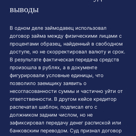
выводы
В одном деле займодавец использовал
договор займа между физическими лицами с
процентами образец, найденный в свободном
доступе, но не скорректировал валюту и срок.
В результате фактическая передача средств
произошла в рублях, а в документе
фигурировали условные единицы, что
позволило заемщику заявить о
несогласованности суммы и частично уйти от
ответственности. В другом кейсе кредитор
распечатал шаблон, подписал его с
должником задним числом, но не
зафиксировал передачу денег распиской или
банковским переводом. Суд признал договор