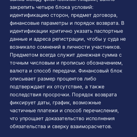
закрепить четыре блока условий:
идентификацию сторон, предмет договора,
финансовые параметры и порядок возврата. В
идентификации критично указать паспортные
данные и адреса регистрации, чтобы у суда не
возникало сомнений в личности участников.
Предметом всегда служит денежная сумма с
точным числовым и прописью обозначением,
валюта и способ передачи. Финансовый блок
описывает размер процентов либо
подтверждает их отсутствие, а также
последствия просрочки. Порядок возврата
фиксирует даты, график, возможные
частичные платежи и способ перечисления,
что упрощает доказательство исполнения
обязательства и сверку взаиморасчетов.