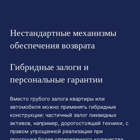
Нестандартные механизмы
обеспечения возврата
Гибридные залоги и
персональные гарантии
Вместо грубого залога квартиры или
автомобиля можно применять гибридные
конструкции: частичный залог ликвидных
активов, например, дорогостоящей техники, с
правом упрощенной реализации при
просрочке более определенного количества