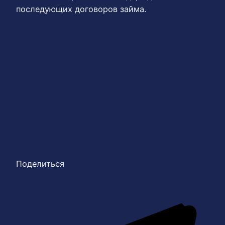
последующих договоров займа.
Поделиться