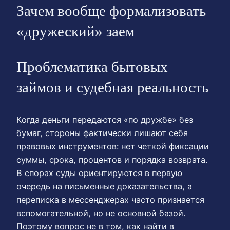
Зачем вообще формализовать
«дружеский» заем
Проблематика бытовых
займов и судебная реальность
Когда деньги передаются «по дружбе» без
бумаг, стороны фактически лишают себя
правовых инструментов: нет четкой фиксации
суммы, срока, процентов и порядка возврата.
В спорах суды ориентируются в первую
очередь на письменные доказательства, а
переписка в мессенджерах часто признается
вспомогательной, но не основной базой.
Поэтому вопрос не в том, как найти в