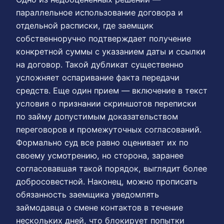
параллельное использование договора и
отдельной расписки, где заемщик
собственноручно подтверждает получение
конкретной суммы с указанием даты и ссылки
на договор. Такой дубликат существенно
усложняет оспаривание факта передачи
средств. Еще один прием — включение в текст
условия о признании скриншотов переписки
по займу допустимым доказательством
переговоров и промежуточных согласований.
Формально суд все равно оценивает их по
своему усмотрению, но сторона, заранее
согласовавшая такой порядок, выглядит более
добросовестной. Наконец, можно прописать
обязанность заемщика уведомлять
займодавца о смене контактов в течение
нескольких дней, что блокирует попытки