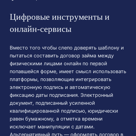
Цифровые инструменты и
онлайн-сервисы
Вместо того чтобы слепо доверять шаблону и
пытаться составить договор займа между
физическими лицами онлайн по первой
попавшейся форме, имеет смысл использовать
платформы, позволяющие интегрировать
электронную подпись и автоматическую
фиксацию даты подписания. Электронный
документ, подписанный усиленной
квалифицированной подписью, юридически
равен бумажному, а отметка времени
исключает манипуляции с датами.
Альтернативный путь — оформлять договор в