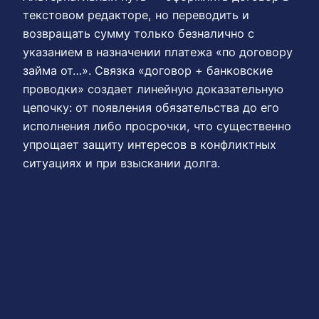
текстовом редакторе, но переводить и
возвращать сумму только безналично с
указанием в назначении платежа «по договору
займа от…». Связка «договор + банковские
проводки» создает линейную доказательную
цепочку: от появления обязательства до его
исполнения либо просрочки, что существенно
упрощает защиту интересов в конфликтных
ситуациях и при взыскании долга.