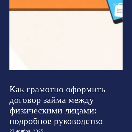
Как грамотно оформить
договор займа между
физическими лицами:
подробное руководство
27 ноября, 2025