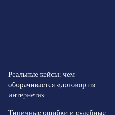
Реальные кейсы: чем
оборачивается «договор из
интернета»
Типичные ошибки и судебные