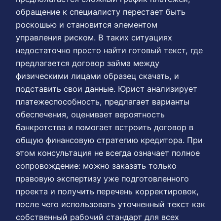
обращение к специалисту перестает быть
роскошью и становится элементом
управления риском. В таких ситуациях
недостаточно просто найти готовый текст, где
предлагается договор займа между
физическими лицами образец скачать, и
подставить свои данные. Юрист анализирует
платежеспособность, предлагает варианты
обеспечения, оценивает вероятность
банкротства и помогает встроить договор в
общую финансовую стратегию кредитора. При
этом консультация не всегда означает полное
сопровождение: можно заказать только
правовую экспертизу уже подготовленного
проекта и получить перечень корректировок,
после чего использовать уточненный текст как
собственный рабочий стандарт для всех