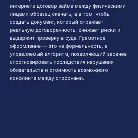
интернете договор займа между физическими
лицами образец скачать, а в том, чтобы
создать документ, который отражает
реальную договоренность, снижает риски и
выдержит проверку в суде. Грамотное
оформление — это не формальность, а
управляемый алгоритм, позволяющий заранее
спрогнозировать последствия нарушения
обязательств и стоимость возможного
конфликта между сторонами.