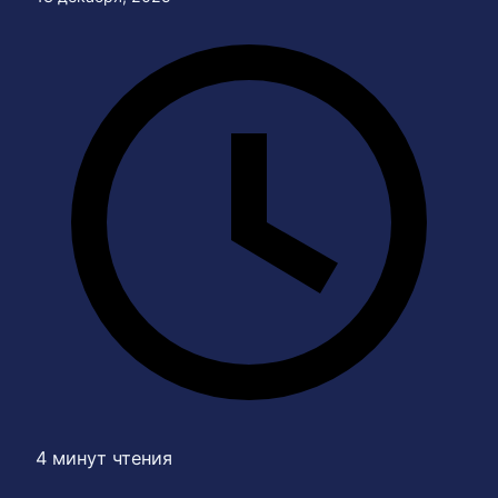
4 минут чтения