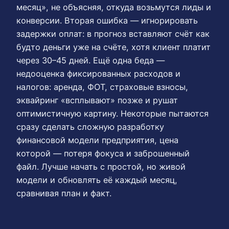
месяц», не объясняя, откуда возьмутся лиды и
конверсии. Вторая ошибка — игнорировать
задержки оплат: в прогноз вставляют счёт как
будто деньги уже на счёте, хотя клиент платит
через 30–45 дней. Ещё одна беда —
недооценка фиксированных расходов и
налогов: аренда, ФОТ, страховые взносы,
эквайринг «всплывают» позже и рушат
оптимистичную картину. Некоторые пытаются
сразу сделать сложную разработку
финансовой модели предприятия, цена
которой — потеря фокуса и заброшенный
файл. Лучше начать с простой, но живой
модели и обновлять её каждый месяц,
сравнивая план и факт.