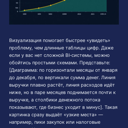
Визуализация помогает быстрее «увидеть»
проблему, чем длинные таблицы цифр. Даже
если у вас нет сложной BI‑системы, можно
обойтись простыми схемами. Представьте:
[Диаграмма: по горизонтали месяцы от января
до декабря, по вертикали сумма денег. Линия
выручки плавно растёт, линия расходов идёт
ниже, но в паре месяцев поднимается почти к
выручке, а столбики денежного потока
показывают, где бизнес уходит в минус]. Такая
картинка сразу выдаёт «узкие места» —
например, пики закупок или налоговые