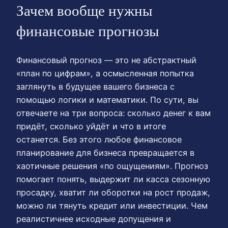
Зачем вообще нужны
финансовые прогнозы
Финансовый прогноз — это не абстрактный
«план по цифрам», а осмысленная попытка
заглянуть в будущее вашего бизнеса с
помощью логики и математики. По сути, вы
отвечаете на три вопроса: сколько денег к вам
придёт, сколько уйдёт и что в итоге
останется. Без этого любое финансовое
планирование для бизнеса превращается в
хаотичные решения «по ощущениям». Прогноз
помогает понять, выдержит ли касса сезонную
просадку, хватит ли оборотки на рост продаж,
можно ли тянуть кредит или инвестиции. Чем
реалистичнее исходные допущения и