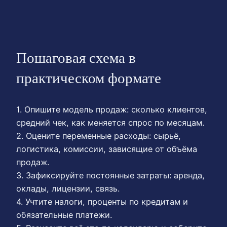
Пошаговая схема в
практическом формате
1. Опишите модель продаж: сколько клиентов,
средний чек, как меняется спрос по месяцам.
2. Оцените переменные расходы: сырьё,
логистика, комиссии, зависящие от объёма
продаж.
3. Зафиксируйте постоянные затраты: аренда,
оклады, лицензии, связь.
4. Учтите налоги, проценты по кредитам и
обязательные платежи.