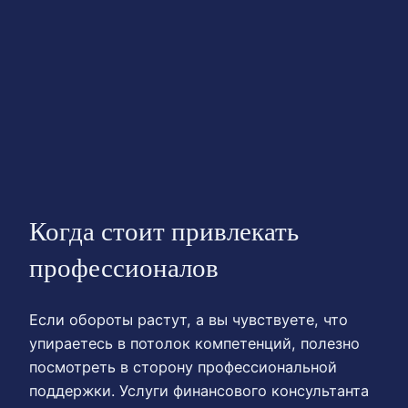
Когда стоит привлекать
профессионалов
Если обороты растут, а вы чувствуете, что
упираетесь в потолок компетенций, полезно
посмотреть в сторону профессиональной
поддержки. Услуги финансового консультанта