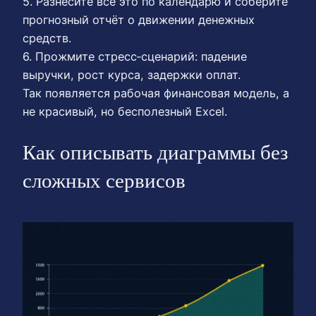
5. Разнесите всё это по календарю и соберите
прогнозный отчёт о движении денежных
средств.
6. Прожмите стресс‑сценарий: падение
выручки, рост курса, задержки оплат.
Так появляется рабочая финансовая модель, а
не красивый, но бесполезный Excel.
Как описывать диаграммы без
сложных сервисов