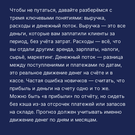
Чтобы не путаться, давайте разберёмся с
тремя ключевыми понятиями: выручка,
расходы и денежный поток. Выручка — это все
деньги, которые вам заплатили клиенты за
период, без учёта затрат. Расходы — всё, что
вы отдали другим: аренда, зарплаты, налоги,
сырьё, маркетинг. Денежный поток — разница
между поступлениями и платежами по датам,
это реальное движение денег на счёте и в
кассе. Частая ошибка новичков — считать, что
прибыль и деньги на счету одно и то же.
Можно быть «в прибыли» по отчёту, но сидеть
без кэша из-за отсрочек платежей или запасов
на складе. Прогноз должен учитывать именно
движение денег по дням и месяцам.