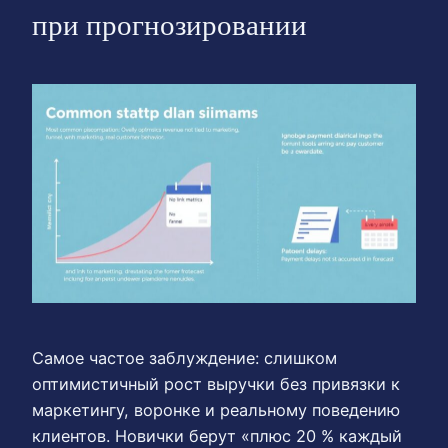
при прогнозировании
Самое частое заблуждение: слишком
оптимистичный рост выручки без привязки к
маркетингу, воронке и реальному поведению
клиентов. Новички берут «плюс 20 % каждый