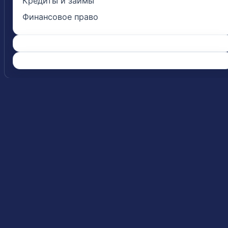
Кредиты и займы
Финансовое право