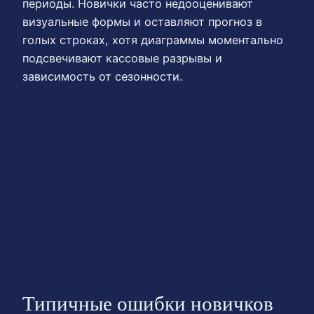
периоды. Новички часто недооценивают
визуальные формы и оставляют прогноз в
голых строках, хотя диаграммы моментально
подсвечивают кассовые разрывы и
зависимость от сезонности.
Типичные ошибки новичков