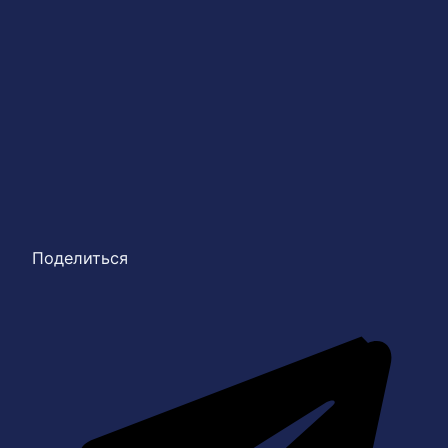
Поделиться