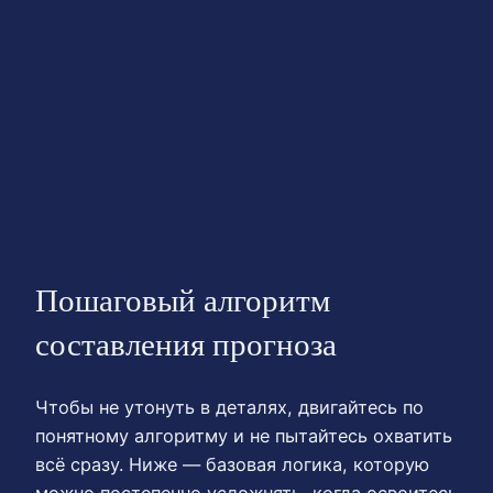
Пошаговый алгоритм
составления прогноза
Чтобы не утонуть в деталях, двигайтесь по
понятному алгоритму и не пытайтесь охватить
всё сразу. Ниже — базовая логика, которую
можно постепенно усложнять, когда освоитесь