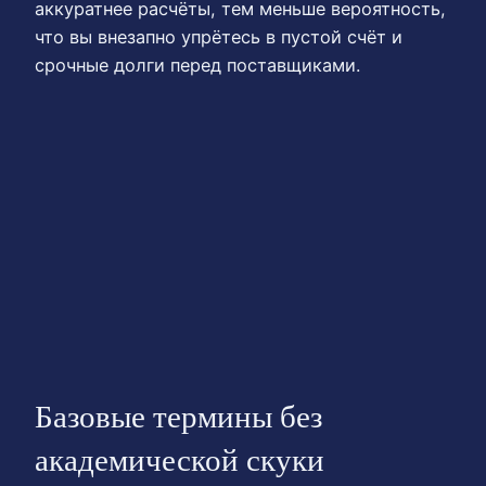
аккуратнее расчёты, тем меньше вероятность,
что вы внезапно упрётесь в пустой счёт и
срочные долги перед поставщиками.
Базовые термины без
академической скуки