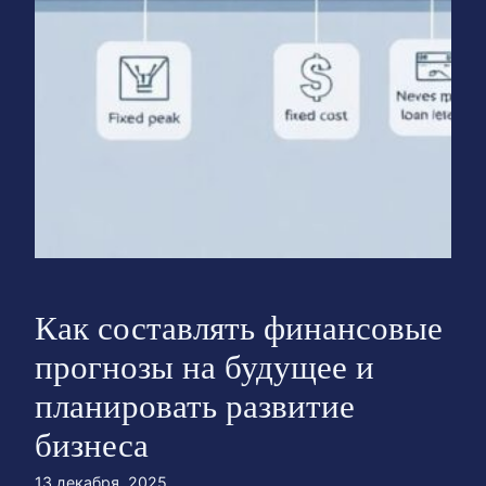
Как составлять финансовые
прогнозы на будущее и
планировать развитие
бизнеса
13 декабря, 2025