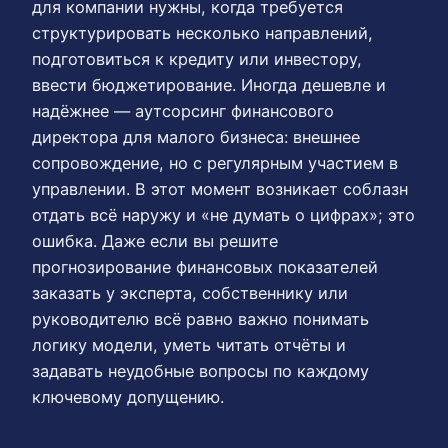
для компании нужны, когда требуется
структурировать несколько направлений,
подготовиться к кредиту или инвестору,
ввести бюджетирование. Иногда дешевле и
надёжнее — аутсорсинг финансового
директора для малого бизнеса: внешнее
сопровождение, но с регулярным участием в
управлении. В этот момент возникает соблазн
отдать всё наружу и «не думать о цифрах»; это
ошибка. Даже если вы решите
прогнозирование финансовых показателей
заказать у эксперта, собственнику или
руководителю всё равно важно понимать
логику модели, уметь читать отчёты и
задавать неудобные вопросы по каждому
ключевому допущению.