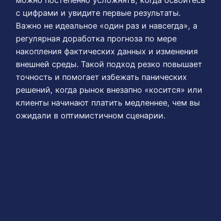
с цифрами и увидите первые результаты.
Важно не идеальное «один раз и навсегда», а
регулярная доработка прогноза по мере
накопления фактических данных и изменения
внешней среды. Такой подход резко повышает
точность и помогает избежать панических
решений, когда рынок внезапно «косится» или
клиенты начинают платить медленнее, чем вы
ожидали в оптимистичном сценарии.