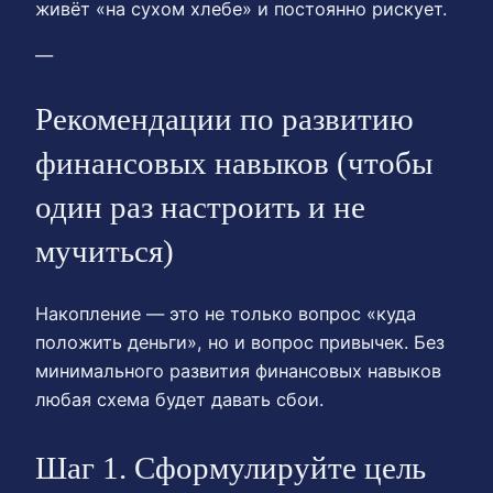
живёт «на сухом хлебе» и постоянно рискует.
—
Рекомендации по развитию
финансовых навыков (чтобы
один раз настроить и не
мучиться)
Накопление — это не только вопрос «куда
положить деньги», но и вопрос привычек. Без
минимального развития финансовых навыков
любая схема будет давать сбои.
Шаг 1. Сформулируйте цель