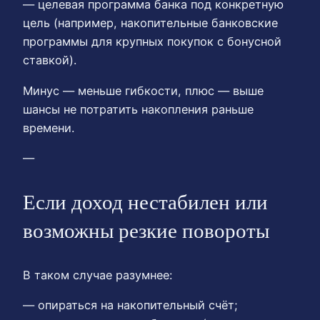
— целевая программа банка под конкретную
цель (например, накопительные банковские
программы для крупных покупок с бонусной
ставкой).
Минус — меньше гибкости, плюс — выше
шансы не потратить накопления раньше
времени.
—
Если доход нестабилен или
возможны резкие повороты
В таком случае разумнее:
— опираться на накопительный счёт;