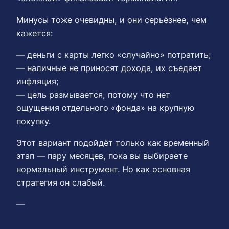
Минусы тоже очевидны, и они серьёзнее, чем
кажется:
— деньги с карты легко «случайно» потратить;
— наличные не приносят дохода, их съедает
инфляция;
— цель размывается, потому что нет
ощущения отдельного «фонда» на крупную
покупку.
Этот вариант подойдёт только как временный
этап — пару месяцев, пока вы выбираете
нормальный инструмент. Но как основная
стратегия он слабый.
—