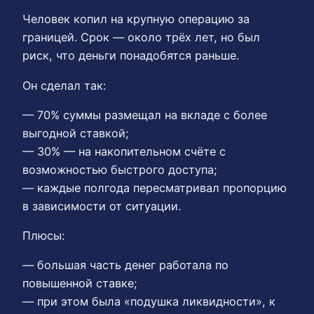
Человек копил на крупную операцию за
границей. Срок — около трёх лет, но был
риск, что деньги понадобятся раньше.
Он сделал так:
— 70% суммы размещал на вкладе с более
выгодной ставкой;
— 30% — на накопительном счёте с
возможностью быстрого доступа;
— каждые полгода пересматривал пропорцию
в зависимости от ситуации.
Плюсы:
— большая часть денег работала по
повышенной ставке;
— при этом была «подушка ликвидности», к