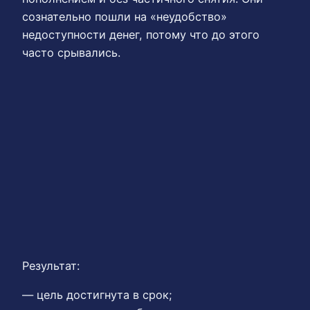
сознательно пошли на «неудобство»
недоступности денег, потому что до этого
часто срывались.
Результат:
— цель достигнута в срок;