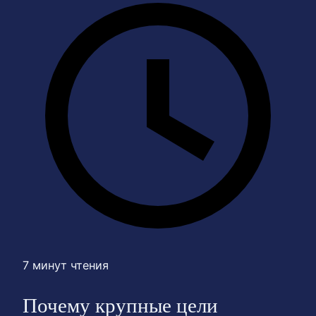
7 минут чтения
Почему крупные цели