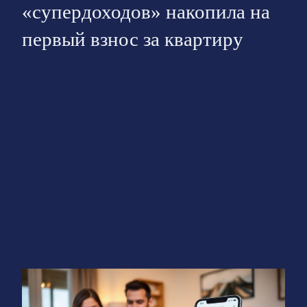
«супердоходов» накопила на
первый взнос за квартиру