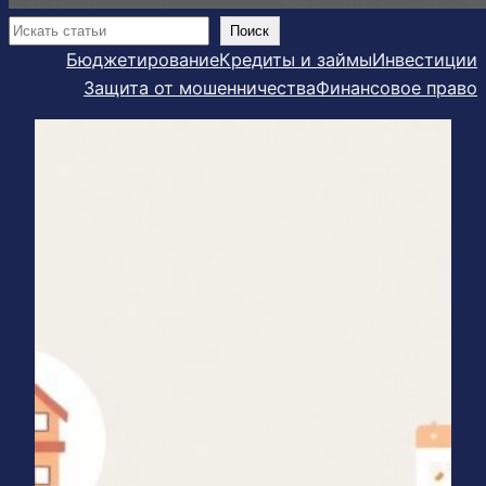
Поиск
Поиск
Бюджетирование
Кредиты и займы
Инвестиции
Защита от мошенничества
Финансовое право