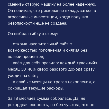
сменить старую машину на более надёжную.
Он понимал, что рискованно вкладываться в
агрессивные инвестиции, когда подушка
безопасности ещё не создана.
Он выбрал гибкую схему:
— открыл накопительный счёт с
возможностью пополнения и снятия без
потери процентов;
— ввёл для себя правило: каждый «удачный»
месяц 30–40% сверх базового дохода сразу
уходит на счёт;
— в слабые месяцы не трогал накопления, а
сокращал текущие расходы.
За 18 месяцев сумма собралась. Да, не
рекордная скорость, но без чувства, что он