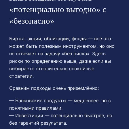
«потенциально выгодно» с
«безопасно»
Биржа, акции, облигации, фонды — всё это
может быть полезным инструментом, но оно
не отвечает на задачу «без риска». Здесь
риски по определению выше, даже если вы
выбираете относительно спокойные
стратегии.
Сравним подходы очень приземлённо:
— Банковские продукты — медленнее, но с
понятными правилами.
— Инвестиции — потенциально быстрее, но
без гарантий результата.