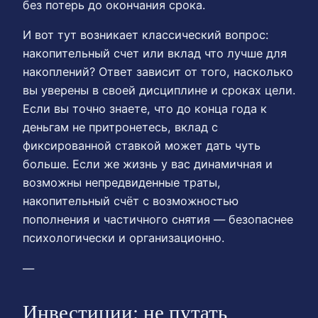
без потерь до окончания срока.
И вот тут возникает классический вопрос:
накопительный счет или вклад что лучше для
накоплений? Ответ зависит от того, насколько
вы уверены в своей дисциплине и сроках цели.
Если вы точно знаете, что до конца года к
деньгам не притронетесь, вклад с
фиксированной ставкой может дать чуть
больше. Если же жизнь у вас динамичная и
возможны непредвиденные траты,
накопительный счёт с возможностью
пополнения и частичного снятия — безопаснее
психологически и организационно.
—
Инвестиции: не путать