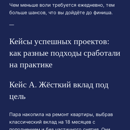
Чем меньше воли требуется ежедневно, тем
больше шансов, что вы дойдёте до финиша.
—
Кейсы успешных проектов:
как разные подходы сработали
на практике
Кейс А. Жёсткий вклад под
цель
Пара накопила на ремонт квартиры, выбрав
классический вклад на 18 месяцев с
пополнением и без частичного снятия. Они