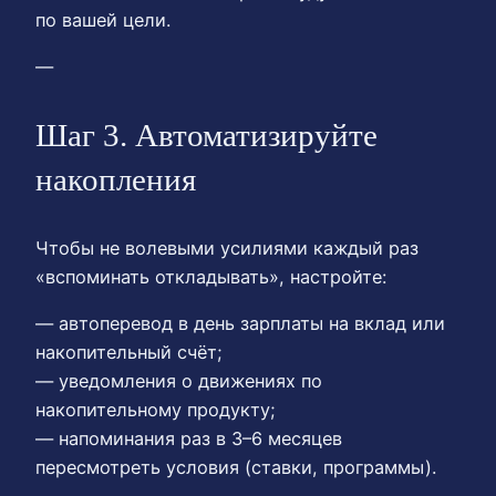
по вашей цели.
—
Шаг 3. Автоматизируйте
накопления
Чтобы не волевыми усилиями каждый раз
«вспоминать откладывать», настройте:
— автоперевод в день зарплаты на вклад или
накопительный счёт;
— уведомления о движениях по
накопительному продукту;
— напоминания раз в 3–6 месяцев
пересмотреть условия (ставки, программы).