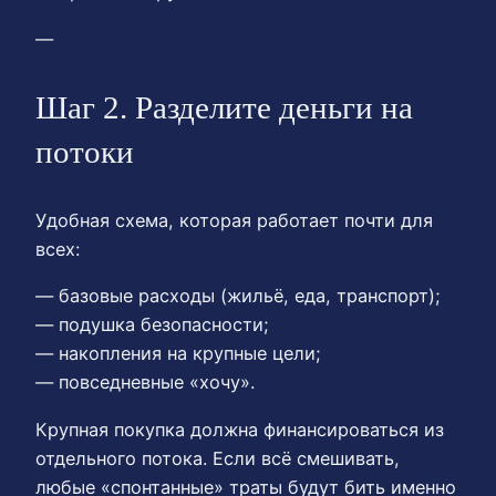
—
Шаг 2. Разделите деньги на
потоки
Удобная схема, которая работает почти для
всех:
— базовые расходы (жильё, еда, транспорт);
— подушка безопасности;
— накопления на крупные цели;
— повседневные «хочу».
Крупная покупка должна финансироваться из
отдельного потока. Если всё смешивать,
любые «спонтанные» траты будут бить именно