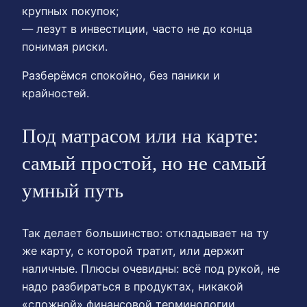
крупных покупок;
— лезут в инвестиции, часто не до конца
понимая риски.
Разберёмся спокойно, без паники и
крайностей.
Под матрасом или на карте:
самый простой, но не самый
умный путь
Так делает большинство: откладывает на ту
же карту, с которой тратит, или держит
наличные. Плюсы очевидны: всё под рукой, не
надо разбираться в продуктах, никакой
«сложной» финансовой терминологии.