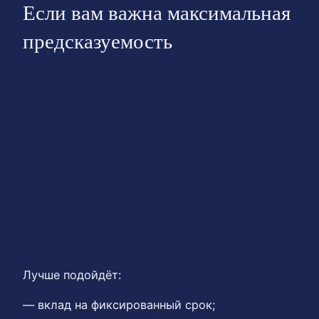
Если вам важна максимальная
предсказуемость
Лучше подойдёт:
— вклад на фиксированный срок;