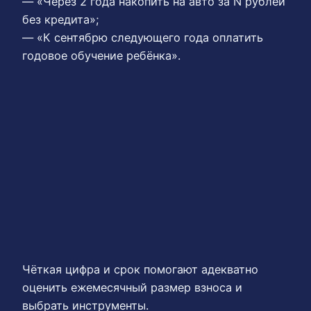
— «Через 2 года накопить на авто за N рублей
без кредита»;
— «К сентябрю следующего года оплатить
годовое обучение ребёнка».
Чёткая цифра и срок помогают адекватно
оценить ежемесячный размер взноса и
выбрать инструменты.