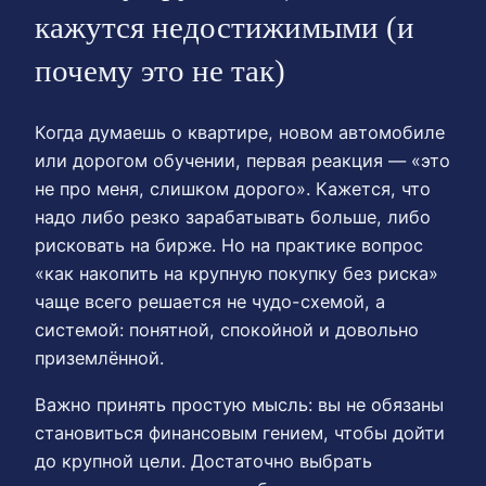
кажутся недостижимыми (и
почему это не так)
Когда думаешь о квартире, новом автомобиле
или дорогом обучении, первая реакция — «это
не про меня, слишком дорого». Кажется, что
надо либо резко зарабатывать больше, либо
рисковать на бирже. Но на практике вопрос
«как накопить на крупную покупку без риска»
чаще всего решается не чудо-схемой, а
системой: понятной, спокойной и довольно
приземлённой.
Важно принять простую мысль: вы не обязаны
становиться финансовым гением, чтобы дойти
до крупной цели. Достаточно выбрать