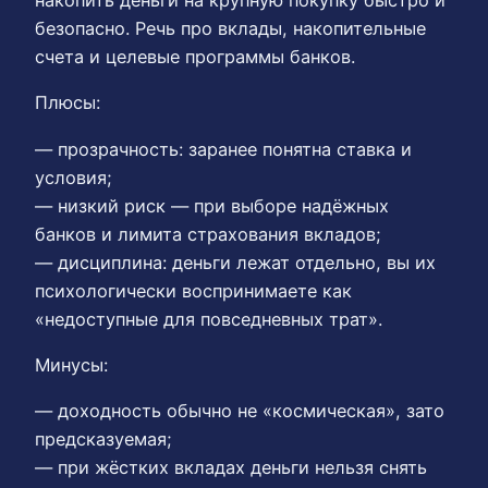
безопасно. Речь про вклады, накопительные
счета и целевые программы банков.
Плюсы:
— прозрачность: заранее понятна ставка и
условия;
— низкий риск — при выборе надёжных
банков и лимита страхования вкладов;
— дисциплина: деньги лежат отдельно, вы их
психологически воспринимаете как
«недоступные для повседневных трат».
Минусы:
— доходность обычно не «космическая», зато
предсказуемая;
— при жёстких вкладах деньги нельзя снять