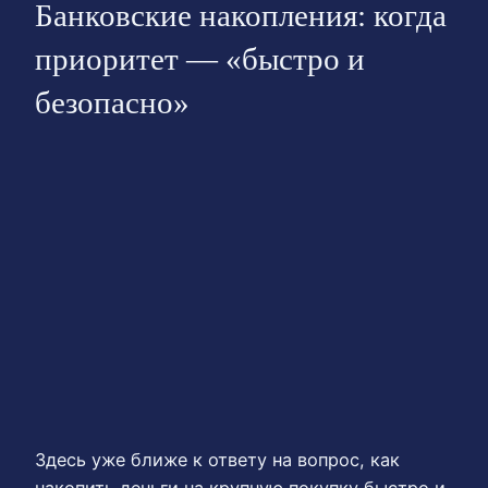
Банковские накопления: когда
приоритет — «быстро и
безопасно»
Здесь уже ближе к ответу на вопрос, как
накопить деньги на крупную покупку быстро и