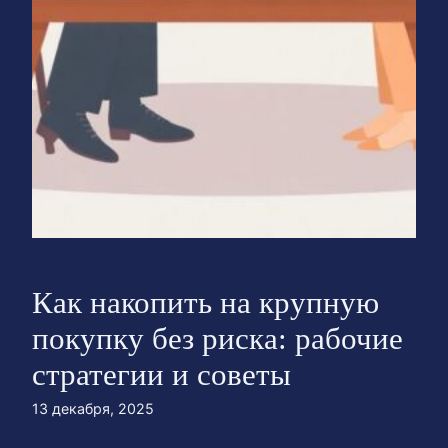
Как накопить на крупную
покупку без риска: рабочие
стратегии и советы
13 декабря, 2025