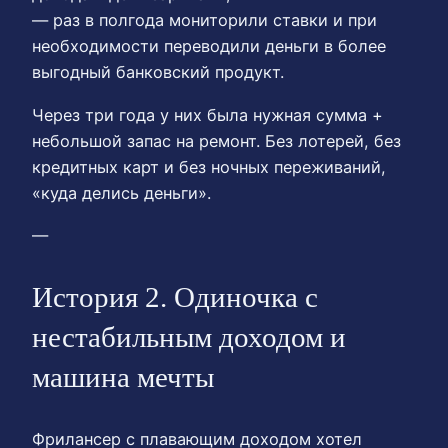
— раз в полгода мониторили ставки и при
необходимости переводили деньги в более
выгодный банковский продукт.
Через три года у них была нужная сумма +
небольшой запас на ремонт. Без лотерей, без
кредитных карт и без ночных переживаний,
«куда делись деньги».
—
История 2. Одиночка с
нестабильным доходом и
машина мечты
Фрилансер с плавающим доходом хотел