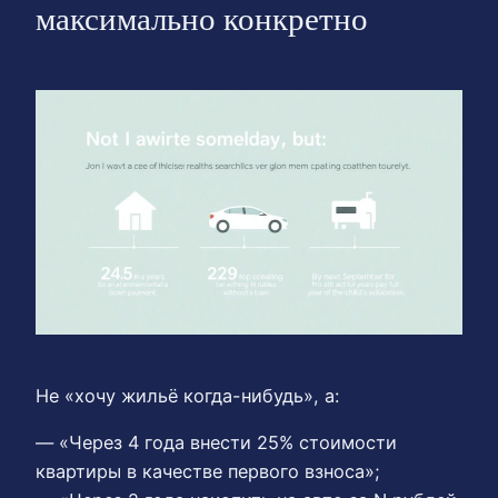
максимально конкретно
Не «хочу жильё когда-нибудь», а:
— «Через 4 года внести 25% стоимости
квартиры в качестве первого взноса»;