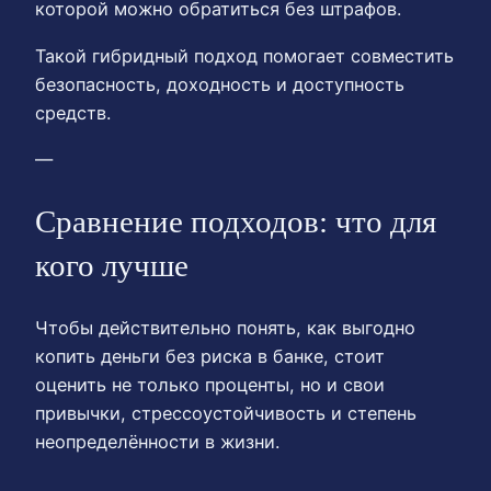
которой можно обратиться без штрафов.
Такой гибридный подход помогает совместить
безопасность, доходность и доступность
средств.
—
Сравнение подходов: что для
кого лучше
Чтобы действительно понять, как выгодно
копить деньги без риска в банке, стоит
оценить не только проценты, но и свои
привычки, стрессоустойчивость и степень
неопределённости в жизни.