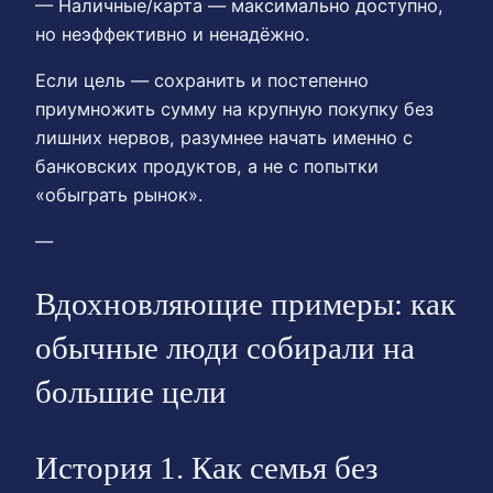
— Наличные/карта — максимально доступно,
но неэффективно и ненадёжно.
Если цель — сохранить и постепенно
приумножить сумму на крупную покупку без
лишних нервов, разумнее начать именно с
банковских продуктов, а не с попытки
«обыграть рынок».
—
Вдохновляющие примеры: как
обычные люди собирали на
большие цели
История 1. Как семья без