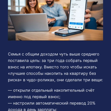
Семья с общим доходом чуть выше среднего
поставила цель: за три года собрать первый
взнос на ипотеку. Вместо того чтобы искать
«лучшие способы накопить на квартиру без
риска» в чудо-роликах, они сделали три вещи:
— открыли отдельный накопительный счёт
именно под первый взнос;
— настроили автоматический перевод 20%
дохода в день зарплаты;