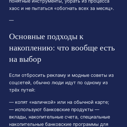
понятные инструменты, убрать из процесса
хаос и не пытаться «обогнать всех за месяц».
—
Основные подходы к
накоплению: что вообще есть
на выбор
Если отбросить рекламу и модные советы из
соцсетей, обычно люди идут по одному из
трёх путей:
— копят «наличкой» или на обычной карте;
— используют банковские продукты —
вклады, накопительные счета, специальные
накопительные банковские программы для