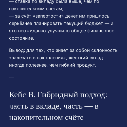
— ставка по вкладу была выше, чем по
накопительным счетам;
— за счёт «запертости» денег им пришлось
серьёзнее планировать текущий бюджет — и
это неожиданно улучшило общее финансовое
состояние.
Вывод: для тех, кто знает за собой склонность
«залезать в накопления», жёсткий вклад
иногда полезнее, чем гибкий продукт.
—
Кейс B. Гибридный подход:
часть в вкладе, часть — в
накопительном счёте