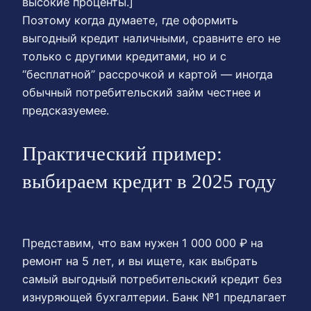
высокие проценты.]
Поэтому когда думаете, где оформить
выгодный кредит наличными, сравните его не
только с другими кредитами, но и с
“бесплатной” рассрочкой и картой — иногда
обычный потребительский займ честнее и
предсказуемее.
Практический пример:
выбираем кредит в 2025 году
Представим, что вам нужен 1 000 000 ₽ на
ремонт на 5 лет, и вы ищете, как выбрать
самый выгодный потребительский кредит без
изнуряющей бухгалтерии. Банк №1 предлагает