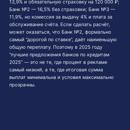
13,9% и обязательную страховку на 120 000 ₽;
Банк №2 — 16,5% без страховки; Банк №3 —
11,9%, но комиссия за выдачу 4% и плата за
обслуживание счёта. Если сделать расчёт,
может оказаться, что Банк №2, формально
самый “дорогой по ставке”, даёт наименьшую
общую переплату. Поэтому в 2025 году
“лучшие предложения банков по кредитам
2025” — это не те, где процент в рекламе
самый низкий, а те, где итоговая сумма
выплат минимальна и условия максимально
прозрачны.