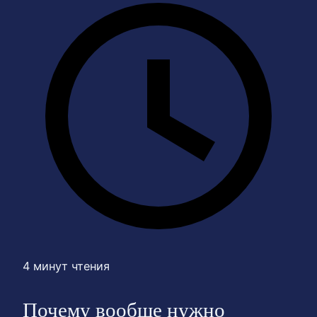
4 минут чтения
Почему вообще нужно