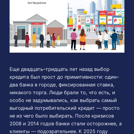
Еще двадцать–тридцать лет назад выбор
кредита был прост до примитивности: один–
два банка в городе, фиксированная ставка,
никакого торга. Люди брали то, что есть, и
особо не задумывались, как выбрать самый
выгодный потребительский кредит — просто
не из чего было выбирать. После кризисов
2008 и 2014 годов банки стали осторожнее, а
клиенты — подозрательнее. К 2025 году