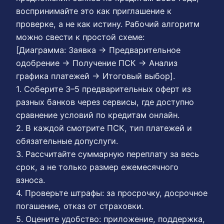
воспринимайте это как приглашение к
проверке, а не как истину. Рабочий алгоритм
можно свести к простой схеме:
[Диаграмма: Заявка → Предварительное
одобрение → Получение ПСК → Анализ
графика платежей → Итоговый выбор].
1. Соберите 3–5 предварительных оферт из
разных банков через сервисы, где доступно
сравнение условий по кредитам онлайн.
2. В каждой смотрите ПСК, тип платежей и
обязательные допуслуги.
3. Рассчитайте суммарную переплату за весь
срок, а не только размер ежемесячного
взноса.
4. Проверьте штрафы: за просрочку, досрочное
погашение, отказ от страховки.
5. Оцените удобство: приложение, поддержка,