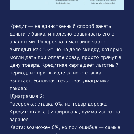
Кредит — не единственный способ занять
деньги у банка, и полезно сравнивать его с
аналогами. Рассрочка в магазине часто
выглядит как “0%”, но на деле скидку, которую
могли дать при оплате сразу, просто прячут в
цену товара. Кредитная карта даёт льготный
период, но при выходе за него ставка
взлетает. Условная текстовая диаграмма
такова:
[Диаграмма 2:
Рассрочка: ставка 0%, но товар дороже.
Кредит: ставка фиксирована, сумма известна
заранее.
Карта: возможен 0%, но при ошибке — самые