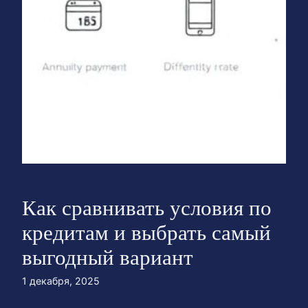
Как сравнивать условия по
кредитам и выбрать самый
выгодный вариант
1 декабря, 2025