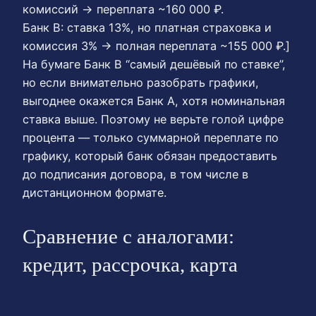
комиссий → переплата ~160 000 ₽.
Банк В: ставка 13%, но платная страховка и
комиссия 3% → полная переплата ~155 000 ₽.]
На бумаге Банк В “самый дешёвый по ставке”,
но если внимательно разобрать графики,
выгоднее окажется Банк А, хотя номинальная
ставка выше. Поэтому не верьте голой цифре
процента — только суммарной переплате по
графику, который банк обязан предоставить
до подписания договора, в том числе в
дистанционном формате.
Сравнение с аналогами:
кредит, рассрочка, карта