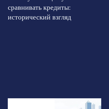
сравнивать кредиты:
исторический взгляд