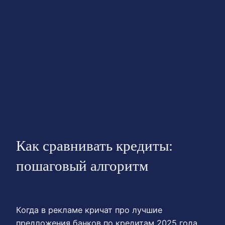
Как сравнивать кредиты:
пошаговый алгоритм
Когда в рекламе кричат про лучшие
предложения банков по кредитам 2025 года,