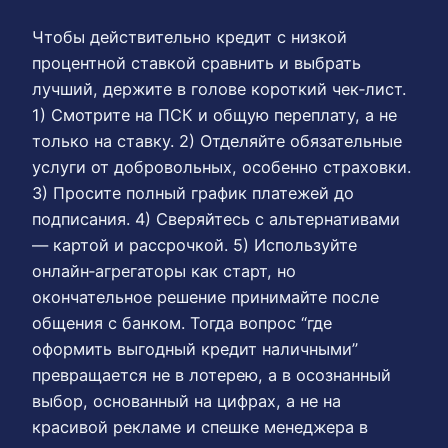
Чтобы действительно кредит с низкой
процентной ставкой сравнить и выбрать
лучший, держите в голове короткий чек‑лист.
1) Смотрите на ПСК и общую переплату, а не
только на ставку. 2) Отделяйте обязательные
услуги от добровольных, особенно страховки.
3) Просите полный график платежей до
подписания. 4) Сверяйтесь с альтернативами
— картой и рассрочкой. 5) Используйте
онлайн‑агрегаторы как старт, но
окончательное решение принимайте после
общения с банком. Тогда вопрос “где
оформить выгодный кредит наличными”
превращается не в лотерею, а в осознанный
выбор, основанный на цифрах, а не на
красивой рекламе и спешке менеджера в