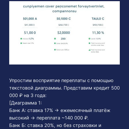
Упростим восприятие переплаты с помощью
текстовой диаграммы. Представим кредит 500
000 ₽ на 3 года:
[Диаграмма 1:
Банк А: ставка 17% → ежемесячный платёж
высокий → переплата ~140 000 ₽.
Банк Б: ставка 20%, но без страховки и