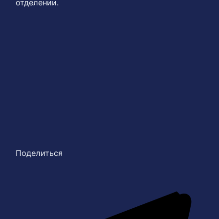
отделении.
Поделиться