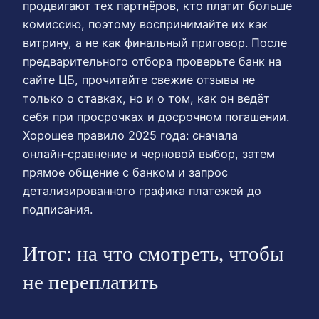
продвигают тех партнёров, кто платит больше
комиссию, поэтому воспринимайте их как
витрину, а не как финальный приговор. После
предварительного отбора проверьте банк на
сайте ЦБ, прочитайте свежие отзывы не
только о ставках, но и о том, как он ведёт
себя при просрочках и досрочном погашении.
Хорошее правило 2025 года: сначала
онлайн‑сравнение и черновой выбор, затем
прямое общение с банком и запрос
детализированного графика платежей до
подписания.
Итог: на что смотреть, чтобы
не переплатить