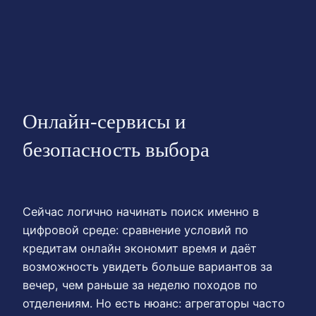
Онлайн‑сервисы и
безопасность выбора
Сейчас логично начинать поиск именно в
цифровой среде: сравнение условий по
кредитам онлайн экономит время и даёт
возможность увидеть больше вариантов за
вечер, чем раньше за неделю походов по
отделениям. Но есть нюанс: агрегаторы часто