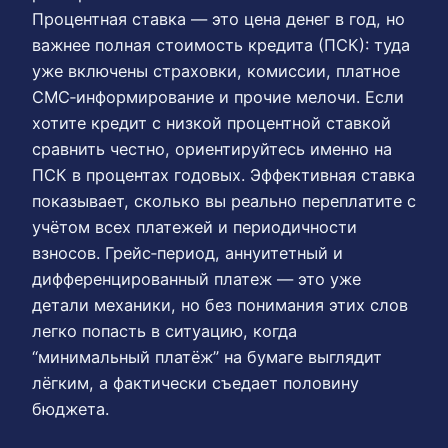
Процентная ставка — это цена денег в год, но
важнее полная стоимость кредита (ПСК): туда
уже включены страховки, комиссии, платное
СМС‑информирование и прочие мелочи. Если
хотите кредит с низкой процентной ставкой
сравнить честно, ориентируйтесь именно на
ПСК в процентах годовых. Эффективная ставка
показывает, сколько вы реально переплатите с
учётом всех платежей и периодичности
взносов. Грейс‑период, аннуитетный и
дифференцированный платеж — это уже
детали механики, но без понимания этих слов
легко попасть в ситуацию, когда
“минимальный платёж” на бумаге выглядит
лёгким, а фактически съедает половину
бюджета.