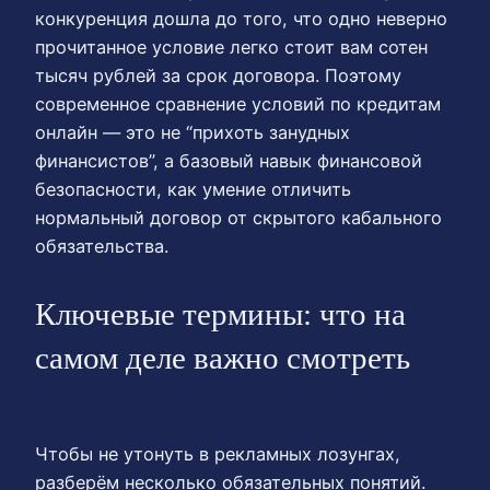
конкуренция дошла до того, что одно неверно
прочитанное условие легко стоит вам сотен
тысяч рублей за срок договора. Поэтому
современное сравнение условий по кредитам
онлайн — это не “прихоть занудных
финансистов”, а базовый навык финансовой
безопасности, как умение отличить
нормальный договор от скрытого кабального
обязательства.
Ключевые термины: что на
самом деле важно смотреть
Чтобы не утонуть в рекламных лозунгах,
разберём несколько обязательных понятий.