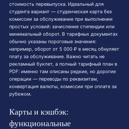
стоимость перевыпуска. Идеальный для
студента вариант — студенческая карта без
комиссии за обслуживание при выполнении
простых условий: зачисление стипендии или
минимальный оборот. В тарифных документах
обычно указаны пороговые значения:
например, оборот от 5 000 ₽ в месяц обнуляет
плату за обслуживание. Важно читать не
рекламный буклет, а полный тарифный план в
PDF: именно там описаны редкие, но дорогие
операции — переводы по реквизитам,
конвертация валюты, комиссии при оплате за
рубежом.
Карты и кэшбэк:
функциональные