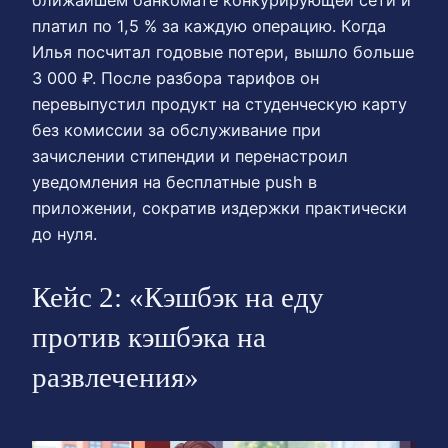
ближайшем банкомате конкурирующей сети и
платил по 1,5 % за каждую операцию. Когда
Илья посчитал годовые потери, вышло больше
3 000 ₽. После разбора тарифов он
перевыпустил продукт на студенческую карту
без комиссии за обслуживание при
зачислении стипендии и перенастроил
уведомления на бесплатные push в
приложении, сократив издержки практически
до нуля.
Кейс 2: «Кэшбэк на еду
против кэшбэка на
развлечения»