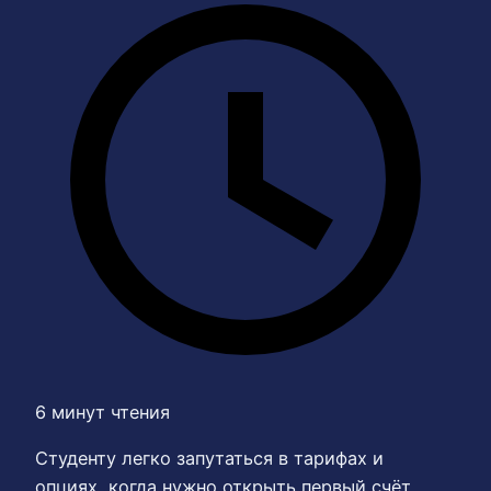
6 минут чтения
Студенту легко запутаться в тарифах и
опциях, когда нужно открыть первый счёт.