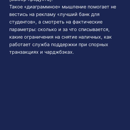
Такое «диаграммное» мышление помогает не
вестись на рекламу «лучший банк для
студентов», а смотреть на фактические
параметры: сколько и за что списывается,
какие ограничения на снятие наличных, как
работает служба поддержки при спорных
транзакциях и чарджбэках.