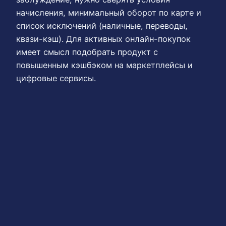
начисления, минимальный оборот по карте и
список исключений (наличные, переводы,
квази-кэш). Для активных онлайн-покупок
имеет смысл подобрать продукт с
повышенным кэшбэком на маркетплейсы и
цифровые сервисы.