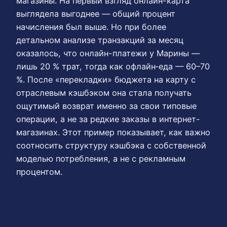
магазины. На первый взгляд онлайн-карта
выглядела выгоднее — общий процент
начисления был выше. Но при более
детальном анализе транзакций за месяц
оказалось, что онлайн-платежи у Марины —
лишь 20 % трат, тогда как офлайн‑еда — 60–70
%. После «перекладки» бюджета на карту с
отраслевым кэшбэком она стала получать
ощутимый возврат именно за свои типовые
операции, а не за редкие заказы в интернет-
магазинах. Этот пример показывает, как важно
соотносить структуру кэшбэка с собственной
моделью потребления, а не с рекламным
процентом.