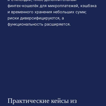
финтех‑кошелёк для микроплатежей, кэшбэка
и временного хранения небольших сумм;
риски диверсифицируются, а
функциональность расширяется.
Практические кейсы из