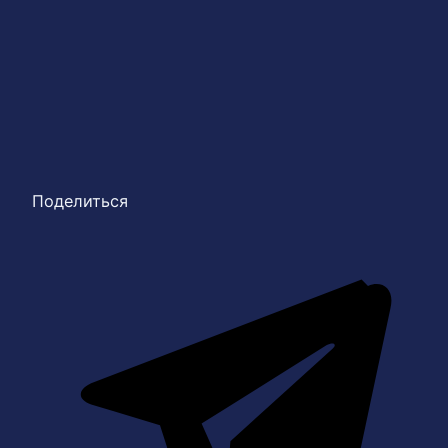
Поделиться