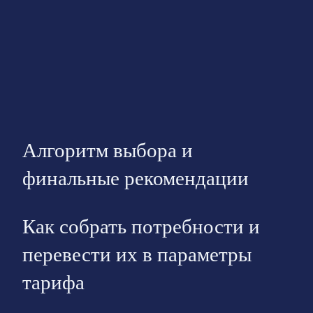
Алгоритм выбора и
финальные рекомендации
Как собрать потребности и
перевести их в параметры
тарифа