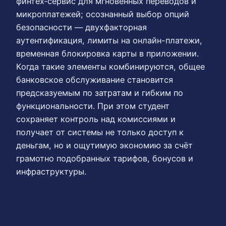
финтех‑сервис для мгновенных переводов и
микроплатежей; осознанный выбор опций
безопасности — двухфакторная
аутентификация, лимиты на онлайн-платежи,
временная блокировка карты в приложении.
Когда такие элементы комбинируются, общее
банковское обслуживание становится
предсказуемым по затратам и гибким по
функциональности. При этом студент
сохраняет контроль над комиссиями и
получает от системы не только доступ к
деньгам, но и ощутимую экономию за счёт
грамотно подобранных тарифов, бонусов и
инфраструктуры.