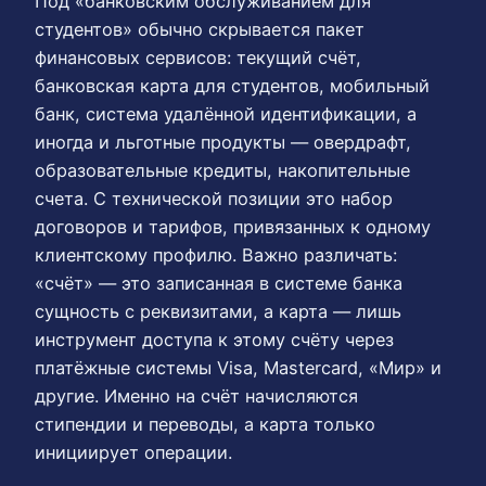
Под «банковским обслуживанием для
студентов» обычно скрывается пакет
финансовых сервисов: текущий счёт,
банковская карта для студентов, мобильный
банк, система удалённой идентификации, а
иногда и льготные продукты — овердрафт,
образовательные кредиты, накопительные
счета. С технической позиции это набор
договоров и тарифов, привязанных к одному
клиентскому профилю. Важно различать:
«счёт» — это записанная в системе банка
сущность с реквизитами, а карта — лишь
инструмент доступа к этому счёту через
платёжные системы Visa, Mastercard, «Мир» и
другие. Именно на счёт начисляются
стипендии и переводы, а карта только
инициирует операции.