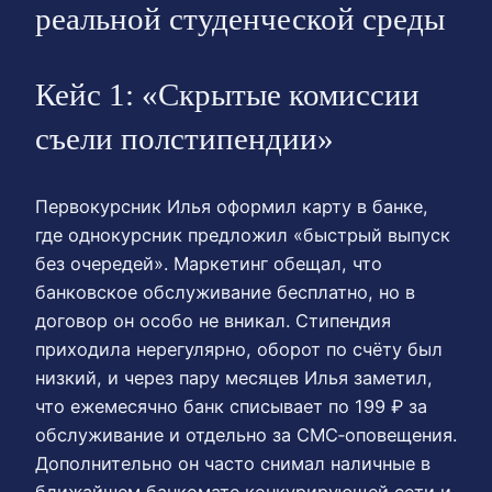
реальной студенческой среды
Кейс 1: «Скрытые комиссии
съели полстипендии»
Первокурсник Илья оформил карту в банке,
где однокурсник предложил «быстрый выпуск
без очередей». Маркетинг обещал, что
банковское обслуживание бесплатно, но в
договор он особо не вникал. Стипендия
приходила нерегулярно, оборот по счёту был
низкий, и через пару месяцев Илья заметил,
что ежемесячно банк списывает по 199 ₽ за
обслуживание и отдельно за СМС‑оповещения.
Дополнительно он часто снимал наличные в