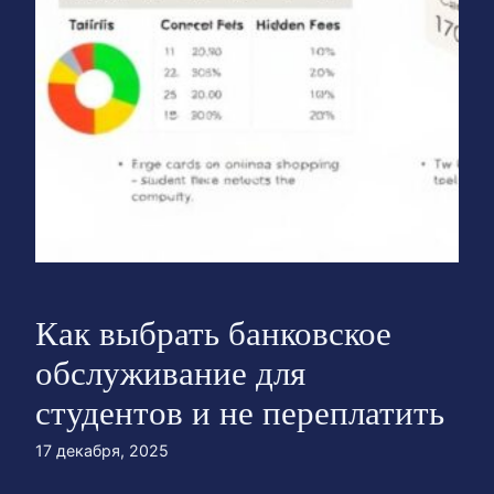
Как выбрать банковское
обслуживание для
студентов и не переплатить
17 декабря, 2025