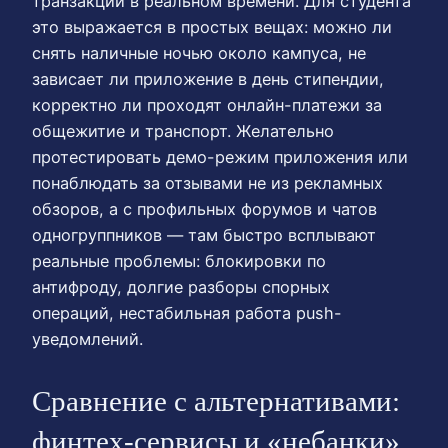
транзакций в реальном времени. Для студента
это выражается в простых вещах: можно ли
снять наличные ночью около кампуса, не
зависает ли приложение в день стипендии,
корректно ли проходят онлайн-платежи за
общежитие и транспорт. Желательно
протестировать демо-режим приложения или
понаблюдать за отзывами не из рекламных
обзоров, а с профильных форумов и чатов
одногруппников — там быстро всплывают
реальные проблемы: блокировки по
антифроду, долгие разборы спорных
операций, нестабильная работа push-
уведомлений.
Сравнение с альтернативами:
финтех-сервисы и «небанки»