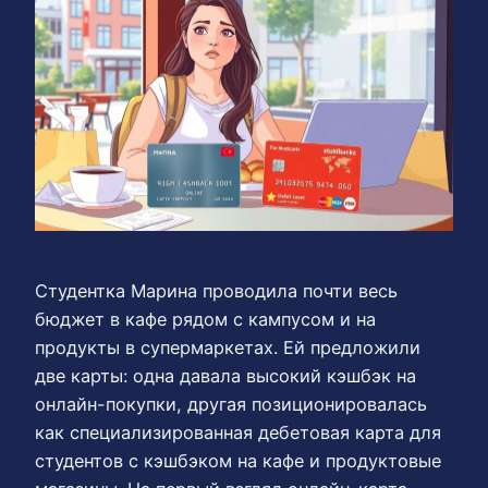
Студентка Марина проводила почти весь
бюджет в кафе рядом с кампусом и на
продукты в супермаркетах. Ей предложили
две карты: одна давала высокий кэшбэк на
онлайн-покупки, другая позиционировалась
как специализированная дебетовая карта для
студентов с кэшбэком на кафе и продуктовые