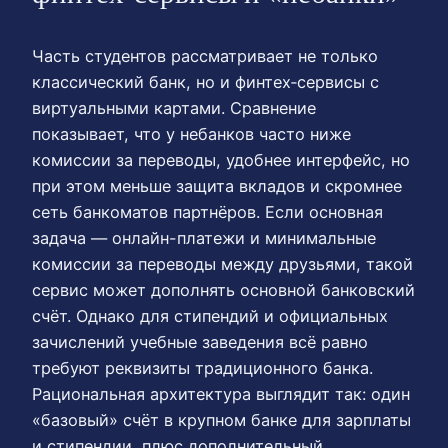
Часть студентов рассматривает не только
классический банк, но и финтех‑сервисы с
виртуальными картами. Сравнение
показывает, что у небанков часто ниже
комиссии за переводы, удобнее интерфейс, но
при этом меньше защита вкладов и скромнее
сеть банкоматов партнёров. Если основная
задача — онлайн-платежи и минимальные
комиссии за переводы между друзьями, такой
сервис может дополнять основной банковский
счёт. Однако для стипендий и официальных
зачислений учебные заведения всё равно
требуют реквизиты традиционного банка.
Рациональная архитектура выглядит так: один
«базовый» счёт в крупном банке для зарплаты
и стипендии, плюс дополнительный