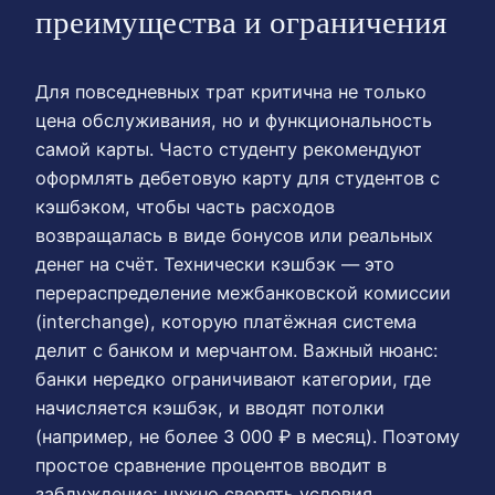
преимущества и ограничения
Для повседневных трат критична не только
цена обслуживания, но и функциональность
самой карты. Часто студенту рекомендуют
оформлять дебетовую карту для студентов с
кэшбэком, чтобы часть расходов
возвращалась в виде бонусов или реальных
денег на счёт. Технически кэшбэк — это
перераспределение межбанковской комиссии
(interchange), которую платёжная система
делит с банком и мерчантом. Важный нюанс:
банки нередко ограничивают категории, где
начисляется кэшбэк, и вводят потолки
(например, не более 3 000 ₽ в месяц). Поэтому
простое сравнение процентов вводит в
заблуждение; нужно сверять условия