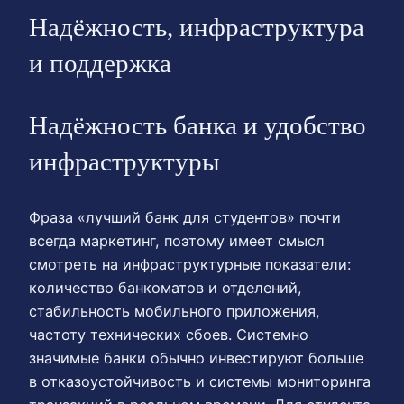
Надёжность, инфраструктура
и поддержка
Надёжность банка и удобство
инфраструктуры
Фраза «лучший банк для студентов» почти
всегда маркетинг, поэтому имеет смысл
смотреть на инфраструктурные показатели:
количество банкоматов и отделений,
стабильность мобильного приложения,
частоту технических сбоев. Системно
значимые банки обычно инвестируют больше
в отказоустойчивость и системы мониторинга