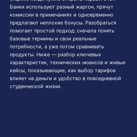
Банки используют разный жаргон, прячут
комиссии в примечаниях и одновременно
предлагают неплохие бонусы. Разобраться
помогает простой подход: сначала понять
базовые термины и свои реальные
потребности, а уже потом сравнивать
продукты. Ниже — разбор ключевых
характеристик, технических нюансов и живые
кейсы, показывающие, как выбор тарифов
влияет на деньги и удобство в повседневной
студенческой жизни.