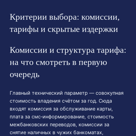
Критерии выбора: комиссии,
тарифы и скрытые издержки
Комиссии и структура тарифа:
на что смотреть в первую
очередь
Главный технический параметр — совокупная
стоимость владения счётом за год. Сюда
входят комиссия за обслуживание карты,
плата за смс‑информирование, стоимость
межбанковских переводов, комиссии за
снятие наличных в чужих банкоматах,