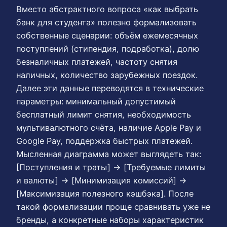
Вместо абстрактного вопроса «как выбрать
банк для студента» полезно формализовать
собственные сценарии: объём ежемесячных
поступлений (стипендия, подработка), долю
безналичных платежей, частоту снятия
наличных, количество зарубежных поездок.
Далее эти данные переводятся в технические
параметры: минимальный допустимый
бесплатный лимит снятия, необходимость
мультивалютного счёта, наличие Apple Pay и
Google Pay, поддержка быстрых платежей.
Мысленная диаграмма может выглядеть так:
[Поступления и траты] → [Требуемые лимиты
и валюты] → [Минимизация комиссий] →
[Максимизация полезного кэшбэка]. После
такой формализации проще сравнивать уже не
бренды, а конкретные наборы характеристик