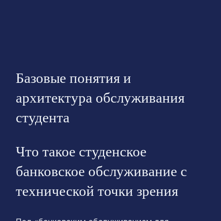
Базовые понятия и
архитектура обслуживания
студента
Что такое студенское
банковское обслуживание с
технической точки зрения