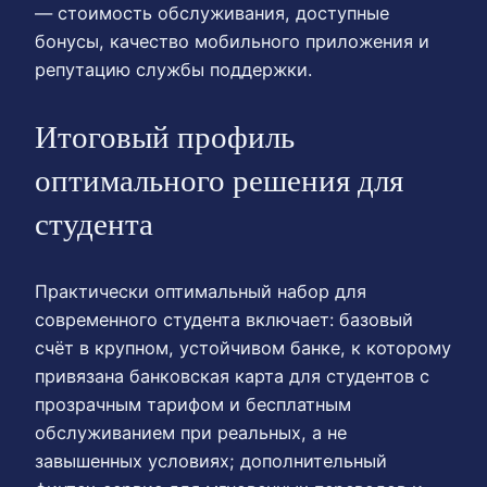
— стоимость обслуживания, доступные
бонусы, качество мобильного приложения и
репутацию службы поддержки.
Итоговый профиль
оптимального решения для
студента
Практически оптимальный набор для
современного студента включает: базовый
счёт в крупном, устойчивом банке, к которому
привязана банковская карта для студентов с
прозрачным тарифом и бесплатным
обслуживанием при реальных, а не
завышенных условиях; дополнительный