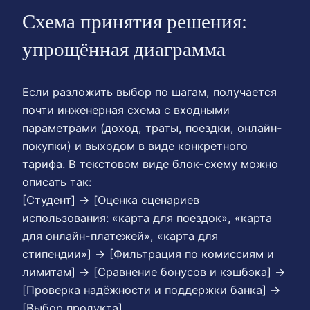
Схема принятия решения:
упрощённая диаграмма
Если разложить выбор по шагам, получается
почти инженерная схема с входными
параметрами (доход, траты, поездки, онлайн-
покупки) и выходом в виде конкретного
тарифа. В текстовом виде блок-схему можно
описать так:
[Студент] → [Оценка сценариев
использования: «карта для поездок», «карта
для онлайн-платежей», «карта для
стипендии»] → [Фильтрация по комиссиям и
лимитам] → [Сравнение бонусов и кэшбэка] →
[Проверка надёжности и поддержки банка] →
[Выбор продукта].