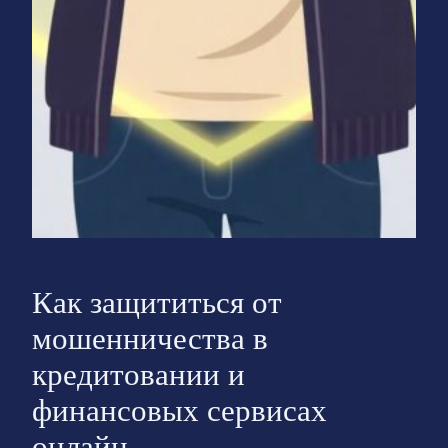
Как защититься от
мошенничества в
кредитовании и
финансовых сервисах
онлайн