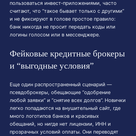
пользоваться инвест‑приложениями, часто
считают, что “такое бывает только с другими”
и не фиксируют в голове простое правило:
банк никогда не просит передать коды или
логины голосом или в мессенджере.
Фейковые кредитные брокеры
и “выгодные условия”
Еще один распространенный сценарий —
псевдоброкеры, обещающие “одобрение
любой заявки” и “снятие всех долгов”. Новички
легко попадаются на внушительный сайт, где
много логотипов банков и красивых
обещаний, но нигде нет лицензии, ИНН и
прозрачных условий оплаты. Они переводят