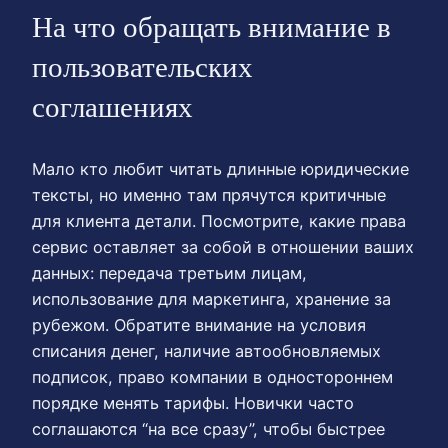
На что обращать внимание в
пользовательских
соглашениях
Мало кто любит читать длинные юридические
тексты, но именно там прячутся критичные
для клиента детали. Посмотрите, какие права
сервис оставляет за собой в отношении ваших
данных: передача третьим лицам,
использование для маркетинга, хранение за
рубежом. Обратите внимание на условия
списания денег, наличие автообновляемых
подписок, право компании в одностороннем
порядке менять тарифы. Новички часто
соглашаются “на все сразу”, чтобы быстрее