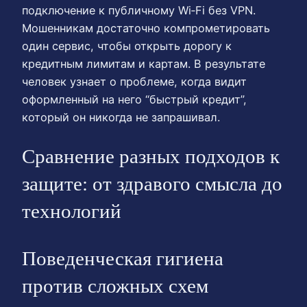
подключение к публичному Wi‑Fi без VPN.
Мошенникам достаточно компрометировать
один сервис, чтобы открыть дорогу к
кредитным лимитам и картам. В результате
человек узнает о проблеме, когда видит
оформленный на него “быстрый кредит”,
который он никогда не запрашивал.
Сравнение разных подходов к
защите: от здравого смысла до
технологий
Поведенческая гигиена
против сложных схем