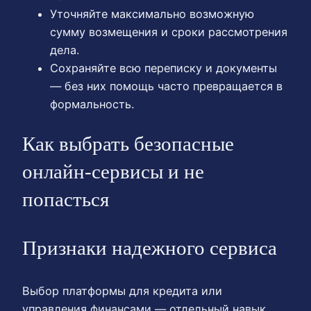
Уточняйте максимально возможную
сумму возмещения и сроки рассмотрения
дела.
Сохраняйте всю переписку и документы
— без них помощь часто превращается в
формальность.
Как выбрать безопасные
онлайн‑сервисы и не
попасться
Признаки надежного сервиса
Выбор платформы для кредита или
управления финансами — отдельный навык.