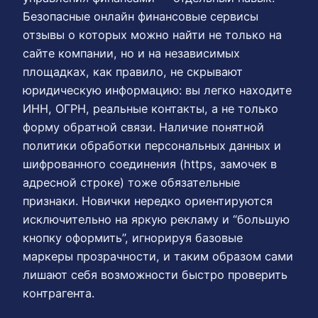
Безопасные онлайн финансовые сервисы
отзывы о которых можно найти не только на
сайте компании, но и на независимых
площадках, как правило, не скрывают
юридическую информацию: вы легко находите
ИНН, ОГРН, реальные контакты, а не только
форму обратной связи. Наличие понятной
политики обработки персональных данных и
шифрованного соединения (https, замочек в
адресной строке) тоже обязательные
признаки. Новички нередко ориентируются
исключительно на яркую рекламу и “большую
кнопку оформить”, игнорируя базовые
маркеры прозрачности, и таким образом сами
лишают себя возможности быстро проверить
контрагента.