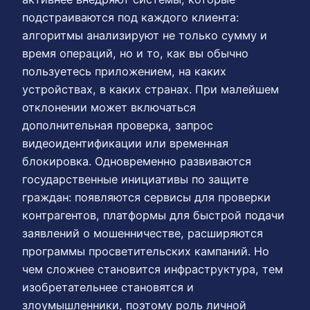
подстраиваются под каждого клиента:
алгоритмы анализируют не только сумму и
время операций, но и то, как вы обычно
пользуетесь приложением, на каких
устройствах, в каких странах. При малейшем
отклонении может включаться
дополнительная проверка, запрос
видеоидентификации или временная
блокировка. Одновременно развиваются
государственные инициативы по защите
граждан: появляются сервисы для проверки
контрагентов, платформы для быстрой подачи
заявлений о мошенничестве, расширяются
программы просветительских кампаний. Но
чем сложнее становится инфраструктура, тем
изобретательнее становятся и
злоумышленники, поэтому роль личной