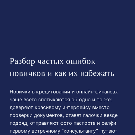
Разбор частых ошибок
новичков и как их избежать
Новички в кредитовании и онлайн‑финансах
чаще всего спотыкаются об одно и то же:
доверяют красивому интерфейсу вместо
проверки документов, ставят галочки везде
подряд, отправляют фото паспорта и селфи
первому встречному “консультанту”, путают