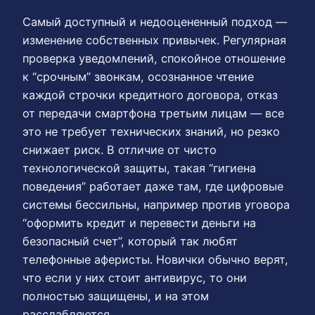
Самый доступный и недооцененный подход —
изменение собственных привычек. Регулярная
проверка уведомлений, спокойное отношение
к “срочным” звонкам, осознанное чтение
каждой строчки кредитного договора, отказ
от передачи смартфона третьим лицам — все
это не требует технических знаний, но резко
снижает риск. В отличие от чисто
технологической защиты, такая “гигиена
поведения” работает даже там, где цифровые
системы бессильны, например против уговора
“оформить кредит и перевести деньги на
безопасный счет”, который так любят
телефонные аферисты. Новички обычно верят,
что если у них стоит антивирус, то они
полностью защищены, и на этом
расслабляются.