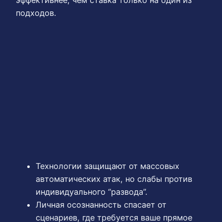
эффективнее, чем ставка только на один из
подходов.
Технологии защищают от массовых
автоматических атак, но слабы против
индивидуального “развода”.
Личная осознанность спасает от
сценариев, где требуется ваше прямое