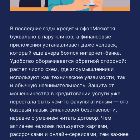
В последние годы кредиты офорМляются
буквально в пару кликов, а финансовые
приложения устанавливает даже человек,
который еще вчера боялся интернет-банка.
Удобство оборачивается обратной стороной:
растет число схем, где злоумышленники
используют как технические уязвимости, так
и обычную невнимательность. Защита от
мошенничества в кредитовании услуги уже
перестала быть чем‑то факультативным — это
базовый навык финансовой безопасности,
наравне с умением читать договор. Чем
активнее человек пользуется картами,
рассрочками и онлайн‑сервисами, тем важнее