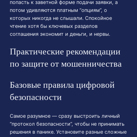
попасть к заветной форме подачи заявки, а
потом удивляются платным “опциям”, о
которых никогда не слышали. Спокойное
чтение хотя бы ключевых разделов
соглашения экономит и деньги, и нервы.
Практические рекомендации
по защите от мошенничества
Базовые правила цифровой
безопасности
Самое разумное — сразу выстроить личный
“протокол безопасности”, чтобы не принимать
решения в панике. Установите разные сложные