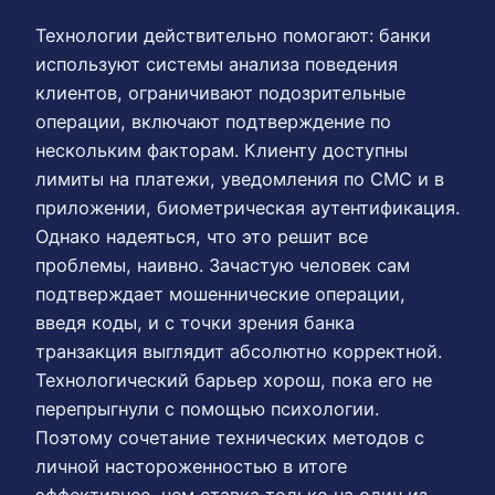
Технологии действительно помогают: банки
используют системы анализа поведения
клиентов, ограничивают подозрительные
операции, включают подтверждение по
нескольким факторам. Клиенту доступны
лимиты на платежи, уведомления по СМС и в
приложении, биометрическая аутентификация.
Однако надеяться, что это решит все
проблемы, наивно. Зачастую человек сам
подтверждает мошеннические операции,
введя коды, и с точки зрения банка
транзакция выглядит абсолютно корректной.
Технологический барьер хорош, пока его не
перепрыгнули с помощью психологии.
Поэтому сочетание технических методов с
личной настороженностью в итоге