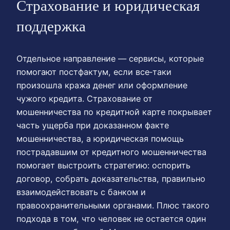
Страхование и юридическая
поддержка
Отдельное направление — сервисы, которые
помогают постфактум, если все‑таки
произошла кража денег или оформление
чужого кредита. Страхование от
мошенничества по кредитной карте покрывает
часть ущерба при доказанном факте
мошенничества, а юридическая помощь
пострадавшим от кредитного мошенничества
помогает выстроить стратегию: оспорить
договор, собрать доказательства, правильно
взаимодействовать с банком и
правоохранительными органами. Плюс такого
подхода в том, что человек не остается один