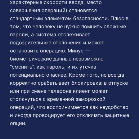
характерные скорости ввода, место
совершения операций) становятся
стандартным элементом безопасности. Плюс в
том, что человеку не нужно помнить сложные
пароли, а система отслеживает
подозрительные отклонения и может
остановить операцию. Минус —
биометрические данные невозможно
“сменить”, как пароль, и их утечка
потенциально опаснее. Кроме того, не всегда
корректно срабатывает блокировка: в отпуске
или при смене телефона клиент может
столкнуться с временной заморозкой
операций, что воспринимается как неудобство
и иногда провоцирует его отключать защитные
опции.