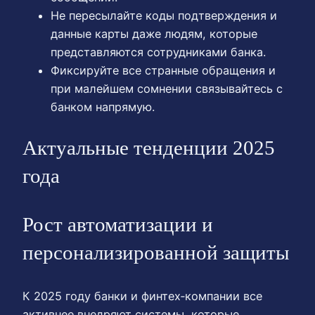
Не пересылайте коды подтверждения и
данные карты даже людям, которые
представляются сотрудниками банка.
Фиксируйте все странные обращения и
при малейшем сомнении связывайтесь с
банком напрямую.
Актуальные тенденции 2025
года
Рост автоматизации и
персонализированной защиты
К 2025 году банки и финтех‑компании все
активнее внедряют системы, которые