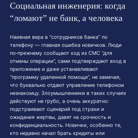
Социальная инженерия: когда
“ломают” не банк, а человека
Наивная вера в “сотрудников банка” по
телефону — главная ошибка новичков. Люди
по‑прежнему сообщают код из СМС “для
отмены операции”, сами подтверждают вход в
приложение и даже устанавливают
“программу удаленной помощи”, не замечая,
что буквально отдают управление телефоном
незнакомцу. Злоумышленники в таких случаях
действуют не грубо, а очень аккуратно:
подстраивают сценарий под страхи и
ожидания жертвы, давят на срочность и
конфиденциальность. Новички, особенно те,
кто недавно начал брать кредиты или