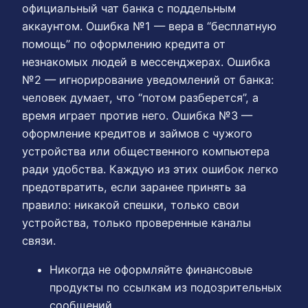
официальный чат банка с поддельным
аккаунтом. Ошибка №1 — вера в “бесплатную
помощь” по оформлению кредита от
незнакомых людей в мессенджерах. Ошибка
№2 — игнорирование уведомлений от банка:
человек думает, что “потом разберется”, а
время играет против него. Ошибка №3 —
оформление кредитов и займов с чужого
устройства или общественного компьютера
ради удобства. Каждую из этих ошибок легко
предотвратить, если заранее принять за
правило: никакой спешки, только свои
устройства, только проверенные каналы
связи.
Никогда не оформляйте финансовые
продукты по ссылкам из подозрительных
сообщений.