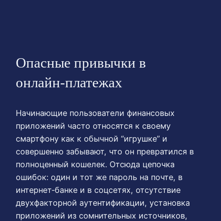
Опасные привычки в
онлайн‑платежах
Начинающие пользователи финансовых
приложений часто относятся к своему
смартфону как к обычной “игрушке” и
совершенно забывают, что он превратился в
полноценный кошелек. Отсюда цепочка
ошибок: один и тот же пароль на почте, в
интернет‑банке и в соцсетях, отсутствие
двухфакторной аутентификации, установка
приложений из сомнительных источников,