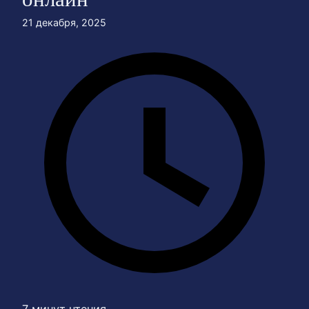
21 декабря, 2025