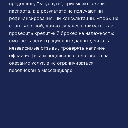
предоплату “за услуги”, присылают сканы
паспорта, а в результате не получают ни
рефинансирования, ни консультации. Чтобы не
стать жертвой, важно заранее понимать, как
проверить кредитный брокер на надежность:
смотреть регистрационные данные, читать
независимые отзывы, проверять наличие
офлайн‑офиса и подписанного договора на
оказание услуг, а не ограничиваться
перепиской в мессенджере.