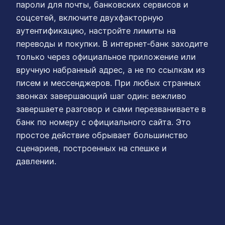
пароли для почты, банковских сервисов и
соцсетей, включите двухфакторную
аутентификацию, настройте лимиты на
переводы и покупки. В интернет‑банк заходите
только через официальное приложение или
вручную набранный адрес, а не по ссылкам из
писем и мессенджеров. При любых странных
звонках завершающий шаг один: вежливо
завершаете разговор и сами перезваниваете в
банк по номеру с официального сайта. Это
простое действие обрывает большинство
сценариев, построенных на спешке и
давлении.