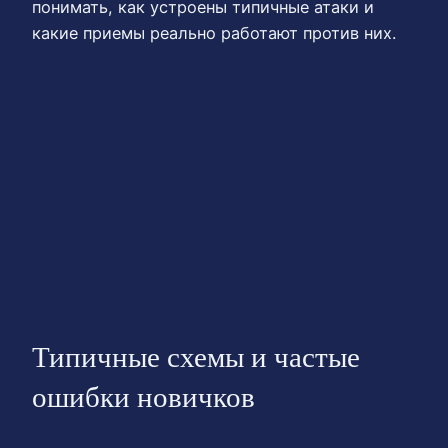
понимать, как устроены типичные атаки и
какие приемы реально работают против них.
Типичные схемы и частые
ошибки новичков