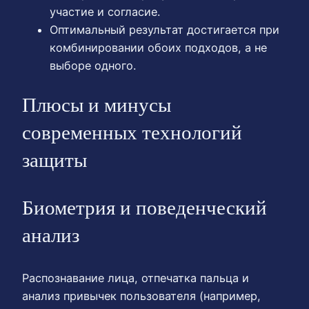
участие и согласие.
Оптимальный результат достигается при
комбинировании обоих подходов, а не
выборе одного.
Плюсы и минусы
современных технологий
защиты
Биометрия и поведенческий
анализ
Распознавание лица, отпечатка пальца и
анализ привычек пользователя (например,