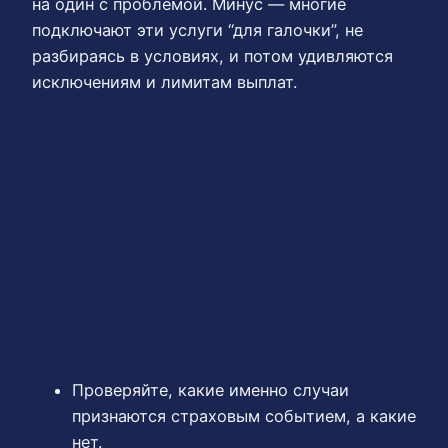
на один с проблемой. Минус — многие
подключают эти услуги “для галочки”, не
разбираясь в условиях, и потом удивляются
исключениям и лимитам выплат.
Проверяйте, какие именно случаи
признаются страховым событием, а какие
нет.