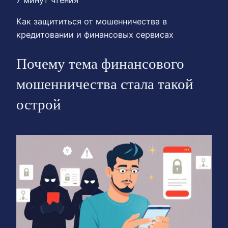
7 минут чтения
Как защититься от мошенничества в
кредитовании и финансовых сервисах
Почему тема финансового
мошенничества стала такой
острой