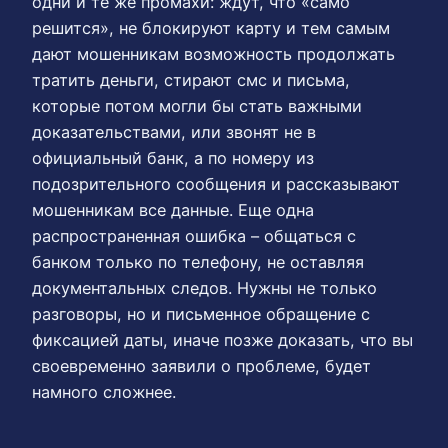
одни и те же промахи: ждут, что «само
решится», не блокируют карту и тем самым
дают мошенникам возможность продолжать
тратить деньги, стирают смс и письма,
которые потом могли бы стать важными
доказательствами, или звонят не в
официальный банк, а по номеру из
подозрительного сообщения и рассказывают
мошенникам все данные. Еще одна
распространенная ошибка – общаться с
банком только по телефону, не оставляя
документальных следов. Нужны не только
разговоры, но и письменное обращение с
фиксацией даты, иначе позже доказать, что вы
своевременно заявили о проблеме, будет
намного сложнее.