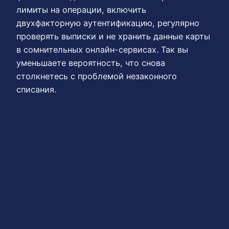
лимиты на операции, включить
двухфакторную аутентификацию, регулярно
проверять выписки и не хранить данные карты
в сомнительных онлайн-сервисах. Так вы
уменьшаете вероятность, что снова
столкнетесь с проблемой незаконного
списания.