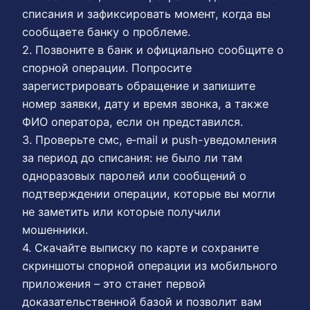
списания и зафиксировать момент, когда вы
сообщаете банку о проблеме.
2. Позвоните в банк и официально сообщите о
спорной операции. Попросите
зарегистрировать обращение и запишите
номер заявки, дату и время звонка, а также
ФИО оператора, если он представился.
3. Проверьте смс, e‑mail и push-уведомления
за период до списания: не было ли там
одноразовых паролей или сообщений о
подтверждении операции, которые вы могли
не заметить или которые получили
мошенники.
4. Скачайте выписку по карте и сохраните
скриншоты спорной операции из мобильного
приложения – это станет первой
доказательственной базой и позволит вам