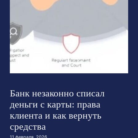
Банк незаконно списал
деньги с карты: права
клиента и как вернуть
средства
11 февраля, 2026