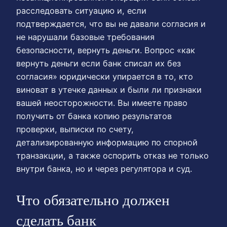
расследовать ситуацию и, если
подтверждается, что вы не давали согласия и
не нарушали базовые требования
безопасности, вернуть деньги. Вопрос «как
вернуть деньги если банк списал их без
согласия» юридически упирается в то, кто
виноват в утечке данных и были ли признаки
вашей неосторожности. Вы имеете право
получить от банка копию результатов
проверки, выписки по счету,
детализированную информацию по спорной
транзакции, а также оспорить отказ не только
внутри банка, но и через регулятора и суд.
Что обязательно должен
сделать банк