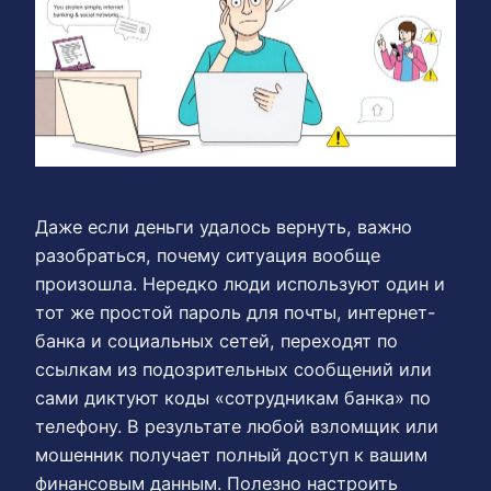
Даже если деньги удалось вернуть, важно
разобраться, почему ситуация вообще
произошла. Нередко люди используют один и
тот же простой пароль для почты, интернет-
банка и социальных сетей, переходят по
ссылкам из подозрительных сообщений или
сами диктуют коды «сотрудникам банка» по
телефону. В результате любой взломщик или
мошенник получает полный доступ к вашим
финансовым данным. Полезно настроить