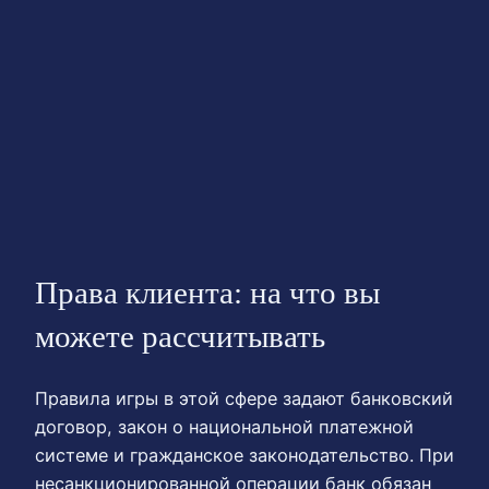
Права клиента: на что вы
можете рассчитывать
Правила игры в этой сфере задают банковский
договор, закон о национальной платежной
системе и гражданское законодательство. При
несанкционированной операции банк обязан