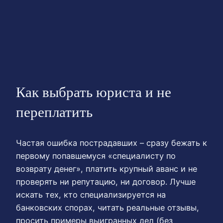
Как выбрать юриста и не
переплатить
Частая ошибка пострадавших – сразу бежать к
первому попавшемуся «специалисту по
возврату денег», платить крупный аванс и не
проверять ни репутацию, ни договор. Лучше
искать тех, кто специализируется на
банковских спорах, читать реальные отзывы,
просить примеры выигранных дел (без