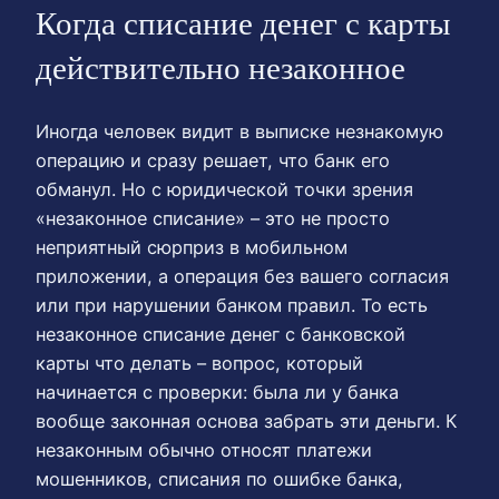
Когда списание денег с карты
действительно незаконное
Иногда человек видит в выписке незнакомую
операцию и сразу решает, что банк его
обманул. Но с юридической точки зрения
«незаконное списание» – это не просто
неприятный сюрприз в мобильном
приложении, а операция без вашего согласия
или при нарушении банком правил. То есть
незаконное списание денег с банковской
карты что делать – вопрос, который
начинается с проверки: была ли у банка
вообще законная основа забрать эти деньги. К
незаконным обычно относят платежи
мошенников, списания по ошибке банка,