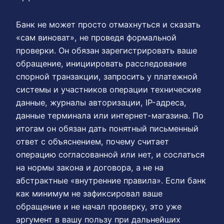
Банк не может просто отмахнуться и сказать
«сам виноват», не проведя формальной
проверки. Он обязан зарегистрировать ваше
обращение, инициировать расследование
спорной транзакции, запросить у платежной
системы и участников операции технические
данные, журналы авторизации, IP-адреса,
данные терминала или интернет-магазина. По
итогам он обязан дать понятный письменный
ответ с объяснением, почему считает
операцию согласованной или нет, и сослаться
на нормы закона и договора, а не на
абстрактные «внутренние правила». Если банк
как минимум не зафиксировал ваше
обращение и не начал проверку, это уже
аргумент в вашу пользу при дальнейших