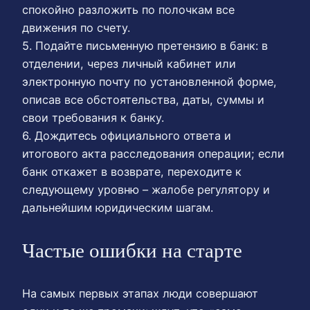
спокойно разложить по полочкам все
движения по счету.
5. Подайте письменную претензию в банк: в
отделении, через личный кабинет или
электронную почту по установленной форме,
описав все обстоятельства, даты, суммы и
свои требования к банку.
6. Дождитесь официального ответа и
итогового акта расследования операции; если
банк откажет в возврате, переходите к
следующему уровню – жалобе регулятору и
дальнейшим юридическим шагам.
Частые ошибки на старте
На самых первых этапах люди совершают