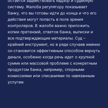
остается задействовать надзор и судебную
систему. Жалоба регулятору показывает
банку, что вы готовы идти до конца и что его
действия могут попасть в поле зрения
контролеров. В жалобе важно приложить
копии претензий, ответов банка, выписки и
все подтверждающие материалы. Суд –
крайний инструмент, но в ряде случаев именно
он становится эффективным способом вернуть
деньги, особенно когда речь идет о крупной
сумме или массовой проблеме с конкретным
продуктом банка, например, спорными
комиссиями или списаниями по навязанным
услугам.