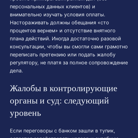
персональных данных клиентов) и
внимательно изучать условия оплаты.
Настораживать должны обещания «сто
процентов вернем» и отсутствие внятного
плана действий. Иногда достаточно разовой
консультации, чтобы вы смогли сами грамотно
переписать претензию или подать жалобу
регулятору, не платя за полное сопровождение
дела.
Жалобы в контролирующие
органы и суд: следующий
уровень
Если переговоры с банком зашли в тупик,