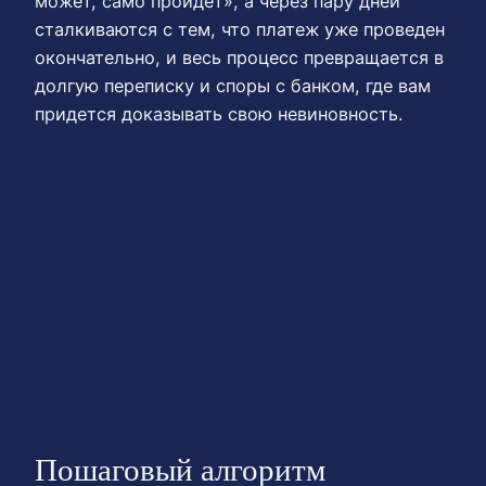
может, само пройдет», а через пару дней
сталкиваются с тем, что платеж уже проведен
окончательно, и весь процесс превращается в
долгую переписку и споры с банком, где вам
придется доказывать свою невиновность.
Пошаговый алгоритм