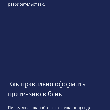
разбирательствах.
Как правильно оформить
претензию в банк
Письменная жалоба – это точка опоры для