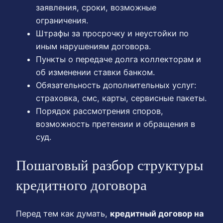
заявления, сроки, возможные
ограничения.
Штрафы за просрочку и неустойки по
иным нарушениям договора.
Пункты о передаче долга коллекторам и
об изменении ставки банком.
Обязательность дополнительных услуг:
страховка, смс, карты, сервисные пакеты.
Порядок рассмотрения споров,
возможность претензии и обращения в
суд.
Пошаговый разбор структуры
кредитного договора
Перед тем как думать,
кредитный договор на