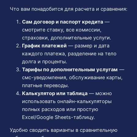
Что вам понадобится для расчета и сравнения:
Сам договор и паспорт кредита
—
смотрите ставку, все комиссии,
страховки, дополнительные услуги.
График платежей
— размер и дата
каждого платежа, разделение на тело
долга и проценты.
Тарифы по дополнительным услугам
—
смс-уведомления, обслуживание карты,
платные переводы.
Калькулятор или таблица
— можно
использовать онлайн-калькуляторы
полных расходов или простую
Excel/Google Sheets-таблицу.
Удобно сводить варианты в сравнительную