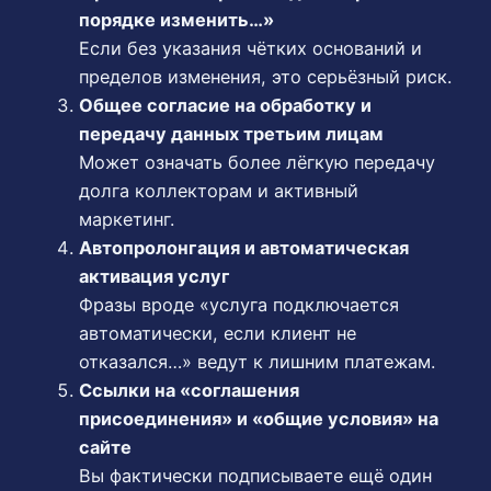
порядке изменить…»
Если без указания чётких оснований и
пределов изменения, это серьёзный риск.
Общее согласие на обработку и
передачу данных третьим лицам
Может означать более лёгкую передачу
долга коллекторам и активный
маркетинг.
Автопролонгация и автоматическая
активация услуг
Фразы вроде «услуга подключается
автоматически, если клиент не
отказался…» ведут к лишним платежам.
Ссылки на «соглашения
присоединения» и «общие условия» на
сайте
Вы фактически подписываете ещё один