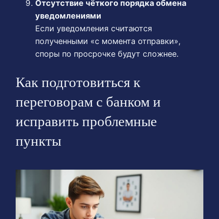
Отсутствие чёткого порядка обмена
уведомлениями
Если уведомления считаются
полученными «с момента отправки»,
споры по просрочке будут сложнее.
Как подготовиться к
переговорам с банком и
исправить проблемные
пункты