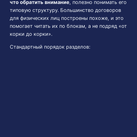
что обратить внимание
, полезно понимать его
типовую структуру. Большинство договоров
для физических лиц построены похоже, и это
помогает читать их по блокам, а не подряд «от
корки до корки».
Стандартный порядок разделов: