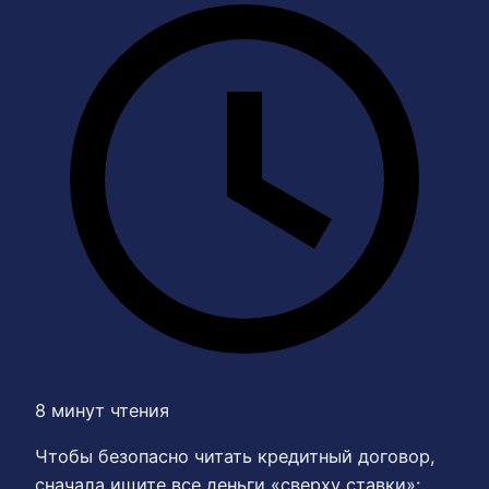
8 минут чтения
Чтобы безопасно читать кредитный договор,
сначала ищите все деньги «сверху ставки»: