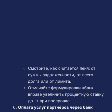
Смотрите, как считается пеня: от
суммы задолженности, от всего
долга или от лимита.
Отмечайте формулировки «банк
вправе увеличить процентную ставку
до…» при просрочке.
Оплата услуг партнёров через банк