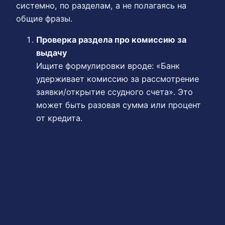
системно, по разделам, а не полагаясь на
общие фразы.
Проверка раздела про комиссию за
выдачу
Ищите формулировки вроде: «Банк
удерживает комиссию за рассмотрение
заявки/открытие ссудного счета». Это
может быть разовая сумма или процент
от кредита.