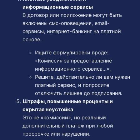
информационные сервисы
В договор или приложение могут быть
включены смс-оповещения, email-
сервисы, интернет-банкинг на платной
основе.
Ищите формулировки вроде:
«Комиссия за предоставление
информационного сервиса…».
Решите, действительно ли вам нужен
платный сервис, и попросите
отключить лишнее до подписания.
Штрафы, повышенные проценты и
скрытая неустойка
Это не «комиссии», но реальный
дополнительный платеж при любой
просрочке или нарушении.