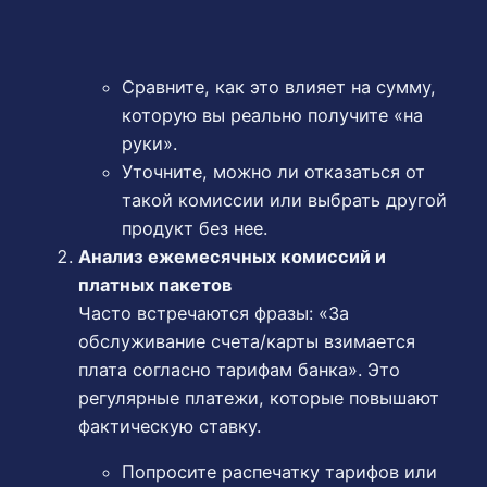
Сравните, как это влияет на сумму,
которую вы реально получите «на
руки».
Уточните, можно ли отказаться от
такой комиссии или выбрать другой
продукт без нее.
Анализ ежемесячных комиссий и
платных пакетов
Часто встречаются фразы: «За
обслуживание счета/карты взимается
плата согласно тарифам банка». Это
регулярные платежи, которые повышают
фактическую ставку.
Попросите распечатку тарифов или