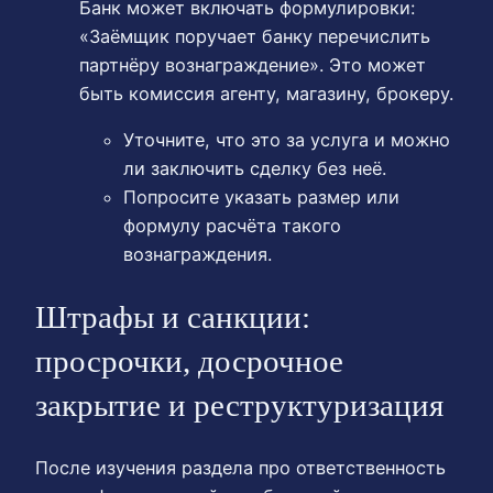
Банк может включать формулировки:
«Заёмщик поручает банку перечислить
партнёру вознаграждение». Это может
быть комиссия агенту, магазину, брокеру.
Уточните, что это за услуга и можно
ли заключить сделку без неё.
Попросите указать размер или
формулу расчёта такого
вознаграждения.
Штрафы и санкции:
просрочки, досрочное
закрытие и реструктуризация
После изучения раздела про ответственность