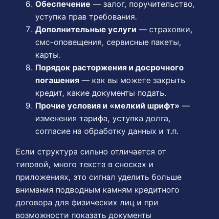
Обеспечение
— залог, поручительство,
уступка прав требования.
Дополнительные услуги
— страховки,
смс-оповещения, сервисные пакеты,
карты.
Порядок расторжения и досрочного
погашения
— как вы можете закрыть
кредит, какие документы подать.
Прочие условия и «мелкий шрифт»
—
изменения тарифа, уступка долга,
согласие на обработку данных и т.п.
Если структура сильно отличается от
типовой, много текста в сносках и
приложениях, это сигнал уделить больше
внимания подводным камням кредитного
договора для физических лиц и при
возможности показать документы