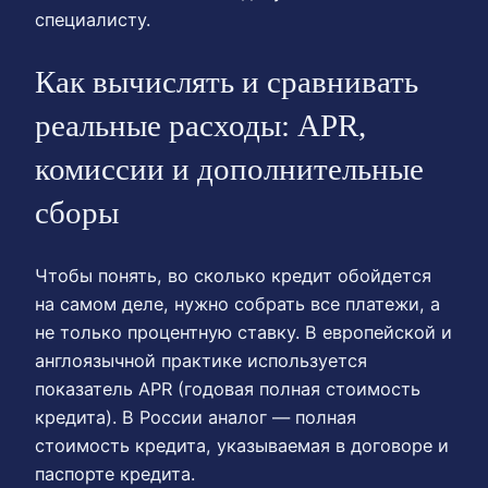
специалисту.
Как вычислять и сравнивать
реальные расходы: APR,
комиссии и дополнительные
сборы
Чтобы понять, во сколько кредит обойдется
на самом деле, нужно собрать все платежи, а
не только процентную ставку. В европейской и
англоязычной практике используется
показатель APR (годовая полная стоимость
кредита). В России аналог — полная
стоимость кредита, указываемая в договоре и
паспорте кредита.