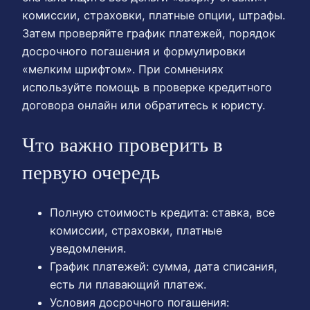
комиссии, страховки, платные опции, штрафы.
Затем проверяйте график платежей, порядок
досрочного погашения и формулировки
«мелким шрифтом». При сомнениях
используйте помощь в проверке кредитного
договора онлайн или обратитесь к юристу.
Что важно проверить в
первую очередь
Полную стоимость кредита: ставка, все
комиссии, страховки, платные
уведомления.
График платежей: сумма, дата списания,
есть ли плавающий платеж.
Условия досрочного погашения: