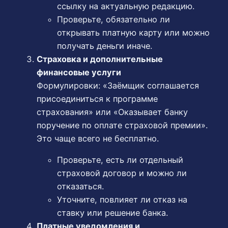
ссылку на актуальную редакцию.
Проверьте, обязательно ли
открывать платную карту или можно
получать деньги иначе.
Страховка и дополнительные
финансовые услуги
Формулировки: «Заёмщик соглашается
присоединиться к программе
страхования» или «Оказывает банку
поручение по оплате страховой премии».
Это чаще всего не бесплатно.
Проверьте, есть ли отдельный
страховой договор и можно ли
отказаться.
Уточните, повлияет ли отказ на
ставку или решение банка.
Платные уведомления и