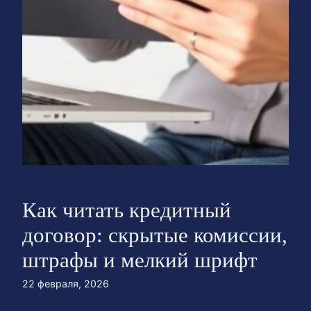
Как читать кредитный
договор: скрытые комиссии,
штрафы и мелкий шрифт
22 февраля, 2026