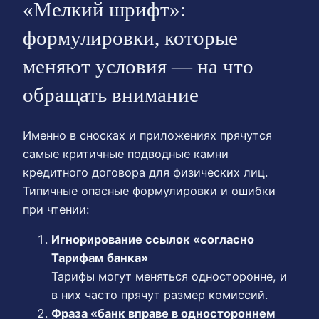
«Мелкий шрифт»:
формулировки, которые
меняют условия — на что
обращать внимание
Именно в сносках и приложениях прячутся
самые критичные подводные камни
кредитного договора для физических лиц.
Типичные опасные формулировки и ошибки
при чтении:
Игнорирование ссылок «согласно
Тарифам банка»
Тарифы могут меняться односторонне, и
в них часто прячут размер комиссий.
Фраза «банк вправе в одностороннем