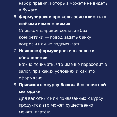
набор правил, который можете не видеть
в бумаге.
Формулировки про «согласие клиента с
любыми изменениями»
Слишком широкое согласие без
конкретики — повод задать банку
вопросы или не подписывать.
Неясные формулировки о залоге и
обеспечении
Важно понимать, что именно переходит в
залог, при каких условиях и как это
оформлено.
Привязка к «курсу банка» без понятной
методики
Для валютных или привязанных к курсу
продуктов это может существенно
менять платёж.