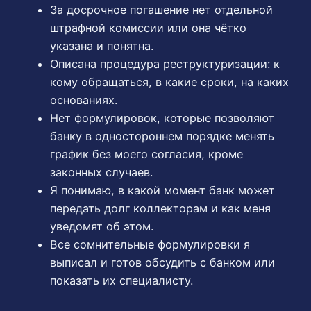
За досрочное погашение нет отдельной
штрафной комиссии или она чётко
указана и понятна.
Описана процедура реструктуризации: к
кому обращаться, в какие сроки, на каких
основаниях.
Нет формулировок, которые позволяют
банку в одностороннем порядке менять
график без моего согласия, кроме
законных случаев.
Я понимаю, в какой момент банк может
передать долг коллекторам и как меня
уведомят об этом.
Все сомнительные формулировки я
выписал и готов обсудить с банком или
показать их специалисту.