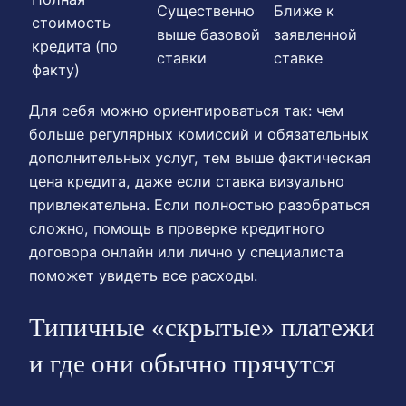
Существенно
Ближе к
стоимость
выше базовой
заявленной
кредита (по
ставки
ставке
факту)
Для себя можно ориентироваться так: чем
больше регулярных комиссий и обязательных
дополнительных услуг, тем выше фактическая
цена кредита, даже если ставка визуально
привлекательна. Если полностью разобраться
сложно, помощь в проверке кредитного
договора онлайн или лично у специалиста
поможет увидеть все расходы.
Типичные «скрытые» платежи
и где они обычно прячутся