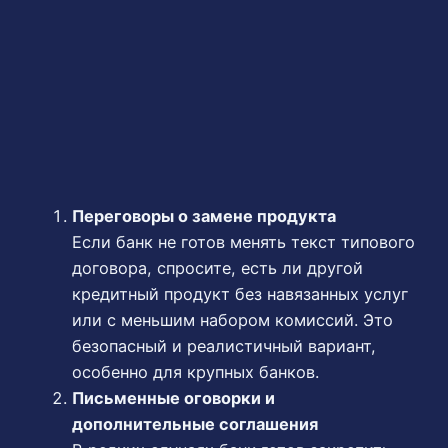
Переговоры о замене продукта
Если банк не готов менять текст типового
договора, спросите, есть ли другой
кредитный продукт без навязанных услуг
или с меньшим набором комиссий. Это
безопасный и реалистичный вариант,
особенно для крупных банков.
Письменные оговорки и
дополнительные соглашения