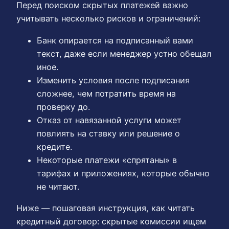
Перед поиском скрытых платежей важно
учитывать несколько рисков и ограничений:
Банк опирается на подписанный вами
текст, даже если менеджер устно обещал
иное.
Изменить условия после подписания
сложнее, чем потратить время на
проверку до.
Отказ от навязанной услуги может
повлиять на ставку или решение о
кредите.
Некоторые платежи «спрятаны» в
тарифах и приложениях, которые обычно
не читают.
Ниже — пошаговая инструкция, как читать
кредитный договор: скрытые комиссии ищем