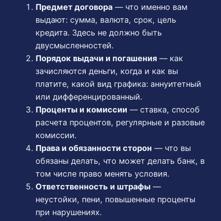
Предмет договора
— что именно вам
выдают: сумма, валюта, срок, цель
кредита. Здесь не должно быть
двусмысленностей.
Порядок выдачи и погашения
— как
зачисляются деньги, когда и как вы
платите, какой вид графика: аннуитетный
или дифференцированный.
Проценты и комиссии
— ставка, способ
расчета процентов, регулярные и разовые
комиссии.
Права и обязанности сторон
— что вы
обязаны делать, что может делать банк, в
том числе право менять условия.
Ответственность и штрафы
—
неустойки, пени, повышенные проценты
при нарушениях.