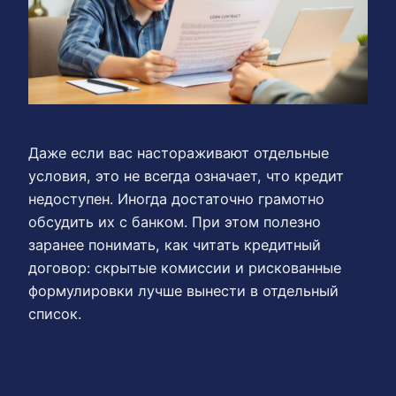
Даже если вас настораживают отдельные
условия, это не всегда означает, что кредит
недоступен. Иногда достаточно грамотно
обсудить их с банком. При этом полезно
заранее понимать, как читать кредитный
договор: скрытые комиссии и рискованные
формулировки лучше вынести в отдельный
список.