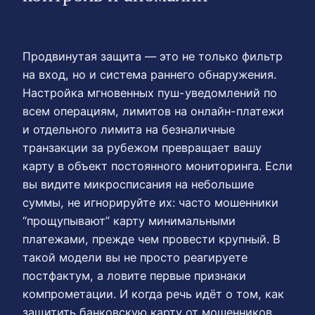
Продвинутая защита — это не только фильтр
на вход, но и система раннего обнаружения.
Настройка мгновенных пуш-уведомлений по
всем операциям, лимитов на онлайн-платежи
и отдельного лимита на безналичные
транзакции за рубежом превращает вашу
карту в объект постоянного мониторинга. Если
вы видите микросписания на небольшие
суммы, не игнорируйте их: часто мошенники
“прощупывают” карту минимальными
платежами, прежде чем провести крупный. В
такой модели вы не просто реагируете
постфактум, а ловите первые признаки
компрометации. И когда речь идёт о том, как
защитить банковскую карту от мошенников