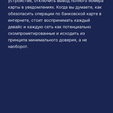
устройстве, отключить вывод полного номера
карты в уведомлениях. Когда вы думаете, как
обезопасить операции по банковской карте в
интернете, стоит воспринимать каждый
девайс и каждую сеть как потенциально
скомпрометированные и исходить из
принципа минимального доверия, а не
наоборот.