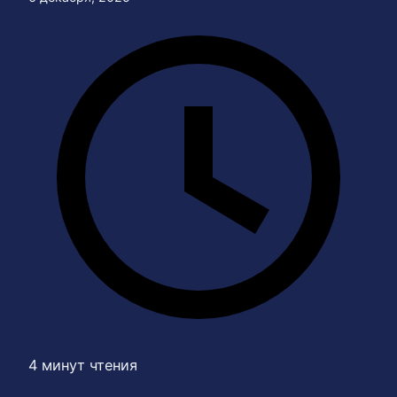
4 минут чтения