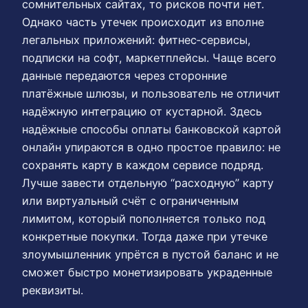
сомнительных сайтах, то рисков почти нет.
Однако часть утечек происходит из вполне
легальных приложений: фитнес‑сервисы,
подписки на софт, маркетплейсы. Чаще всего
данные передаются через сторонние
платёжные шлюзы, и пользователь не отличит
надёжную интеграцию от кустарной. Здесь
надёжные способы оплаты банковской картой
онлайн упираются в одно простое правило: не
сохранять карту в каждом сервисе подряд.
Лучше завести отдельную “расходную” карту
или виртуальный счёт с ограниченным
лимитом, который пополняется только под
конкретные покупки. Тогда даже при утечке
злоумышленник упрётся в пустой баланс и не
сможет быстро монетизировать украденные
реквизиты.