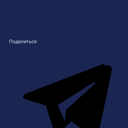
Поделиться