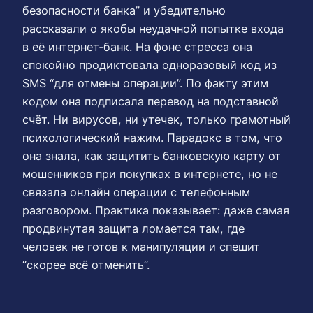
безопасности банка” и убедительно
рассказали о якобы неудачной попытке входа
в её интернет‑банк. На фоне стресса она
спокойно продиктовала одноразовый код из
SMS “для отмены операции”. По факту этим
кодом она подписала перевод на подставной
счёт. Ни вирусов, ни утечек, только грамотный
психологический нажим. Парадокс в том, что
она знала, как защитить банковскую карту от
мошенников при покупках в интернете, но не
связала онлайн операции с телефонным
разговором. Практика показывает: даже самая
продвинутая защита ломается там, где
человек не готов к манипуляции и спешит
“скорее всё отменить”.