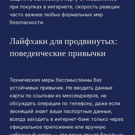
при покупках в интернете, скорость реакции
часто важнее любых формальных мер
безопасности.
Лайфхаки для продвинутых:
поведенческие привычки
Технические меры бессмысленны без
устойчивых привычек. Не вводить данные
карты по ссылкам из мессенджеров, не
обсуждать операции по телефону, даже если
звонящий знает ваши паспортные данные,
всегда заходить в интернет‑банк только через
официальное приложение или вручную
набранный адрес — эти вещи звучат банально,