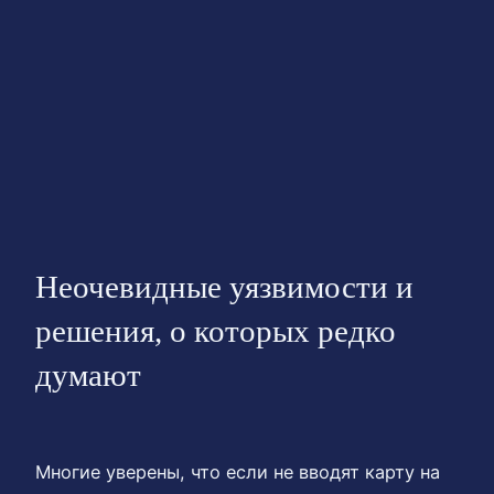
Неочевидные уязвимости и
решения, о которых редко
думают
Многие уверены, что если не вводят карту на