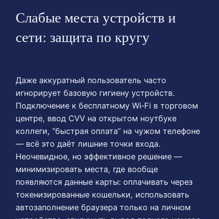
Слабые места устройств и
сети: защита по кругу
Даже аккуратный пользователь часто
игнорирует базовую гигиену устройств.
Подключение к бесплатному Wi‑Fi в торговом
центре, ввод CVV на открытом ноутбуке
коллеги, “быстрая оплата” на чужом телефоне
— всё это даёт лишние точки входа.
Неочевидное, но эффективное решение —
минимизировать места, где вообще
появляются данные карты: оплачивать через
токенизированные кошельки, использовать
автозаполнение браузера только на личном