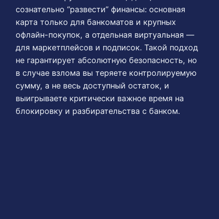
сознательно “развести” финансы: основная
карта только для банкоматов и крупных
офлайн-покупок, а отдельная виртуальная —
для маркетплейсов и подписок. Такой подход
не гарантирует абсолютную безопасность, но
в случае взлома вы теряете контролируемую
сумму, а не весь доступный остаток, и
выигрываете критически важное время на
блокировку и разбирательства с банком.