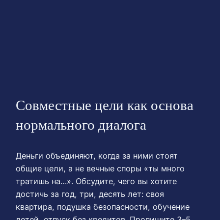
Совместные цели как основа
нормального диалога
Деньги объединяют, когда за ними стоят
общие цели, а не вечные споры «ты много
тратишь на…». Обсудите, чего вы хотите
достичь за год, три, десять лет: своя
квартира, подушка безопасности, обучение
детей, отпуск без кредитов. Пропишите 3–5