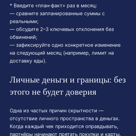
* Введите «план‑факт» раз в месяц:
— сравните запланированные суммы с
реальными;
— обсудите 2–3 ключевых отклонения без
обвинений;
— зафиксируйте одно конкретное изменение
на следующий месяц (например, лимит на
доставку еды).
Личные деньги и границы: без
этого не будет доверия
Одна из частых причин скрытности —
отсутствие личного пространства в деньгах.
Когда каждый чек приходится оправдывать,
партнёры начинают прятать покупки и карты.