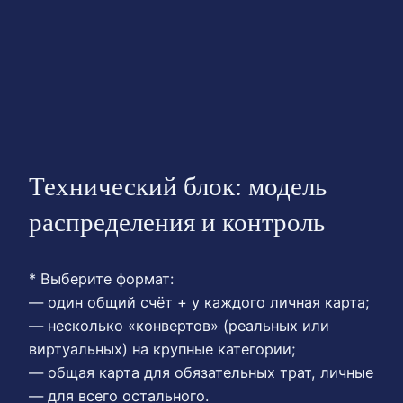
Технический блок: модель
распределения и контроль
* Выберите формат:
— один общий счёт + у каждого личная карта;
— несколько «конвертов» (реальных или
виртуальных) на крупные категории;
— общая карта для обязательных трат, личные
— для всего остального.