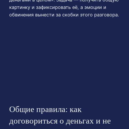
картинку и зафиксировать её, а эмоции и
обвинения вынести за скобки этого разговора.
Общие правила: как
договориться о деньгах и не