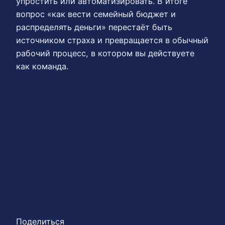
упростить или автоматизировать. В итоге
вопрос «как вести семейный бюджет и
распределять деньги» перестаёт быть
источником страха и превращается в обычный
рабочий процесс, в котором вы действуете
как команда.
Поделиться