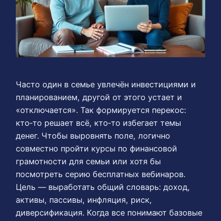
Часто один в семье увлечён инвестициями и
планированием, другой от этого устает и
«отключается». Так формируется перекос:
кто‑то решает всё, кто‑то избегает темы
денег. Чтобы выровнять поле, логично
совместно пройти курсы по финансовой
грамотности для семьи или хотя бы
посмотреть серию бесплатных вебинаров.
Цель — выработать общий словарь: доход,
активы, пассивы, инфляция, риск,
диверсификация. Когда все понимают базовые