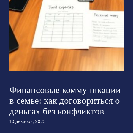
Финансовые коммуникации
в семье: как договориться о
деньгах без конфликтов
10 декабря, 2025