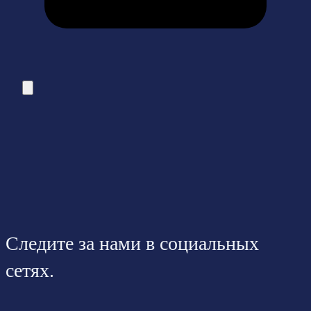
Следите за нами в социальных
сетях.