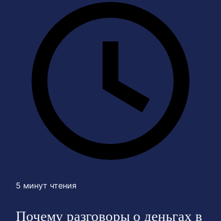
5 минут чтения
Почему разговоры о деньгах в