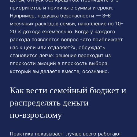
приоритетов и прикиньте суммы и сроки.
Например, подушка безопасности — 3–6
месячных расходов семьи, накопление по 10–
20 % дохода ежемесячно. Когда у каждого
расхода появляется вопрос «это приближает
нас к цели или отдаляет?», обсуждать
становится легче: решение переходит из
плоскости эмоций в плоскость выбора,
который вы делаете вместе, осознанно.
Как вести семейный бюджет и
распределять деньги
по‑взрослому
Практика показывает: лучше всего работают