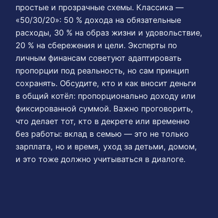
простые и прозрачные схемы. Классика —
«50/30/20»: 50 % дохода на обязательные
расходы, 30 % на образ жизни и удовольствие,
20 % на сбережения и цели. Эксперты по
личным финансам советуют адаптировать
пропорции под реальность, но сам принцип
сохранять. Обсудите, кто и как вносит деньги
в общий котёл: пропорционально доходу или
фиксированной суммой. Важно проговорить,
что делает тот, кто в декрете или временно
без работы: вклад в семью — это не только
зарплата, но и время, уход за детьми, домом,
и это тоже должно учитываться в диалоге.