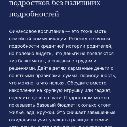
подростков без излишних
подробностей
Финансовое воспитание — это тоже часть
семейной коммуникации. Ребёнку не нужны
подробности кредитной истории родителей,
но полезно видеть, что деньги не появляются
«из банкомата», а связаны с трудом и
решениями. Дайте детям карманные деньги с
понятными правилами: сумма, периодичность,
что можно, а что нельзя. Обсудите вместе
накопления на крупную игрушку или гаджет,
поделите цель на шаги. Подросткам можно
показывать базовый бюджет: сколько стоит
жильё, еда, кружки. Это снижает завышенные
ожидания и учит уважать границы: у семьи
есть рамки, и это нормально, а не повод для