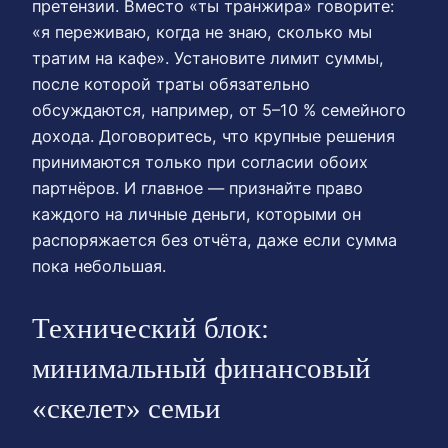
претензии. Вместо «ты транжира» говорите:
«я переживаю, когда не знаю, сколько мы
тратим на кафе». Установите лимит суммы,
после которой траты обязательно
обсуждаются, например, от 5–10 % семейного
дохода. Договоритесь, что крупные решения
принимаются только при согласии обоих
партнёров. И главное — признайте право
каждого на личные деньги, которыми он
распоряжается без отчёта, даже если сумма
пока небольшая.
Технический блок:
минимальный финансовый
«скелет» семьи