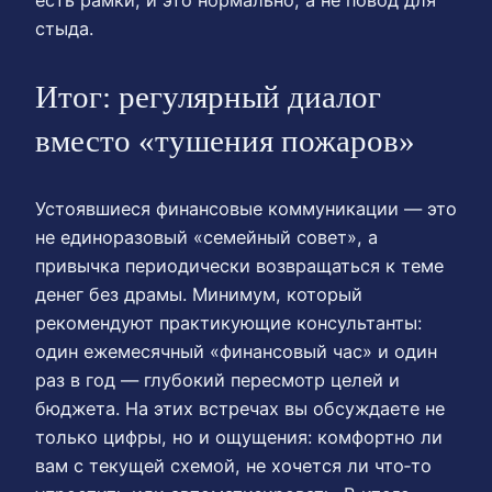
стыда.
Итог: регулярный диалог
вместо «тушения пожаров»
Устоявшиеся финансовые коммуникации — это
не единоразовый «семейный совет», а
привычка периодически возвращаться к теме
денег без драмы. Минимум, который
рекомендуют практикующие консультанты:
один ежемесячный «финансовый час» и один
раз в год — глубокий пересмотр целей и
бюджета. На этих встречах вы обсуждаете не
только цифры, но и ощущения: комфортно ли
вам с текущей схемой, не хочется ли что‑то