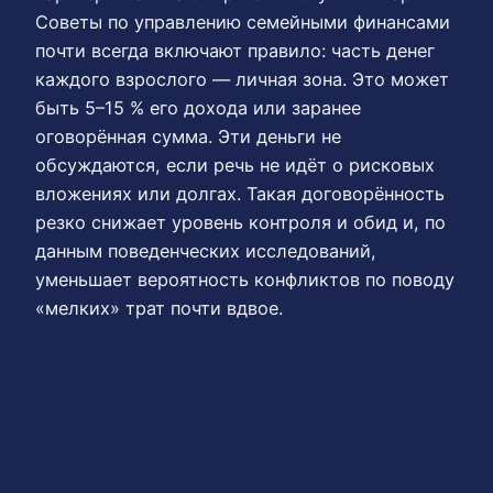
Советы по управлению семейными финансами
почти всегда включают правило: часть денег
каждого взрослого — личная зона. Это может
быть 5–15 % его дохода или заранее
оговорённая сумма. Эти деньги не
обсуждаются, если речь не идёт о рисковых
вложениях или долгах. Такая договорённость
резко снижает уровень контроля и обид и, по
данным поведенческих исследований,
уменьшает вероятность конфликтов по поводу
«мелких» трат почти вдвое.