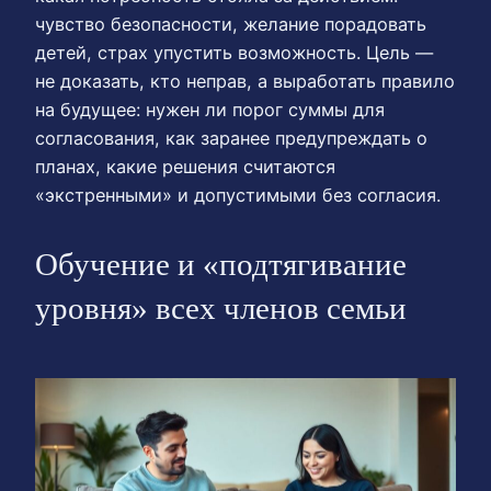
чувство безопасности, желание порадовать
детей, страх упустить возможность. Цель —
не доказать, кто неправ, а выработать правило
на будущее: нужен ли порог суммы для
согласования, как заранее предупреждать о
планах, какие решения считаются
«экстренными» и допустимыми без согласия.
Обучение и «подтягивание
уровня» всех членов семьи