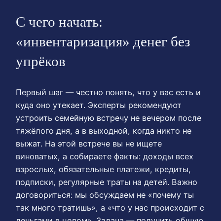
С чего начать:
«инвентаризация» денег без
упрёков
Первый шаг — честно понять, что у вас есть и
куда оно утекает. Эксперты рекомендуют
устроить семейную встречу не вечером после
тяжёлого дня, а в выходной, когда никто не
выжат. На этой встрече вы не ищете
виноватых, а собираете факты: доходы всех
взрослых, обязательные платежи, кредиты,
подписки, регулярные траты на детей. Важно
договориться: мы обсуждаем не «почему ты
так много тратишь», а «что у нас происходит с
деньгами в целом». Задача — получить общую