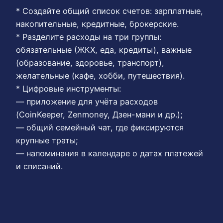
* Создайте общий список счетов: зарплатные,
накопительные, кредитные, брокерские.
* Разделите расходы на три группы:
обязательные (ЖКХ, еда, кредиты), важные
(образование, здоровье, транспорт),
желательные (кафе, хобби, путешествия).
* Цифровые инструменты:
— приложение для учёта расходов
(CoinKeeper, Zenmoney, Дзен-мани и др.);
— общий семейный чат, где фиксируются
крупные траты;
— напоминания в календаре о датах платежей
и списаний.