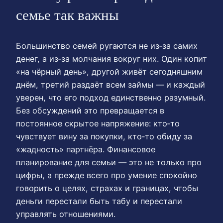
семье так важны
Большинство семей ругаются не из‑за самих
денег, а из‑за молчания вокруг них. Один копит
«на чёрный день», другой живёт сегодняшним
днём, третий раздаёт всем займы — и каждый
уверен, что его подход единственно разумный.
Без обсуждений это превращается в
постоянное скрытое напряжение: кто‑то
чувствует вину за покупки, кто‑то обиду за
«жадность» партнёра. Финансовое
планирование для семьи — это не только про
цифры, а прежде всего про умение спокойно
говорить о целях, страхах и границах, чтобы
деньги перестали быть табу и перестали
управлять отношениями.