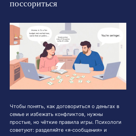
поссориться
Чтобы понять, как договориться о деньгах в
семье и избежать конфликтов, нужны
простые, но чёткие правила игры. Психологи
советуют: разделяйте «я‑сообщения» и