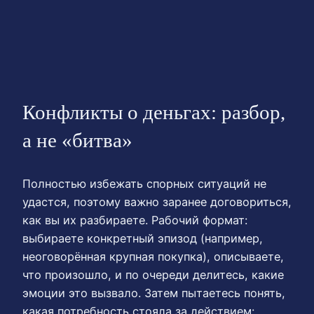
Конфликты о деньгах: разбор,
а не «битва»
Полностью избежать спорных ситуаций не
удастся, поэтому важно заранее договориться,
как вы их разбираете. Рабочий формат:
выбираете конкретный эпизод (например,
неоговорённая крупная покупка), описываете,
что произошло, и по очереди делитесь, какие
эмоции это вызвало. Затем пытаетесь понять,
какая потребность стояла за действием: