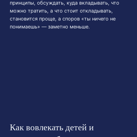
принципы, обсуждать, куда вкладывать, что
можно тратить, а что стоит откладывать,
становится проще, а споров «ты ничего не
понимаешь» — заметно меньше.
Как вовлекать детей и