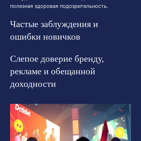
полезная здоровая подозрительность.
Частые заблуждения и
ошибки новичков
Слепое доверие бренду,
рекламе и обещанной
доходности