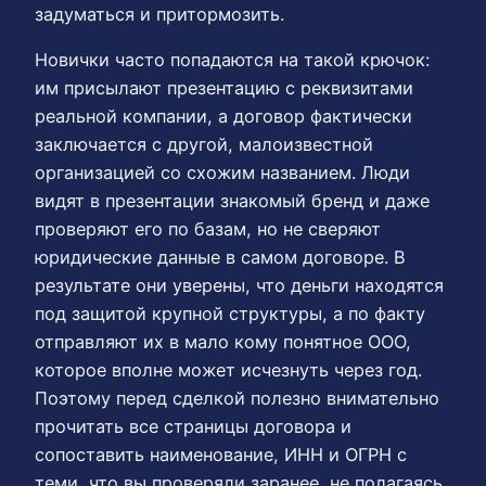
задуматься и притормозить.
Новички часто попадаются на такой крючок:
им присылают презентацию с реквизитами
реальной компании, а договор фактически
заключается с другой, малоизвестной
организацией со схожим названием. Люди
видят в презентации знакомый бренд и даже
проверяют его по базам, но не сверяют
юридические данные в самом договоре. В
результате они уверены, что деньги находятся
под защитой крупной структуры, а по факту
отправляют их в мало кому понятное ООО,
которое вполне может исчезнуть через год.
Поэтому перед сделкой полезно внимательно
прочитать все страницы договора и
сопоставить наименование, ИНН и ОГРН с
теми, что вы проверяли заранее, не полагаясь