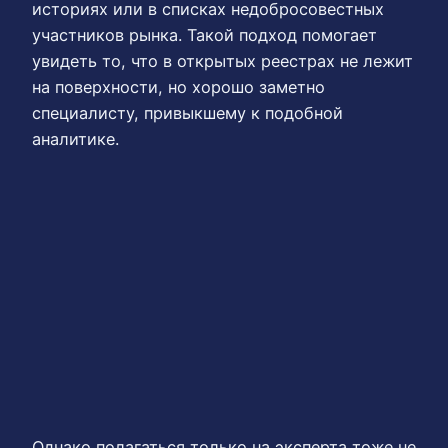
историях или в списках недобросовестных
участников рынка. Такой подход помогает
увидеть то, что в открытых реестрах не лежит
на поверхности, но хорошо заметно
специалисту, привыкшему к подобной
аналитике.
Однако полагаться только на эксперта тоже не