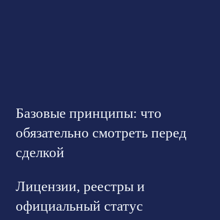
Базовые принципы: что
обязательно смотреть перед
сделкой
Лицензии, реестры и
официальный статус