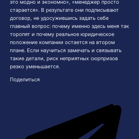
это модно и экономно», «менеджер просто
старается». В результате они подписывают
договор, не удосужившись задать себе
главный вопрос: почему именно здесь меня так
торопят и почему реальное юридическое
положение компании остается на втором
плане. Если научиться замечать и связывать
такие детали, риск неприятных сюрпризов
резко уменьшается.
Поделиться