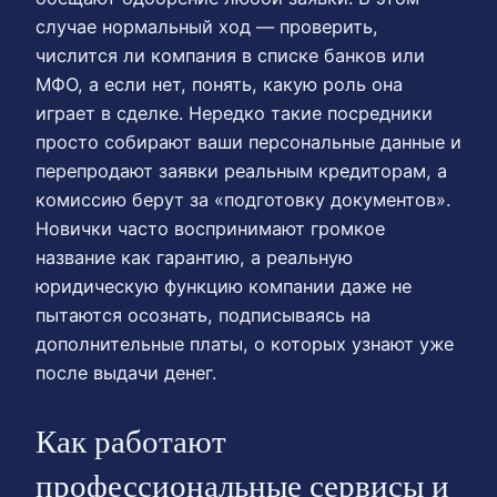
случае нормальный ход — проверить,
числится ли компания в списке банков или
МФО, а если нет, понять, какую роль она
играет в сделке. Нередко такие посредники
просто собирают ваши персональные данные и
перепродают заявки реальным кредиторам, а
комиссию берут за «подготовку документов».
Новички часто воспринимают громкое
название как гарантию, а реальную
юридическую функцию компании даже не
пытаются осознать, подписываясь на
дополнительные платы, о которых узнают уже
после выдачи денег.
Как работают
профессиональные сервисы и