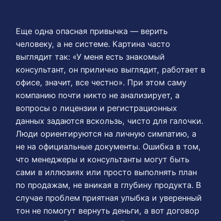
Еще одна опасная привычка — верить
человеку, а не системе. Картина часто
выглядит так: «У меня есть знакомый
консультант, он прилично выглядит, работает в
офисе, значит, все честно». При этом саму
компанию почти никто не анализирует, а
вопросы о лицензии и регистрационных
данных задаются вскользь, чисто для галочки.
Люди ориентируются на личную симпатию, а
не на официальные документы. Ошибка в том,
что менеджеры и консультанты могут быть
сами в иллюзиях или просто выполнять план
по продажам, не вникая в глубину продукта. В
случае проблем приятная улыбка и уверенный
тон не помогут вернуть деньги, а вот договор