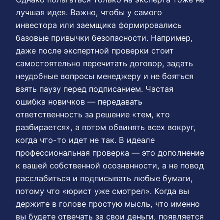
лучшая идея. Важно, чтобы у самого
инвестора или заемщика формировались
базовые привычки безопасности. Например,
даже после экспертной проверки стоит
самостоятельно перечитать договор, задать
неудобные вопросы менеджеру и не бояться
взять паузу перед подписанием. Частая
ошибка новичков — передавать
ответственность за решение «тем, кто
разбирается», а потом обвинять всех вокруг,
когда что-то идет не так. В идеале
профессиональная проверка — это дополнение
к вашей собственной осознанности, а не повод
расслабиться и подписывать любые бумаги,
потому что «юрист уже смотрел». Когда вы
держите в голове простую мысль, что именно
вы будете отвечать за свои деньги, появляется