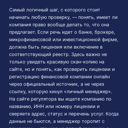
Самый логичный шаг, с которого стоит
начинать любую проверку, — понять, имеет ли
компания право вообще делать то, что она
предлагает. Если речь идет о банке, брокере,
микрофинансовой или инвестиционной фирме,
должна быть лицензия или включение в
соответствующий реестр. Здесь важно не
только увидеть красивую скан-копию на
сайте, но и понять, как проверить лицензии и
регистрацию финансовой компании онлайн
через официальный источник, а не через
ссылку, которую кинул «личный менеджер».
На сайте регулятора вы ищете компанию по
названию, ИНН или номеру лицензии и
сверяете адрес, статус и перечень услуг. Когда
данные не бьются, а менеджер торопит с