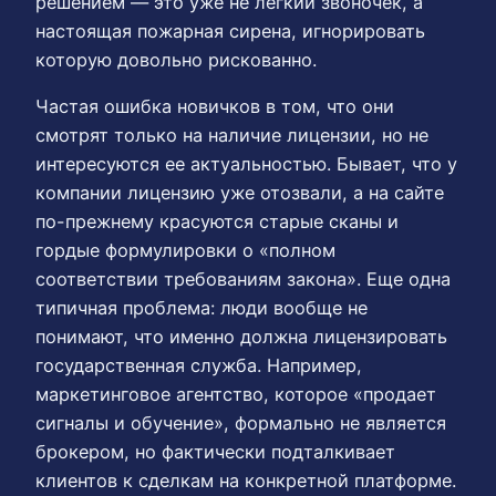
решением — это уже не легкий звоночек, а
настоящая пожарная сирена, игнорировать
которую довольно рискованно.
Частая ошибка новичков в том, что они
смотрят только на наличие лицензии, но не
интересуются ее актуальностью. Бывает, что у
компании лицензию уже отозвали, а на сайте
по-прежнему красуются старые сканы и
гордые формулировки о «полном
соответствии требованиям закона». Еще одна
типичная проблема: люди вообще не
понимают, что именно должна лицензировать
государственная служба. Например,
маркетинговое агентство, которое «продает
сигналы и обучение», формально не является
брокером, но фактически подталкивает
клиентов к сделкам на конкретной платформе.