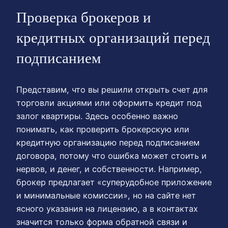
Проверка брокеров и
кредитных организаций перед
подписанием
Представим, что вы решили открыть счет для
торговли акциями или оформить кредит под
залог квартиры. Здесь особенно важно
понимать, как проверить брокерскую или
кредитную организацию перед подписанием
договора, потому что ошибка может стоить и
нервов, и денег, и собственности. Например,
брокер предлагает «суперудобное приложение
и минимальные комиссии», но на сайте нет
ясного указания на лицензию, а в контактах
значится только форма обратной связи и