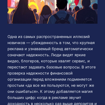
Одна из самых распространенных иллюзий
новичков — убежденность в том, что крупная
реклама и узнаваемый бренд автоматически
означают надежность. Люди видят яркие
видео, блогеров, которые хвалят сервис, и
перестают задавать базовые вопросы. В итоге
проверка надежности финансовой
организации перед вложением подменяется
простым «да все же пользуются, не могут же
они ошибаться». К этому добавляется магия
больших цифр: когда в рекламе звучит
доходность в несколько раз выше депозитов и