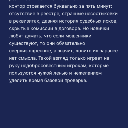
контор отсекается буквально за пять минут:
отсутствие в реестре, странные несостыковки
в реквизитах, давняя история судебных исков,
скрытые комиссии в договоре. Но новички
любят думать, что если мошенники
существуют, то они обязательно
сверхизощренные, а значит, ловить их заранее
нет смысла. Такой взгляд только играет на
руку недобросовестным игрокам, которые
пользуются чужой ленью и нежеланием
уделить время базовой проверке.