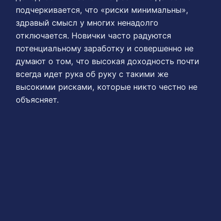
подчеркивается, что «риски минимальны»,
здравый смысл у многих ненадолго
отключается. Новички часто радуются
потенциальному заработку и совершенно не
думают о том, что высокая доходность почти
всегда идет рука об руку с такими же
высокими рисками, которые никто честно не
объясняет.