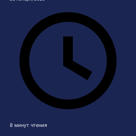
8 минут чтения