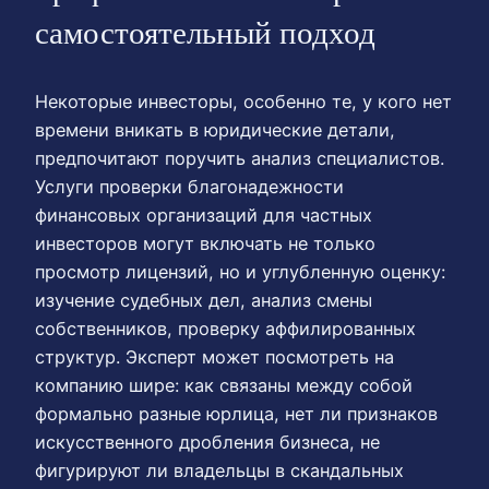
самостоятельный подход
Некоторые инвесторы, особенно те, у кого нет
времени вникать в юридические детали,
предпочитают поручить анализ специалистов.
Услуги проверки благонадежности
финансовых организаций для частных
инвесторов могут включать не только
просмотр лицензий, но и углубленную оценку:
изучение судебных дел, анализ смены
собственников, проверку аффилированных
структур. Эксперт может посмотреть на
компанию шире: как связаны между собой
формально разные юрлица, нет ли признаков
искусственного дробления бизнеса, не
фигурируют ли владельцы в скандальных