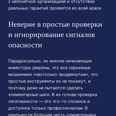
с непонятной организацией и отсутствие
реальных гарантий проявятся во всей красе.
Неверие в простые проверки
и игнорирование сигналов
опасности
Парадоксально, но многие начинающие
инвесторы уверены, что все серьезные
мошенники «настолько продвинутые», что
простые инструменты их не покажут, и
поэтому даже не пытаются сделать
элементарные шаги. В их голове проверка
легитимности — это что-то сложное и
доступное только профессионалам. В
реальности большая часть сомнительных