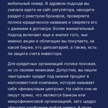
мобильный номер. В здравом подходе вы
сначала идете на сайт регулятора, находите
раздел с реестром брокеров, проверяете
полное юридическое название и сверяете его
с данными в договоре. Более внимательный
подход включает еще и анализ того, чьи
именно акции и облигации вы покупаете, на
какой бирже, кто депозитарий, а также, есть
ли защита счета инвестора.
Для кредитных организаций логика похожая,
но со своими нюансами. Допустим, вы нашли
«выгодный» кредит под низкий процент в
малоизвестной компании, которая называет
себя «финансовым центром». На сайте они не
пишут прямо, что являются банком или
микрофинансовой организацией, зато щедро
обещают одобрение любой заявки. В этом