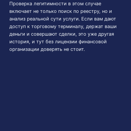
Проверка легитимности в этом случае
включает не только поиск по реестру, но и
анализ реальной сути услуги. Если вам дают
доступ к торговому терминалу, держат ваши
деньги и совершают сделки, это уже другая
история, и тут без лицензии финансовой
организации доверять не стоит.