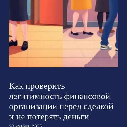
Как проверить
легитимность финансовой
организации перед сделкой
и не потерять деньги
23 ноября, 2025