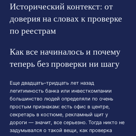
Исторический контекст: от
доверия на словах к проверке
по реестрам
Как все начиналось и почему
теперь без проверки ни шагу
Еще двадцать–тридцать лет назад
легитимность банка или инвесткомпании
большинство людей определяли по очень
простым признакам: есть офис в центре,
секретарь в костюме, рекламный щит у
дороги — значит, все серьезно. Тогда никто не
задумывался о такой вещи, как проверка