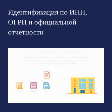
Идентификация по ИНН,
ОГРН и официальной
отчетности