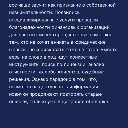
все чаще звучит как признание в собственной
невнимательности. Появились
специализированные услуги проверки
благонадежности финансовых организаций
для частных инвесторов, которые помогают
тем, кто не хочет вникать в юридические
нюансы, но и рисковать тоже не готов. Вместо
веры на слово в ход идут конкретные
инструменты: поиск по лицензии, анализ
отчетности, жалобы клиентов, судебные
решения. Однако парадокс в том, что,
несмотря на доступность информации,
новички продолжают повторять старые
ошибки, только уже в цифровой оболочке.