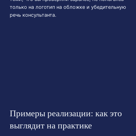
только на логотип на обложке и убедительную
речь консультанта.
Примеры реализации: как это
выглядит на практике