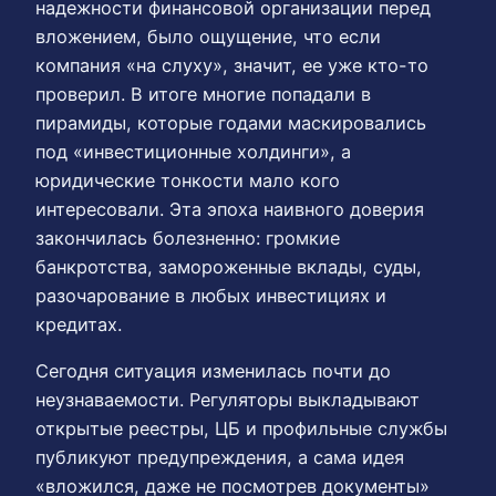
надежности финансовой организации перед
вложением, было ощущение, что если
компания «на слуху», значит, ее уже кто-то
проверил. В итоге многие попадали в
пирамиды, которые годами маскировались
под «инвестиционные холдинги», а
юридические тонкости мало кого
интересовали. Эта эпоха наивного доверия
закончилась болезненно: громкие
банкротства, замороженные вклады, суды,
разочарование в любых инвестициях и
кредитах.
Сегодня ситуация изменилась почти до
неузнаваемости. Регуляторы выкладывают
открытые реестры, ЦБ и профильные службы
публикуют предупреждения, а сама идея
«вложился, даже не посмотрев документы»