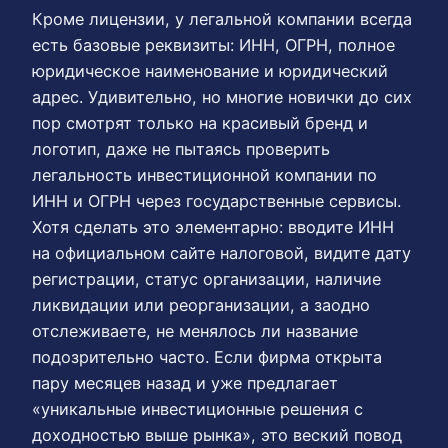
Кроме лицензии, у легальной компании всегда
есть базовые реквизиты: ИНН, ОГРН, полное
юридическое наименование и юридический
адрес. Удивительно, но многие новички до сих
пор смотрят только на красивый бренд и
логотип, даже не пытаясь проверить
легальность инвестиционной компании по
ИНН и ОГРН через государственные сервисы.
Хотя сделать это элементарно: вводите ИНН
на официальном сайте налоговой, видите дату
регистрации, статус организации, наличие
ликвидации или реорганизации, а заодно
отслеживаете, не менялось ли название
подозрительно часто. Если фирма открыта
пару месяцев назад и уже предлагает
«уникальные инвестиционные решения с
доходностью выше рынка», это веский повод