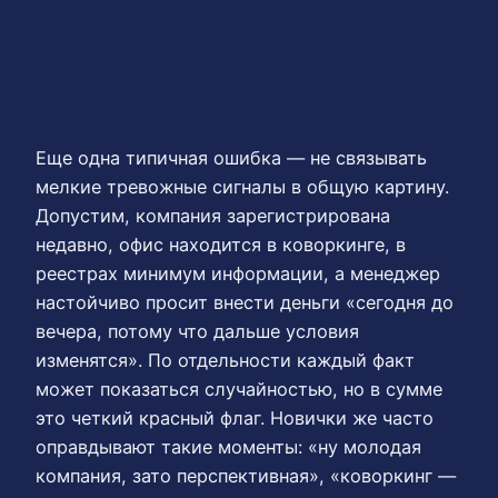
Еще одна типичная ошибка — не связывать
мелкие тревожные сигналы в общую картину.
Допустим, компания зарегистрирована
недавно, офис находится в коворкинге, в
реестрах минимум информации, а менеджер
настойчиво просит внести деньги «сегодня до
вечера, потому что дальше условия
изменятся». По отдельности каждый факт
может показаться случайностью, но в сумме
это четкий красный флаг. Новички же часто
оправдывают такие моменты: «ну молодая
компания, зато перспективная», «коворкинг —