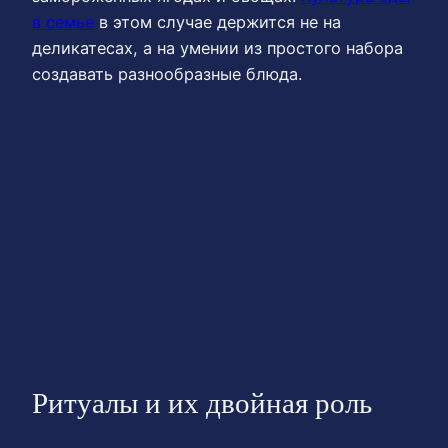
в семье
в этом случае держится не на
деликатесах, а на умении из простого набора
создавать разнообразные блюда.
Ритуалы и их двойная роль