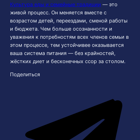
Культура еды и семейные традиции
— это
живой процесс. Он меняется вместе с
возрастом детей, переездами, сменой работы
и бюджета. Чем больше осознанности и
уважения к потребностям всех членов семьи в
этом процессе, тем устойчивее оказывается
ваша система питания — без крайностей,
жёстких диет и бесконечных ссор за столом.
Поделиться