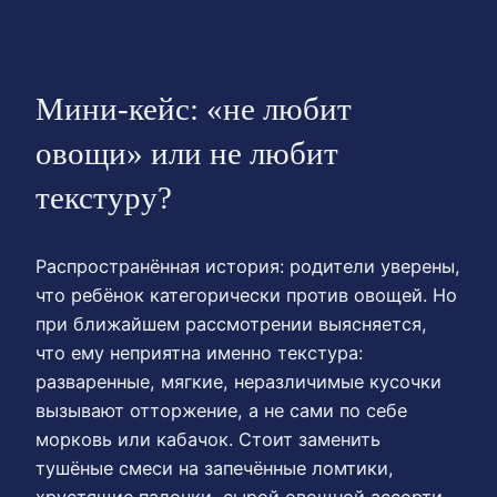
Мини-кейс: «не любит
овощи» или не любит
текстуру?
Распространённая история: родители уверены,
что ребёнок категорически против овощей. Но
при ближайшем рассмотрении выясняется,
что ему неприятна именно текстура:
разваренные, мягкие, неразличимые кусочки
вызывают отторжение, а не сами по себе
морковь или кабачок. Стоит заменить
тушёные смеси на запечённые ломтики,
хрустящие палочки, сырой овощной ассорти