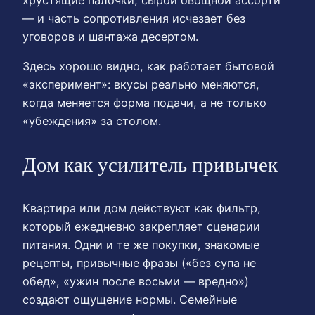
— и часть сопротивления исчезает без
уговоров и шантажа десертом.
Здесь хорошо видно, как работает бытовой
«эксперимент»: вкусы реально меняются,
когда меняется форма подачи, а не только
«убеждения» за столом.
Дом как усилитель привычек
Квартира или дом действуют как фильтр,
который ежедневно закрепляет сценарии
питания. Одни и те же покупки, знакомые
рецепты, привычные фразы («без супа не
обед», «ужин после восьми — вредно»)
создают ощущение нормы. Семейные