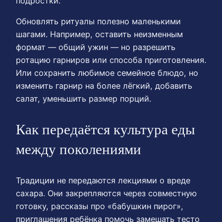
подростки.
Обновлять ритуалы полезно маленькими
шагами. Например, оставить неизменным
формат — общий ужин — но разрешить
ротацию гарниров или способа приготовления.
Или сохранить любимое семейное блюдо, но
изменить гарнир на более лёгкий, добавить
салат, уменьшить размер порций.
Как передаётся культура еды
между поколениями
Традиции не передаются лекциями о вреде
сахара. Они закрепляются через совместную
готовку, рассказы про «бабушкин пирог»,
приглашения ребёнка помочь замешать тесто