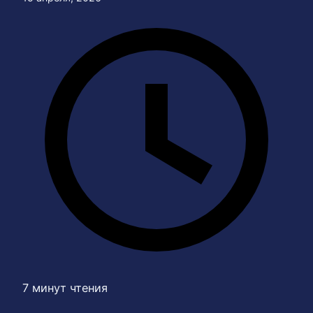
7 минут чтения