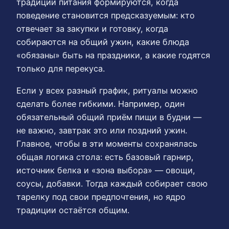
традиции питания формируются, когда
поведение становится предсказуемым: кто
отвечает за закупки и готовку, когда
собираются на общий ужин, какие блюда
«обязаны» быть на праздники, а какие годятся
только для перекуса.
Если у всех разный график, ритуалы можно
сделать более гибкими. Например, один
обязательный общий приём пищи в будни —
не важно, завтрак это или поздний ужин.
Главное, чтобы в эти моменты сохранялась
общая логика стола: есть базовый гарнир,
источник белка и «зона выбора» — овощи,
соусы, добавки. Тогда каждый собирает свою
тарелку под свои предпочтения, но ядро
традиции остаётся общим.