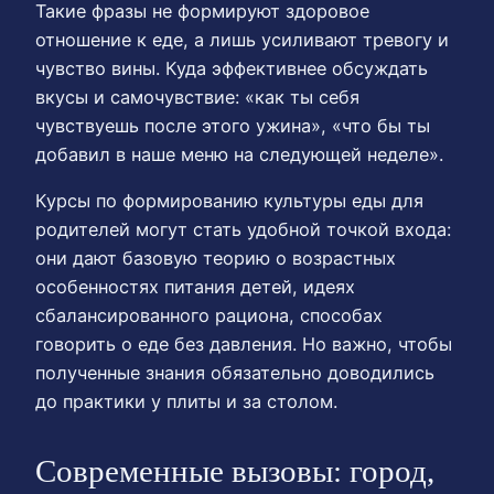
Такие фразы не формируют здоровое
отношение к еде, а лишь усиливают тревогу и
чувство вины. Куда эффективнее обсуждать
вкусы и самочувствие: «как ты себя
чувствуешь после этого ужина», «что бы ты
добавил в наше меню на следующей неделе».
Курсы по формированию культуры еды для
родителей могут стать удобной точкой входа:
они дают базовую теорию о возрастных
особенностях питания детей, идеях
сбалансированного рациона, способах
говорить о еде без давления. Но важно, чтобы
полученные знания обязательно доводились
до практики у плиты и за столом.
Современные вызовы: город,