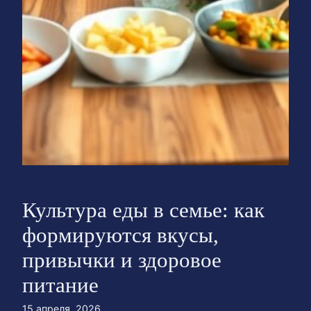
Культура еды в семье: как
формируются вкусы,
привычки и здоровое
питание
15 апреля, 2026