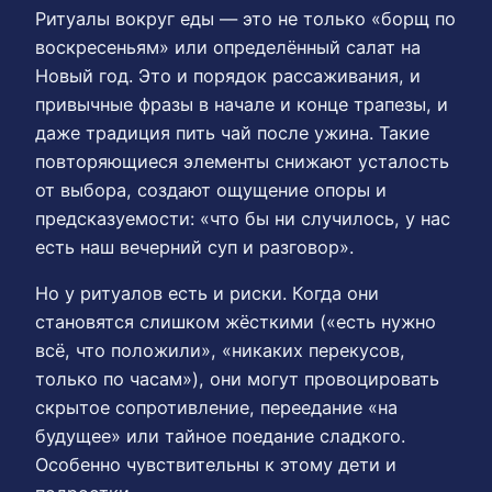
Ритуалы вокруг еды — это не только «борщ по
воскресеньям» или определённый салат на
Новый год. Это и порядок рассаживания, и
привычные фразы в начале и конце трапезы, и
даже традиция пить чай после ужина. Такие
повторяющиеся элементы снижают усталость
от выбора, создают ощущение опоры и
предсказуемости: «что бы ни случилось, у нас
есть наш вечерний суп и разговор».
Но у ритуалов есть и риски. Когда они
становятся слишком жёсткими («есть нужно
всё, что положили», «никаких перекусов,
только по часам»), они могут провоцировать
скрытое сопротивление, переедание «на
будущее» или тайное поедание сладкого.
Особенно чувствительны к этому дети и