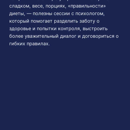
сладком, весе, порциях, «правильности»
диеты, — полезны сессии с психологом,
который помогает разделить заботу о
здоровье и попытки контроля, выстроить
более уважительный диалог и договориться о
гибких правилах.