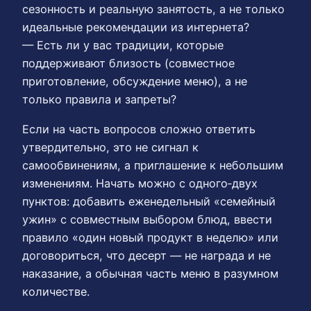
сезонность и реальную занятость, а не только
идеальные рекомендации из интернета?
— Есть ли у вас традиции, которые
поддерживают близость (совместное
приготовление, обсуждение меню), а не
только правила и запреты?
Если на часть вопросов сложно ответить
утвердительно, это не сигнал к
самообвинениям, а приглашение к небольшим
изменениям. Начать можно с одного‑двух
пунктов: добавить еженедельный «семейный
ужин» с совместным выбором блюд, ввести
правило «один новый продукт в неделю» или
договориться, что десерт — не награда и не
наказание, а обычная часть меню в разумном
количестве.