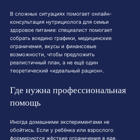
В сложных ситуациях помогает онлайн-
консультация нутрициолога для семьи
здоровое питание: специалист помогает
собрать воедино графики, медицинские
ограничения, вкусы и финансовые
возможности, чтобы предложить
реалистичный план, а не ещё один
теоретический «идеальный рацион».
Где нужна профессиональная
помощь
Иногда домашними экспериментами не
обойтись. Если у ребёнка или взрослого
формируются жёсткие ограничения в еде,