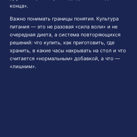
конца».
Важно понимать границы понятия. Культура
питания — это не разовая «сила воли» и не
очередная диета, а система повторяющихся
решений: что купить, как приготовить, где
хранить, в какие часы накрывать на стол и что
считается «нормальным» добавкой, а что —
«лишним».