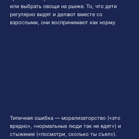
или выбрать овощи на рынке. То, что дети
регулярно видят и делают вместе со
взрослыми, они воспринимают как норму.
Типичная ошибка — морализаторство («это
вредно», «нормальные люди так не едят») и
стыжение («посмотри, сколько ты съел»).