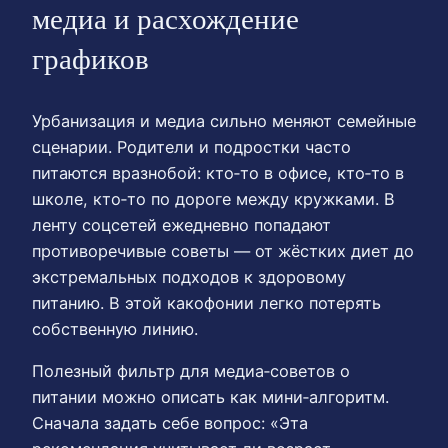
медиа и расхождение
графиков
Урбанизация и медиа сильно меняют семейные
сценарии. Родители и подростки часто
питаются вразнобой: кто‑то в офисе, кто‑то в
школе, кто‑то по дороге между кружками. В
ленту соцсетей ежедневно попадают
противоречивые советы — от жёстких диет до
экстремальных подходов к здоровому
питанию. В этой какофонии легко потерять
собственную линию.
Полезный фильтр для медиа‑советов о
питании можно описать как мини‑алгоритм.
Сначала задать себе вопрос: «Эта