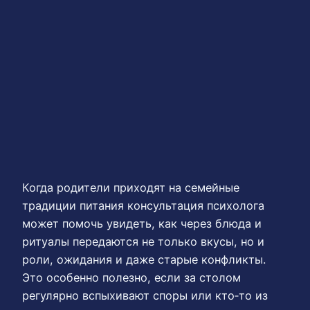
Когда родители приходят на семейные
традиции питания консультация психолога
может помочь увидеть, как через блюда и
ритуалы передаются не только вкусы, но и
роли, ожидания и даже старые конфликты.
Это особенно полезно, если за столом
регулярно вспыхивают споры или кто‑то из