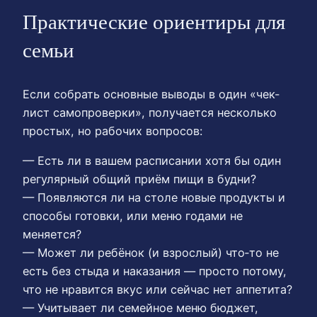
Практические ориентиры для
семьи
Если собрать основные выводы в один «чек-
лист самопроверки», получается несколько
простых, но рабочих вопросов:
— Есть ли в вашем расписании хотя бы один
регулярный общий приём пищи в будни?
— Появляются ли на столе новые продукты и
способы готовки, или меню годами не
меняется?
— Может ли ребёнок (и взрослый) что‑то не
есть без стыда и наказания — просто потому,
что не нравится вкус или сейчас нет аппетита?
— Учитывает ли семейное меню бюджет,