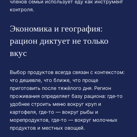
членов семьи использует еду как инструмент
контроля.
Экономика и география:
рацион диктует не только
вкус
Выбор продуктов всегда связан с контекстом:
что дешевле, что ближе, что проще
приготовить после тяжёлого дня. Регион
проживания определяет базу рациона: где‑то
удобнее строить меню вокруг круп и
картофеля, где‑то — вокруг рыбы и
морепродуктов, где‑то — вокруг молочных
продуктов и местных овощей.