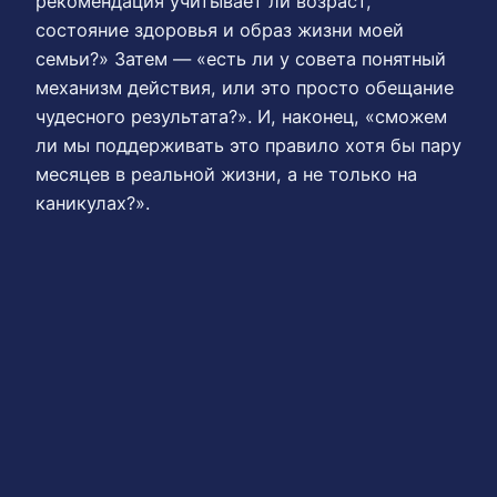
рекомендация учитывает ли возраст,
состояние здоровья и образ жизни моей
семьи?» Затем — «есть ли у совета понятный
механизм действия, или это просто обещание
чудесного результата?». И, наконец, «сможем
ли мы поддерживать это правило хотя бы пару
месяцев в реальной жизни, а не только на
каникулах?».