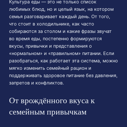
Культура еды — это не только список
любимых блюд, но и целый язык, на котором
семья разговаривает каждый день. От того,
что стоит в холодильнике, как часто
собираются за столом и какие фразы звучат
во время еды, постепенно формируются
вкусы, привычки и представления о
«нормальном» и «правильном» питании. Если
разобраться, как работает эта система, можно
мягко изменить семейный рацион и
поддерживать здоровое питание без давления,
запретов и конфликтов.
От врождённого вкуса к
семейным привычкам