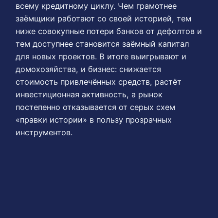
всему кредитному циклу. Чем грамотнее
заёмщики работают со своей историей, тем
ниже совокупные потери банков от дефолтов и
тем доступнее становится заёмный капитал
для новых проектов. В итоге выигрывают и
домохозяйства, и бизнес: снижается
стоимость привлечённых средств, растёт
инвестиционная активность, а рынок
постепенно отказывается от серых схем
«правки истории» в пользу прозрачных
инструментов.