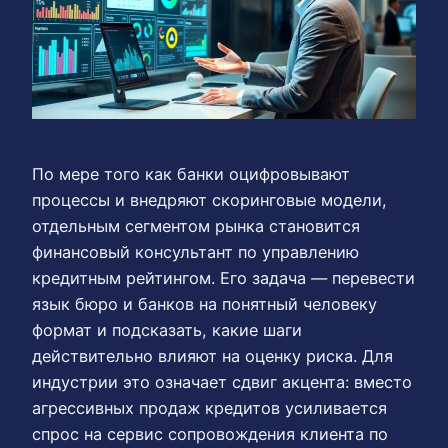
По мере того как банки оцифровывают
процессы и внедряют скоринговые модели,
отдельным сегментом рынка становится
финансовый консультант по управлению
кредитным рейтингом. Его задача — перевести
язык бюро и банков на понятный человеку
формат и подсказать, какие шаги
действительно влияют на оценку риска. Для
индустрии это означает сдвиг акцента: вместо
агрессивных продаж кредитов усиливается
спрос на сервис сопровождения клиента по