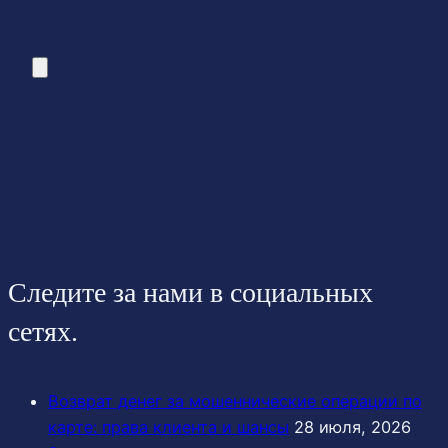
Следите за нами в социальных
сетях.
Возврат денег за мошеннические операции по
карте: права клиента и шансы
28 июля, 2026