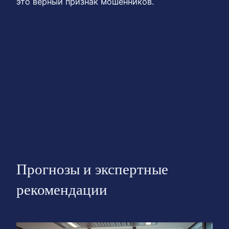
это верный признак мошенников.
Прогнозы и экспертные
рекомендации