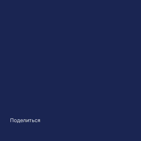
Поделиться