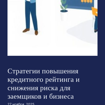
Стратегии повышения
кредитного рейтинга и
снижения риска для
заемщиков и бизнеса
27 ноября, 2025