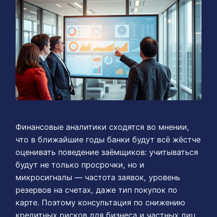
Финансовые аналитики сходятся во мнении,
что в ближайшие годы банки будут всё жёстче
оценивать поведение заёмщиков: учитываться
будут не только просрочки, но и
микросигналы — частота заявок, уровень
резервов на счетах, даже тип покупок по
карте. Поэтому консультация по снижению
кредитных рисков для бизнеса и частных лиц