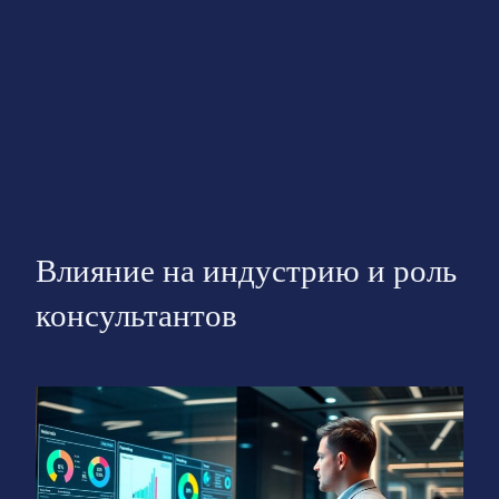
Влияние на индустрию и роль
консультантов