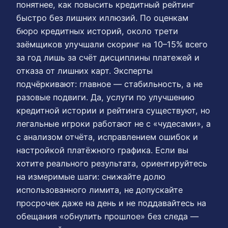
понятнее, как повысить кредитный рейтинг
быстро без лишних иллюзий. По оценкам
бюро кредитных историй, около трети
заёмщиков улучшали скоринг на 10–15% всего
за год лишь за счёт дисциплины платежей и
отказа от лишних карт. Эксперты
подчёркивают: главное — стабильность, а не
разовые подвиги. Да, услуги по улучшению
кредитной истории и рейтинга существуют, но
легальные игроки работают не с «чудесами», а
с анализом отчёта, исправлением ошибок и
настройкой платёжного графика. Если вы
хотите реального результата, ориентируйтесь
на измеримые шаги: снижайте долю
использованного лимита, не допускайте
просрочек даже на день и не поддавайтесь на
обещания «обнулить прошлое» без следа —