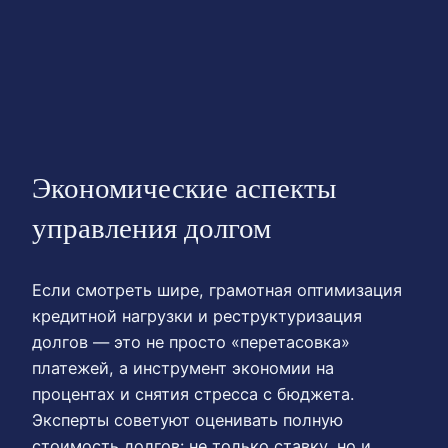
Экономические аспекты
управления долгом
Если смотреть шире, грамотная оптимизация
кредитной нагрузки и реструктуризация
долгов — это не просто «перетасовка»
платежей, а инструмент экономии на
процентах и снятия стресса с бюджета.
Эксперты советуют оценивать полную
стоимость долгов: не только ставку, но и