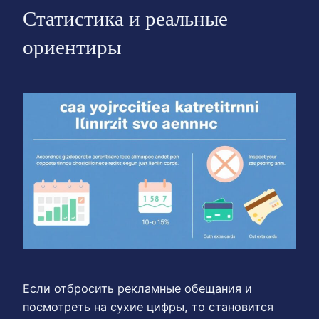
Статистика и реальные
ориентиры
Если отбросить рекламные обещания и
посмотреть на сухие цифры, то становится