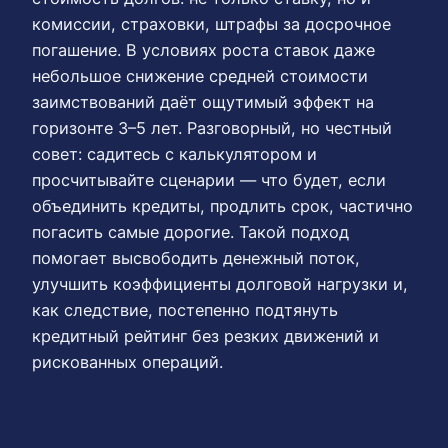
комиссии, страховки, штрафы за досрочное
погашение. В условиях роста ставок даже
небольшое снижение средней стоимости
заимствований даёт ощутимый эффект на
горизонте 3–5 лет. Разговорный, но честный
совет: садитесь с калькулятором и
просчитывайте сценарии — что будет, если
объединить кредиты, продлить срок, частично
погасить самые дорогие. Такой подход
помогает высвободить денежный поток,
улучшить коэффициенты долговой нагрузки и,
как следствие, постепенно подтянуть
кредитный рейтинг без резких движений и
рискованных операций.