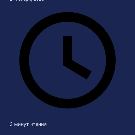
3 минут чтения