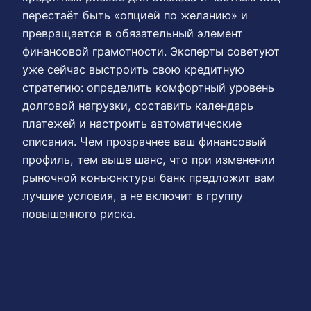
перестаёт быть «опцией по желанию» и
превращается в обязательный элемент
финансовой грамотности. Эксперты советуют
уже сейчас выстроить свою кредитную
стратегию: определить комфортный уровень
долговой нагрузки, составить календарь
платежей и настроить автоматические
списания. Чем прозрачнее ваш финансовый
профиль, тем выше шанс, что при изменении
рыночной конъюнктуры банк предложит вам
лучшие условия, а не включит в группу
повышенного риска.