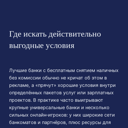
Где искать действительно
выгодные условия
Лучшие банки с бесплатным снятием наличных
без комиссии обычно не кричат об этом в
рекламе, а «прячут» хорошие условия внутри
определённых пакетов услуг или зарплатных
проектов. В практике часто выигрывают
крупные универсальные банки и несколько
сильных онлайн‑игроков: у них широкие сети
банкоматов и партнёров, плюс ресурсы для