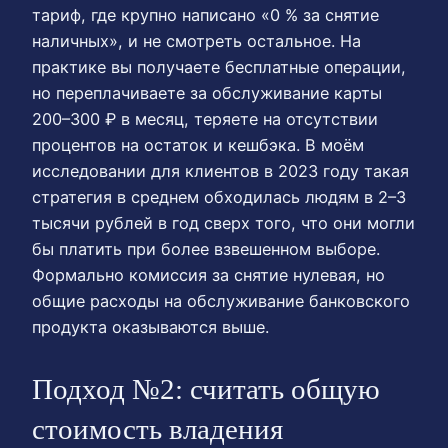
тариф, где крупно написано «0 % за снятие
наличных», и не смотреть остальное. На
практике вы получаете бесплатные операции,
но переплачиваете за обслуживание карты
200–300 ₽ в месяц, теряете на отсутствии
процентов на остаток и кешбэка. В моём
исследовании для клиентов в 2023 году такая
стратегия в среднем обходилась людям в 2–3
тысячи рублей в год сверх того, что они могли
бы платить при более взвешенном выборе.
Формально комиссия за снятие нулевая, но
общие расходы на обслуживание банковского
продукта оказываются выше.
Подход №2: считать общую
стоимость владения