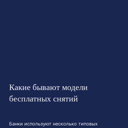
Какие бывают модели
бесплатных снятий
Банки используют несколько типовых