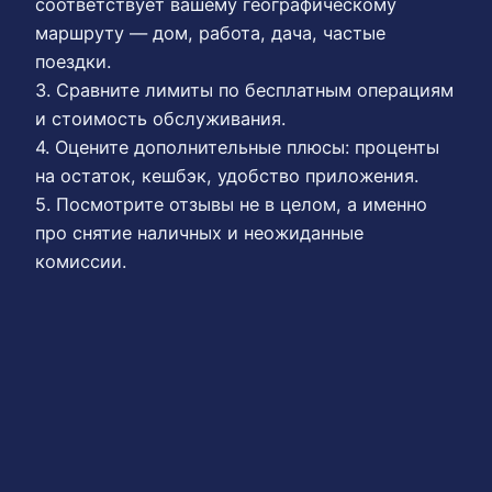
соответствует вашему географическому
маршруту — дом, работа, дача, частые
поездки.
3. Сравните лимиты по бесплатным операциям
и стоимость обслуживания.
4. Оцените дополнительные плюсы: проценты
на остаток, кешбэк, удобство приложения.
5. Посмотрите отзывы не в целом, а именно
про снятие наличных и неожиданные
комиссии.