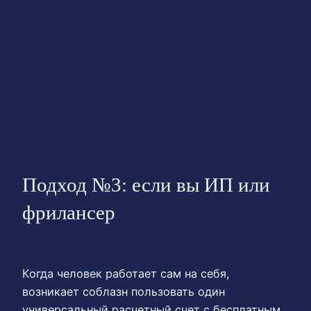
Подход №3: если вы ИП или
фрилансер
Когда человек работает сам на себя,
возникает соблазн пользовать один
универсальный расчетный счет с бесплатным