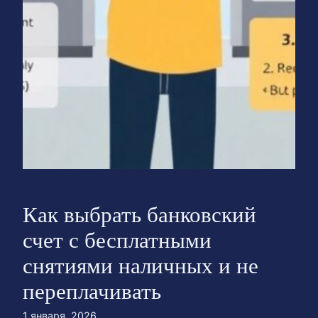
Как выбрать банковский
счет с бесплатными
снятиями наличных и не
переплачивать
1 января, 2026