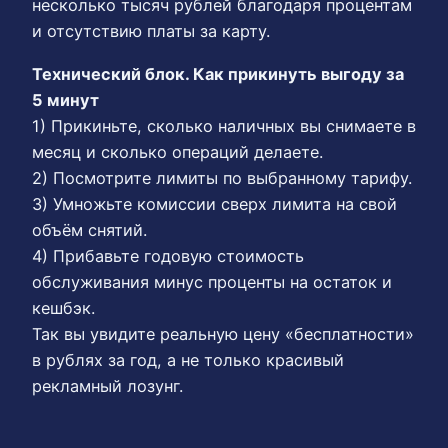
несколько тысяч рублей благодаря процентам
и отсутствию платы за карту.
Технический блок. Как прикинуть выгоду за
5 минут
1) Прикиньте, сколько наличных вы снимаете в
месяц и сколько операций делаете.
2) Посмотрите лимиты по выбранному тарифу.
3) Умножьте комиссии сверх лимита на свой
объём снятий.
4) Прибавьте годовую стоимость
обслуживания минус проценты на остаток и
кешбэк.
Так вы увидите реальную цену «бесплатности»
в рублях за год, а не только красивый
рекламный лозунг.