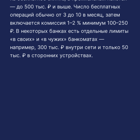
— до 500 тыс. ₽ и выше. Число бесплатных
операций обычно от 3 до 10 в месяц, затем
включается комиссия 1–2 % минимум 100–250
₽. В некоторых банках есть отдельные лимиты
«в своих» и «в чужих» банкоматах —
например, 300 тыс. ₽ внутри сети и только 50
тыс. ₽ в сторонних устройствах.