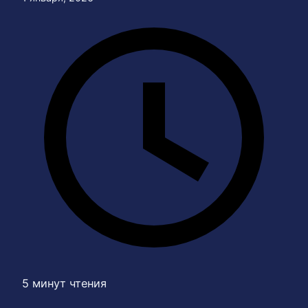
5 минут чтения