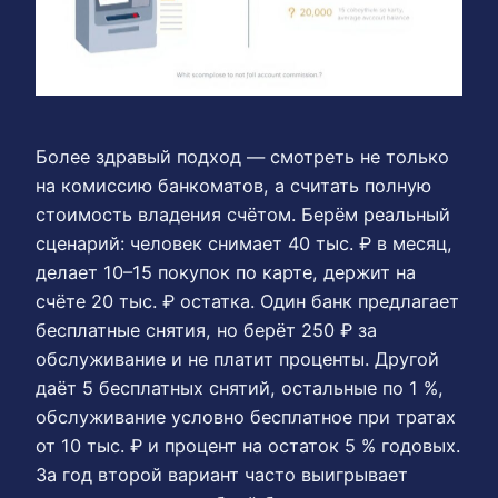
Более здравый подход — смотреть не только
на комиссию банкоматов, а считать полную
стоимость владения счётом. Берём реальный
сценарий: человек снимает 40 тыс. ₽ в месяц,
делает 10–15 покупок по карте, держит на
счёте 20 тыс. ₽ остатка. Один банк предлагает
бесплатные снятия, но берёт 250 ₽ за
обслуживание и не платит проценты. Другой
даёт 5 бесплатных снятий, остальные по 1 %,
обслуживание условно бесплатное при тратах
от 10 тыс. ₽ и процент на остаток 5 % годовых.
За год второй вариант часто выигрывает