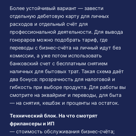
Более устойчивый вариант — завести
отдельную дебетовую карту для личных
расходов и отдельный счёт для
профессиональной деятельности. Для вывода
гонораров можно подобрать тариф, где
переводы с бизнес‑счёта на личный идут без
комиссии, а уже потом использовать
банковский счет с бесплатным снятием
наличных для бытовых трат. Такая схема даёт
два бонуса: прозрачность для налоговой и
гибкость при выборе продукта. Для работы вы
смотрите на эквайринг и переводы, для быта
— на снятия, кешбэк и проценты на остаток.
Технический блок. На что смотрят
фрилансеры и ИП
— стоимость обслуживания бизнес‑счёта;