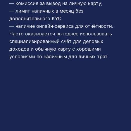
— комиссия за вывод на личную карту;
— лимит наличных в месяц без
дополнительного KYC;
— наличие онлайн‑сервиса для отчётности.
Часто оказывается выгоднее использовать
специализированный счёт для деловых
доходов и обычную карту с хорошими
условиями по наличным для личных трат.