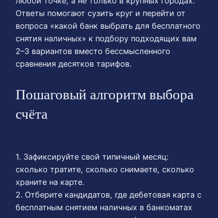
любой точке, а не только в крупных городах.
Ответы помогают сузить круг и перейти от
вопроса «какой банк выбрать для бесплатного
снятия наличных» к подбору подходящих вам
2–3 вариантов вместо бессмысленного
сравнения десятков тарифов.
Пошаговый алгоритм выбора
счёта
1. Зафиксируйте свой типичный месяц:
сколько тратите, сколько снимаете, сколько
храните на карте.
2. Отберите кандидатов, где дебетовая карта с
бесплатным снятием наличных в банкоматах