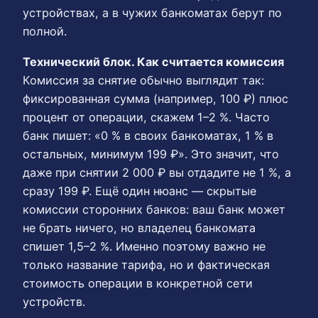
устройствах, а в чужих банкоматах берут по
полной.
Технический блок. Как считается комиссия
Комиссия за снятие обычно выглядит так:
фиксированная сумма (например, 100 ₽) плюс
процент от операции, скажем 1–2 %. Часто
банк пишет: «0 % в своих банкоматах, 1 % в
остальных, минимум 199 ₽». Это значит, что
даже при снятии 2 000 ₽ вы отдадите не 1 %, а
сразу 199 ₽. Ещё один нюанс — скрытые
комиссии сторонних банков: ваш банк может
не брать ничего, но владелец банкомата
спишет 1,5–2 %. Именно поэтому важно не
только название тарифа, но и фактическая
стоимость операции в конкретной сети
устройств.