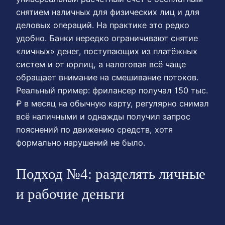
снятием наличных для физических лиц и для
деловых операций. На практике это редко
удобно. Банки нередко ограничивают снятие
«личных» денег, поступающих из платёжных
систем и от юрлиц, а налоговая всё чаще
обращает внимание на смешивание потоков.
Реальный пример: фрилансер получал 150 тыс.
₽ в месяц на обычную карту, регулярно снимал
всё наличными и однажды получил запрос
пояснений по движению средств, хотя
формально нарушений не было.
Подход №4: разделять личные
и рабочие деньги