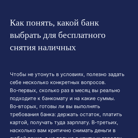
Как понять, какой банк
выбрать для бесплатного
снятия наличных
Чтобы не утонуть в условиях, полезно задать
себе несколько конкретных вопросов.
Во‑первых, сколько раз в месяц вы реально
подходите к банкомату и на какие суммы.
Во‑вторых, готовы ли вы выполнять
требования банка: держать остаток, платить
картой, получать туда зарплату. В‑третьих,
насколько вам критично снимать деньги в