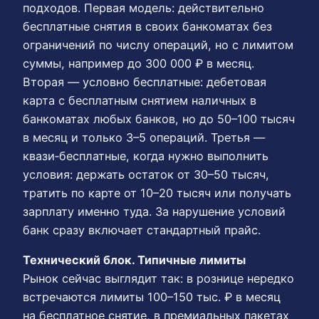
подходов. Первая модель: действительно
бесплатные снятия в своих банкоматах без
ограничений по числу операций, но с лимитом
суммы, например до 300 000 ₽ в месяц.
Вторая — условно бесплатные: дебетовая
карта с бесплатным снятием наличных в
банкоматах любых банков, но до 50–100 тысяч
в месяц и только 3–5 операций. Третья —
квази‑бесплатные, когда нужно выполнить
условия: держать остаток от 30–50 тысяч,
тратить по карте от 10–20 тысяч или получать
зарплату именно туда. За нарушение условий
банк сразу включает стандартный прайс.
Технический блок. Типичные лимиты
Рынок сейчас выглядит так: в рознице нередко
встречаются лимиты 100–150 тыс. ₽ в месяц
на бесплатное снятие, в премиальных пакетах