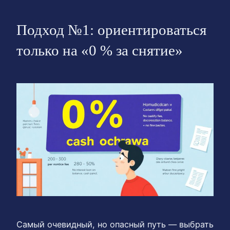
Подход №1: ориентироваться
только на «0 % за снятие»
Самый очевидный, но опасный путь — выбрать