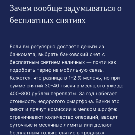
Зачем вообще задумываться о
бесплатных снятиях
Если вы регулярно достаёте деньги из
банкомата, выбрать банковский счет с
бесплатным снятием наличных — почти как
подобрать тариф на мобильную связь.
Кажется, что разница в 1–2 % мелочь, но при
сумме снятий 30–40 тысяч в месяц это уже до
400–800 рублей переплаты. За год набегает
стоимость недорогого смартфона. Банки это
знают и прячут комиссии в мелком шрифте:
ограничивают количество операций, вводят
суточные и месячные лимиты или делают
бесплатным только снятие в «родных»