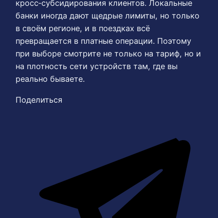
кросс‑субсидирования клиентов. Локальные
банки иногда дают щедрые лимиты, но только
в своём регионе, и в поездках всё
превращается в платные операции. Поэтому
при выборе смотрите не только на тариф, но и
на плотность сети устройств там, где вы
реально бываете.
Поделиться