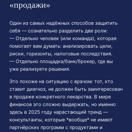
«продажи»
Один из самых надёжных способов защитить
себя — сознательно разделить две роли:
— Отдельно человек (или команда), которая
помогает вам думать: анализировать цели,
риски, горизонты, налоговые последствия.
— Отдельно площадка/банк/брокер, где вы
уже реализуете решения.
Это похоже на ситуацию с врачом: тот, кто
ставит диагноз, не должен быть заинтересован
в продаже конкретного лекарства. В мире
финансов это сложно выдержать, но именно
здесь в 2025 году нарастающий тренд —
консультанты, которые *вообще* не имеют
партнёрских программ с продуктами и