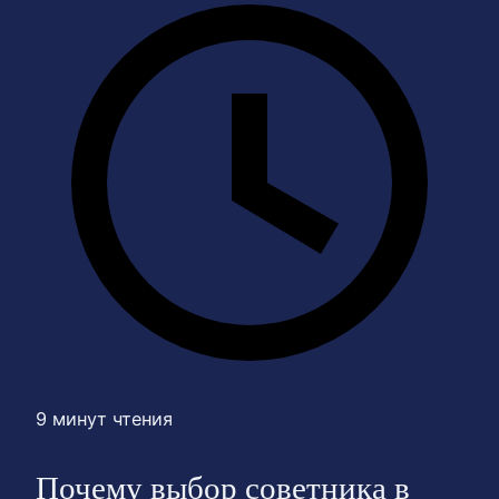
9 минут чтения
Почему выбор советника в