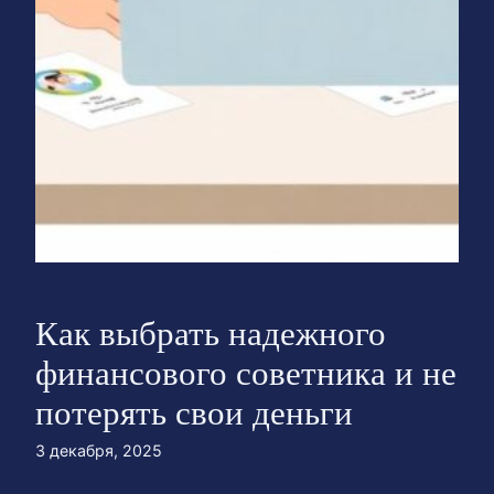
Как выбрать надежного
финансового советника и не
потерять свои деньги
3 декабря, 2025