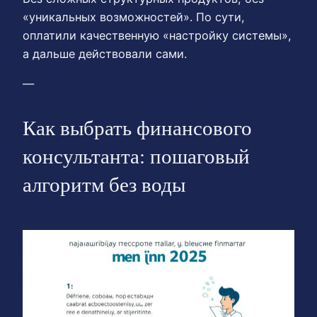
«уникальных возможностей». По сути,
оплатили качественную «настройку системы»,
а дальше действовали сами.
—
Как выбрать финансового
консультанта: пошаговый
алгоритм без воды