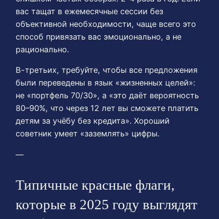
вас тащат в ежемесячные сессии без
объективной необходимости, чаще всего это
способ привязать вас эмоционально, а не
рационально.
В-третьих, требуйте, чтобы все предложения
были переведены в язык «жизненных целей»:
не «портфель 70/30», а «это даёт вероятность
80–90%, что через 12 лет вы сможете платить
детям за учёбу без кредита». Хороший
советник умеет «заземлять» цифры.
—
Типичные красные флаги,
которые в 2025 году выглядят