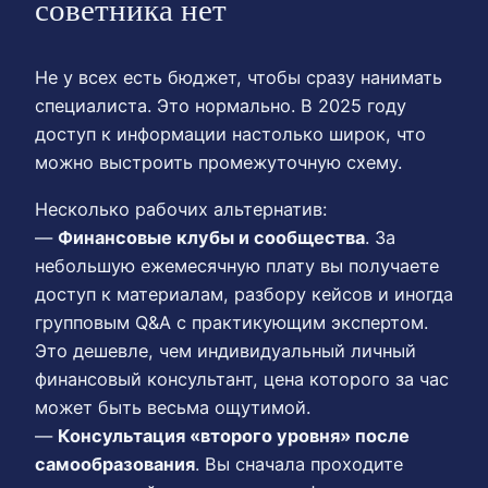
советника нет
Не у всех есть бюджет, чтобы сразу нанимать
специалиста. Это нормально. В 2025 году
доступ к информации настолько широк, что
можно выстроить промежуточную схему.
Несколько рабочих альтернатив:
—
Финансовые клубы и сообщества
. За
небольшую ежемесячную плату вы получаете
доступ к материалам, разбору кейсов и иногда
групповым Q&A с практикующим экспертом.
Это дешевле, чем индивидуальный личный
финансовый консультант, цена которого за час
может быть весьма ощутимой.
—
Консультация «второго уровня» после
самообразования
. Вы сначала проходите