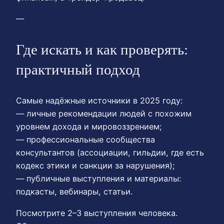
—
Где искать и как проверять:
практичный подход
Самые надёжные источники в 2025 году:
— личные рекомендации людей с похожим
уровнем дохода и мировоззрением;
— профессиональные сообщества
консультантов (ассоциации, гильдии, где есть
кодекс этики и санкции за нарушения);
— публичные выступления и материалы:
подкасты, вебинары, статьи.
Посмотрите 2–3 выступления человека.