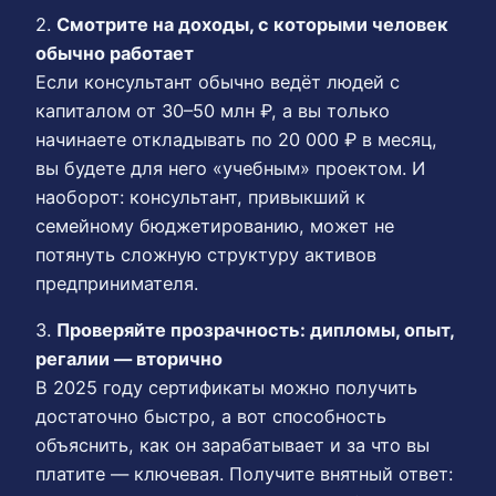
2.
Смотрите на доходы, с которыми человек
обычно работает
Если консультант обычно ведёт людей с
капиталом от 30–50 млн ₽, а вы только
начинаете откладывать по 20 000 ₽ в месяц,
вы будете для него «учебным» проектом. И
наоборот: консультант, привыкший к
семейному бюджетированию, может не
потянуть сложную структуру активов
предпринимателя.
3.
Проверяйте прозрачность: дипломы, опыт,
регалии — вторично
В 2025 году сертификаты можно получить
достаточно быстро, а вот способность
объяснить, как он зарабатывает и за что вы
платите — ключевая. Получите внятный ответ: