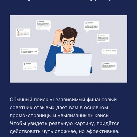
Обычный поиск «независимый финансовый
советник отзывы» даёт вам в основном
промо-страницы и «вылизанные» кейсы.
Чтобы увидеть реальную картину, придётся
действовать чуть сложнее, но эффективнее.