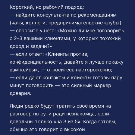
Короткий, но рабочий подход:
— найдите консультанта по рекомендациям
(чаты, коллеги, предпринимательские клубы);
— спросите у него: «Можно ли мне поговорить
с 2–3 вашими клиентами, у которых похожий
доход и задачи?»
— если ответ: «Клиенты против,
конфиденциальность, давайте я лучше покажу
вам кейсы», — относитесь настороженно;
— если дают контакты и клиенты готовы пару
минут поговорить — это сильный маркер
доверия.
Люди редко будут тратить своё время на
разговор по сути ради незнакомца, если
довольны только «на 3 из 5». Когда готовы,
обычно это говорит о высокой