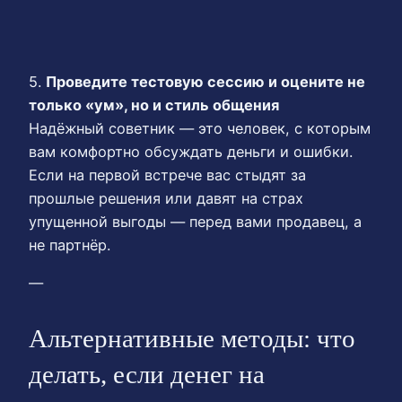
5.
Проведите тестовую сессию и оцените не
только «ум», но и стиль общения
Надёжный советник — это человек, с которым
вам комфортно обсуждать деньги и ошибки.
Если на первой встрече вас стыдят за
прошлые решения или давят на страх
упущенной выгоды — перед вами продавец, а
не партнёр.
—
Альтернативные методы: что
делать, если денег на