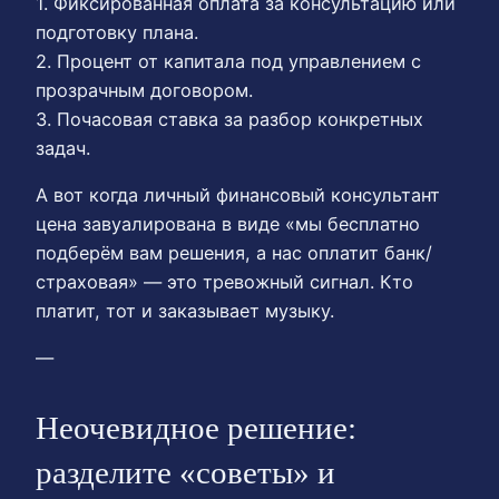
1. Фиксированная оплата за консультацию или
подготовку плана.
2. Процент от капитала под управлением с
прозрачным договором.
3. Почасовая ставка за разбор конкретных
задач.
А вот когда личный финансовый консультант
цена завуалирована в виде «мы бесплатно
подберём вам решения, а нас оплатит банк/
страховая» — это тревожный сигнал. Кто
платит, тот и заказывает музыку.
—
Неочевидное решение:
разделите «советы» и