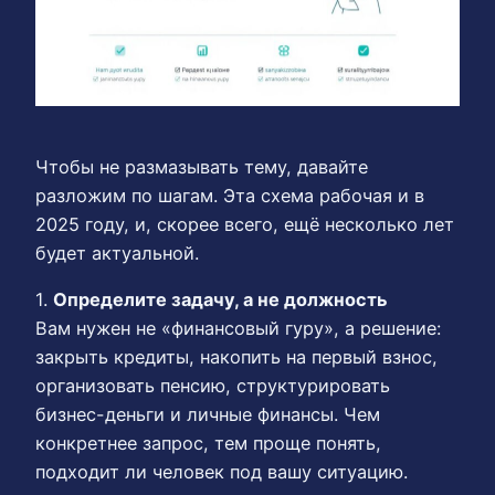
Чтобы не размазывать тему, давайте
разложим по шагам. Эта схема рабочая и в
2025 году, и, скорее всего, ещё несколько лет
будет актуальной.
1.
Определите задачу, а не должность
Вам нужен не «финансовый гуру», а решение:
закрыть кредиты, накопить на первый взнос,
организовать пенсию, структурировать
бизнес-деньги и личные финансы. Чем
конкретнее запрос, тем проще понять,
подходит ли человек под вашу ситуацию.