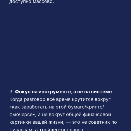
доступно массово.
3.
Фокус на инструменте, а не на системе
Когда разговор всё время крутится вокруг
«как заработать на этой бумаге/крипте/
фьючерсе», а не вокруг общей финансовой
картинки вашей жизни, — это не советник по
финансам, а трейдер-продавец.