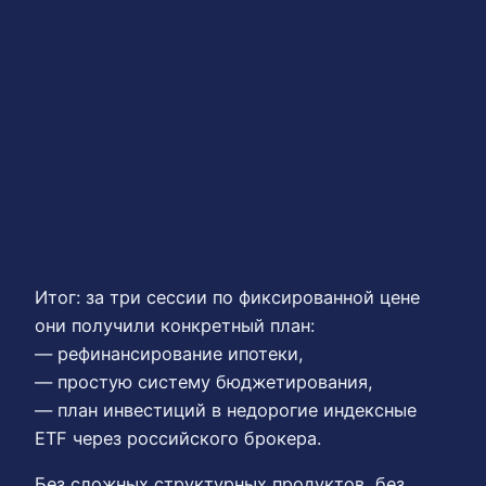
Итог: за три сессии по фиксированной цене
они получили конкретный план:
— рефинансирование ипотеки,
— простую систему бюджетирования,
— план инвестиций в недорогие индексные
ETF через российского брокера.
Без сложных структурных продуктов, без