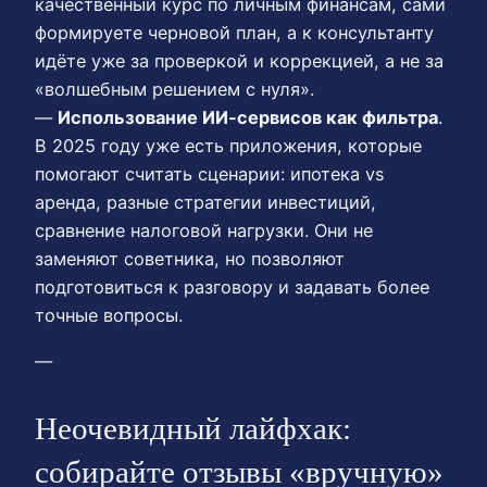
качественный курс по личным финансам, сами
формируете черновой план, а к консультанту
идёте уже за проверкой и коррекцией, а не за
«волшебным решением с нуля».
—
Использование ИИ-сервисов как фильтра
.
В 2025 году уже есть приложения, которые
помогают считать сценарии: ипотека vs
аренда, разные стратегии инвестиций,
сравнение налоговой нагрузки. Они не
заменяют советника, но позволяют
подготовиться к разговору и задавать более
точные вопросы.
—
Неочевидный лайфхак:
собирайте отзывы «вручную»