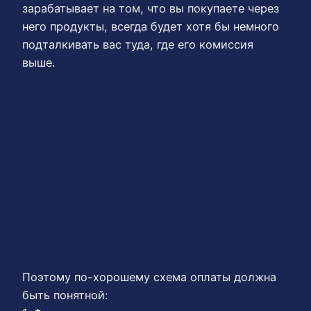
зарабатывает на том, что вы покупаете через
него продукты, всегда будет хотя бы немного
подталкивать вас туда, где его комиссия
выше.
Поэтому по-хорошему схема оплаты должна
быть понятной: