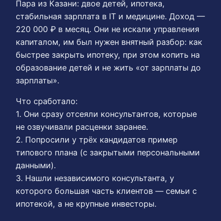
Пара из Казани: двое детей, ипотека,
стабильная зарплата в IT и медицине. Доход —
220 000 ₽ в месяц. Они не искали управления
капиталом, им был нужен внятный разбор: как
быстрее закрыть ипотеку, при этом копить на
образование детей и не жить «от зарплаты до
зарплаты».
Что сработало:
1. Они сразу отсеяли консультантов, которые
не озвучивали расценки заранее.
2. Попросили у трёх кандидатов пример
типового плана (с закрытыми персональными
данными).
3. Нашли независимого консультанта, у
которого большая часть клиентов — семьи с
ипотекой, а не крупные инвесторы.