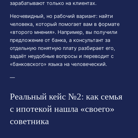
зарабатывают только на клиентах.
Неочевидный, но рабочий вариант: найти
человека, который помогает вам в формате
«второго мнения». Например, вы получили
предложение от банка, а консультант за
отдельную понятную плату разбирает его,
задаёт неудобные вопросы и переводит с
«банковского» языка на человеческий.
—
Реальный кейс №2: как семья
с ипотекой нашла «своего»
советника