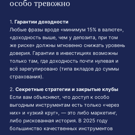
особо тревожно
1.
Гарантии доходности
Любые фразы вроде «минимум 15% в валюте»,
«доходность выше, чем у депозита, при том
же риске» должны мгновенно снижать уровень
доверия. Гарантии в инвестициях возможны
только там, где доходность почти нулевая и
всё зарегулировано (типа вкладов до суммы
страхования).
2.
Секретные стратегии и закрытые клубы
Если вам объясняют, что доступ к особо
выгодным инструментам есть только «через
них» и «узкий круг», — это либо маркетинг,
либо рискованная история. В 2025 году
большинство качественных инструментов