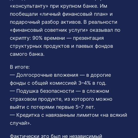
«консультанту» при крупном банке. Им
пообещали «личный финансовый план» и
подарочный разбор активов. В реальности
«финансовый советник услуги» оказывал по
скрипту: 90% времени — презентация
структурных продуктов и паевых фондов
самого банка.
В итоге:
— Долгосрочные вложения — в дорогие
фонды с общей комиссией 3–4% в год.
— Подушка безопасности — в сложном
страховом продукте, из которого можно
выйти с потерями первые 5–7 лет.
— Кредитка с навязанным лимитом «на всякий
случай».
Фактически это был не независимый