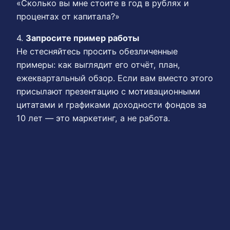
«Сколько вы мне стоите в год в рублях и
процентах от капитала?»
4.
Запросите пример работы
Не стесняйтесь просить обезличенные
примеры: как выглядит его отчёт, план,
ежеквартальный обзор. Если вам вместо этого
присылают презентацию с мотивационными
цитатами и графиками доходности фондов за
10 лет — это маркетинг, а не работа.