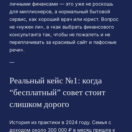
личными финансами — это уже не роскошь
для миллионеров, а нормальный бытовой
сервис, как хороший врач или юрист. Вопрос
не «нужен ли», а «как выбрать финансового
консультанта так, чтобы не пожалеть и не
переплачивать за красивый сайт и пафосные
речи».
—
Реальный кейс №1: когда
“бесплатный” совет стоит
слишком дорого
История из практики в 2024 году. Семья с
доходом около 300 000 ₽ в месяц пришла к