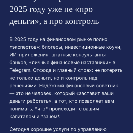
2025 году уже не «про
деньги», а про контроль
В 2025 году на финансовом рынке полно
«экспертов»: блогеры, инвестиционные коучи,
ИИ-приложения, штатные консультанты
банков, «личные финансовые наставники» в
Telegram. Отсюда и главный страх: не потерять
не только деньги, но и контроль над
решениями. Надёжный финансовый советник
— это не человек, который «заставит ваши
деньги работать», а тот, кто позволяет вам
понимать, *что* происходит с вашим
капиталом и *зачем*.
Сегодня хорошие услуги по управлению