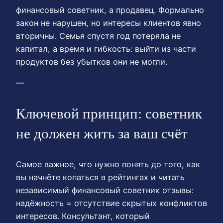
финансовый советник, а продавец. Формально
закон не нарушен, но интересы клиентов явно
вторичны. Семья спустя год потеряла не
капитал, а время и гибкость: выйти из части
продуктов без убытков они не могли.
—
Ключевой принцип: советник
не должен жить за ваш счёт
Самое важное, что нужно понять до того, как
вы начнёте копаться в рейтингах и читать
независимый финансовый советник отзывы:
надёжность = отсутствие скрытых конфликтов
интересов. Консультант, который