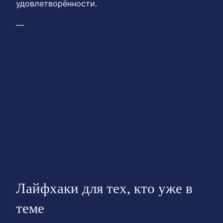
удовлетворённости.
—
Лайфхаки для тех, кто уже в
теме