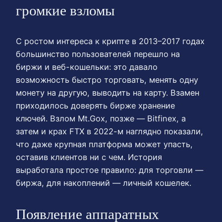
громкие взломы
С ростом интереса к крипте в 2013–2017 годах
большинство пользователей перешло на
биржи и веб-кошельки: это давало
возможность быстро торговать, менять одну
монету на другую, выводить на карту. Взамен
приходилось доверять бирже хранение
ключей. Взлом Mt.Gox, позже — Bitfinex, а
затем и крах FTX в 2022-м наглядно показали,
что даже крупная платформа может упасть,
оставив клиентов ни с чем. История
выработала простое правило: для торговли —
биржа, для накоплений — личный кошелек.
Появление аппаратных