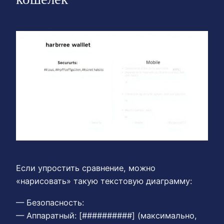
Если упростить сравнение, можно
«нарисовать» такую текстовую диаграмму:
— Безопасность:
— Аппаратный: [##########] (максимально,