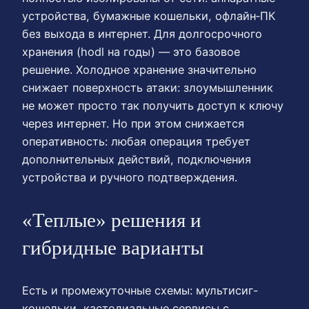
устройства, бумажные кошельки, офлайн‑ПК
без выхода в интернет. Для долгосрочного
хранения (hodl на годы) — это базовое
решение. Холодное хранение значительно
снижает поверхность атаки: злоумышленник
не может просто так получить доступ к ключу
через интернет. Но при этом снижается
оперативность: любая операция требует
дополнительных действий, подключения
устройства и ручного подтверждения.
«Теплые» решения и
гибридные варианты
Есть и промежуточные схемы: мультисиг-
кошельки, кастодиальные сервисы с