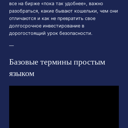
все на бирже «пока так удобнее», важно
разобраться, какие бывают кошельки, чем они
отличаются и как не превратить свое
долгосрочное инвестирование в
дорогостоящий урок безопасности.
—
Базовые термины простым
языком