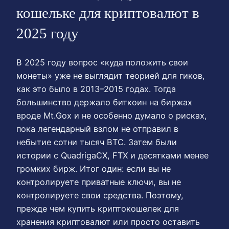
кошельке для криптовалют в
2025 году
В 2025 году вопрос «куда положить свои
монеты» уже не выглядит теорией для гиков,
как это было в 2013–2015 годах. Тогда
большинство держало биткоин на биржах
вроде Mt.Gox и не особенно думало о рисках,
пока легендарный взлом не отправил в
небытие сотни тысяч BTC. Затем были
истории с QuadrigaCX, FTX и десятками менее
громких бирж. Итог один: если вы не
контролируете приватные ключи, вы не
контролируете свои средства. Поэтому,
прежде чем купить криптокошелек для
хранения криптовалют или просто оставить