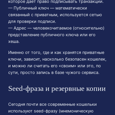
которое дает право подписывать транзакции.
— Публичный ключ — математически
связанный с приватным, используется сетью
для проверки подписи.
— Адрес — человекочитаемое (относительно)
представление публичного ключа или его
хеша.
Именно от того, где и как хранятся приватные
ключи, зависит, насколько безопасен кошелек,
и можно ли считать его «своим» или это, по
сути, просто запись в базе чужого сервиса.
Seed-фраза и резервные копии
Сегодня почти все современные кошельки
используют seed-фразу (мнемоническую