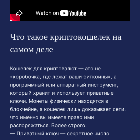
Что такое криптокошелек на
самом деле
Кошелек для криптовалют — это не
«коробочка, где лежат ваши биткоины», а
программный или аппаратный инструмент,
который хранит и использует приватные
ключи. Монеты физически находятся в
блокчейне, а кошелек лишь доказывает сети,
что именно вы имеете право ими
распоряжаться. Более строго:
— Приватный ключ — секретное число,