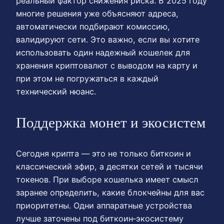
реальный фактор снижения риска. В 2025 году
многие решения уже объясняют адреса,
автоматически подбирают комиссию,
валидируют сети. Это важно, если вы хотите
использовать один надежный кошелек для
хранения криптовалют с выводом на карту и
при этом не погружаться в каждый
технический нюанс.
Поддержка монет и экосистем
Сегодня крипта — это не только биткоин и
классический эфир, а десятки сетей и тысячи
токенов. При выборе кошелька имеет смысл
заранее определить, какие блокчейны для вас
приоритетны. Одни аппаратные устройства
лучше заточены под биткоин‑экосистему