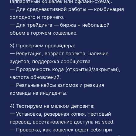
(аппаратный кошелек или офлайн‑схема).
— Для среднеактивной работы — комбинация
холодного и горячего.
— Для трейдинга — биржа + небольшой
объем в горячем кошельке.
3) Проверяем провайдера:
— Репутация, возраст проекта, наличие
аудитов, поддержка сообщества.
— Прозрачность кода (открытый/закрытый),
частота обновлений.
— Реальные кейсы взломов и реакция
команды на инциденты.
4) Тестируем на мелком депозите:
— Установка, резервная копия, тестовый
перевод, восстановление доступа из seed.
— Проверка, как кошелек ведет себя при