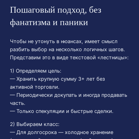
Пошаговый подход, без
фанатизма и паники
Чтобы не утонуть в нюансах, имеет смысл
разбить выбор на несколько логичных шагов.
Представим это в виде текстовой «лестницы»:
1) Определяем цель:
— Хранить крупную сумму 3+ лет без
активной торговли.
— Периодически докупать и иногда продавать
часть.
— Только спекуляции и быстрые сделки.
2) Выбираем класс:
— Для долгосрока — холодное хранение