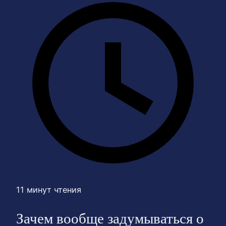
11 минут чтения
Зачем вообще задумываться о