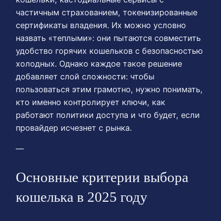
частичным страхованием, токенизированные
сертификаты владения. Их можно условно
назвать «теплыми»: они пытаются совместить
удобство горячих кошельков с безопасностью
холодных. Однако каждое такое решение
добавляет слой сложности: чтобы
пользоваться этим грамотно, нужно понимать,
кто именно контролирует ключи, как
работают политики доступа и что будет, если
провайдер исчезнет с рынка.
—
Основные критерии выбора
кошелька в 2025 году