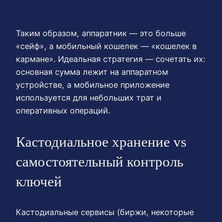
Таким образом, аппаратник — это больше
«сейф», а мобильный кошелек — «кошелек в
кармане». Идеальная стратегия — сочетать их:
основная сумма лежит на аппаратном
устройстве, а мобильное приложение
используется для небольших трат и
оперативных операций.
Кастодиальное хранение vs
самостоятельный контроль
ключей
Кастодиальные сервисы (биржи, некоторые