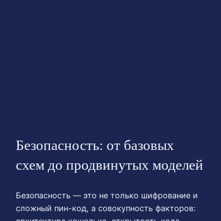
Безопасность: от базовых
схем до продвинутых моделей
Безопасность — это не только шифрование и
сложный пин-код, а совокупность факторов: