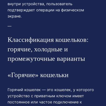
внутри устройства, пользователь
подтверждает операции на физическом
экране.
—
Классификация кошельков:
горячие, холодные и
промежуточные варианты
«Горячие» кошельки
Горячий кошелек — это кошелек, у которого
устройство с приватным ключом имеет
постоянное или частое подключение к