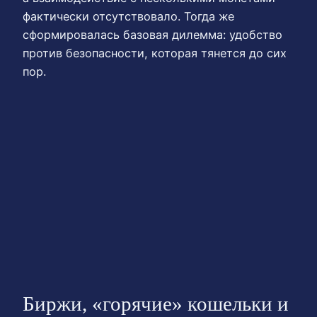
фактически отсутствовало. Тогда же
сформировалась базовая дилемма: удобство
против безопасности, которая тянется до сих
пор.
Биржи, «горячие» кошельки и