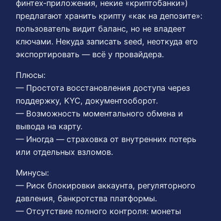
финтех‑приложения, некие «криптобанки»)
предлагают хранить крипту «как на депозите»:
пользователь видит баланс, но не владеет
ключами. Некуда записать seed, неоткуда его
экспортировать — всё у провайдера.
Плюсы:
— Простота восстановления доступа через
поддержку, KYC, документооборот.
— Возможность моментального обмена и
вывода на карту.
— Иногда — страховка от внутренних потерь
или отдельных взломов.
Минусы:
— Риск блокировки аккаунта, регуляторного
давления, банкротства платформы.
— Отсутствие полного контроля: монеты