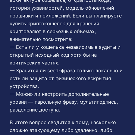
архитектура кошелька, открытость кода,
история уязвимостей, модель обновлений
прошивки и приложений. Если вы планируете
купить криптокошелек для хранения
криптовалют в серьезных объемах,
внимательно посмотрите:
— Есть ли у кошелька независимые аудиты и
открытый исходный код хотя бы на
критических частях.
— Хранится ли seed-фраза только локально и
есть ли защита от физического вскрытия
устройства.
— Можно ли настроить дополнительные
уровни — парольную фразу, мультиподпись,
разделение доступа.
В итоге вопрос сводится к тому, насколько
сложно атакующему либо удаленно, либо