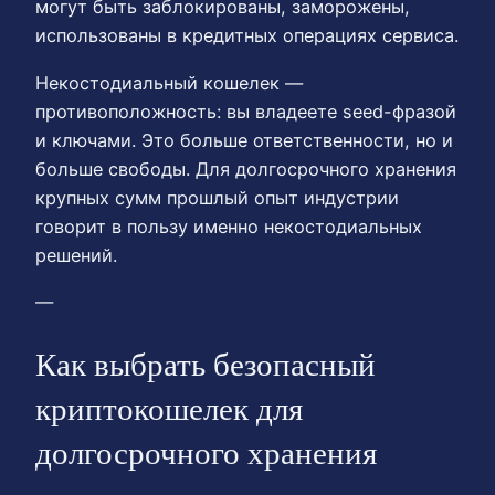
могут быть заблокированы, заморожены,
использованы в кредитных операциях сервиса.
Некостодиальный кошелек —
противоположность: вы владеете seed-фразой
и ключами. Это больше ответственности, но и
больше свободы. Для долгосрочного хранения
крупных сумм прошлый опыт индустрии
говорит в пользу именно некостодиальных
решений.
—
Как выбрать безопасный
криптокошелек для
долгосрочного хранения