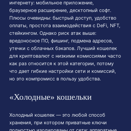
интернету: мобильное приложение,
браузерное расширение, десктопный софт.
Плюсы очевидны: быстрый доступ, удобство
оплаты, простота взаимодействия с DeFi, NFT,
стейкингом. Однако риск атак выше:
вредоносное ПО, фишинг, подмена адресов,
утечки с облачных бэкапов. Лучший кошелек
для криптовалют с низкими комиссиями часто
как раз относится к этой категории, потому
что дает гибкие настройки сети и комиссий,
но это компромисс в пользу удобства.
«Холодные» кошельки
Холодный кошелек — это любой способ
хранения, при котором приватные ключи
полностью изолированы от сети: аппаратные