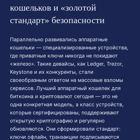
кошельков и «золотой
стандарт» безопасности
Параллельно развивались аппаратные
кошельки — специализированные устройства,
где приватные ключи никогда не покидают
«железо». Такие девайсы, как Ledger, Trezor,
Keystone и их конкуренты, стали
своеобразным ответом на массовые взломы
сервисов. Лучший аппаратный кошелек для
биткоина и криптовалют сегодня — это не
одна конкретная модель, а класс устройств,
которые сертифицированы, поддерживают
открытую криптографию и регулярно
обновляются. Они сформировали стандарт:
ключи офлайн, транзакции подписываются