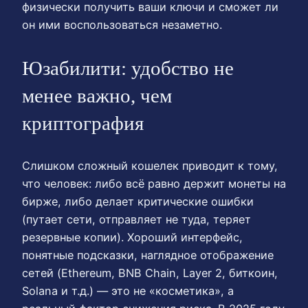
физически получить ваши ключи и сможет ли
он ими воспользоваться незаметно.
Юзабилити: удобство не
менее важно, чем
криптография
Слишком сложный кошелек приводит к тому,
что человек: либо всё равно держит монеты на
бирже, либо делает критические ошибки
(путает сети, отправляет не туда, теряет
резервные копии). Хороший интерфейс,
понятные подсказки, наглядное отображение
сетей (Ethereum, BNB Chain, Layer 2, биткоин,
Solana и т.д.) — это не «косметика», а