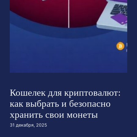
Кошелек для криптовалют:
как выбрать и безопасно
хранить свои монеты
31 декабря, 2025