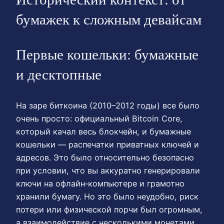
бумажек к сложным девайсам
Первые кошельки: бумажные
и десктопные
На заре биткоина (2010–2012 годы) все было
очень просто: официальный Bitcoin Core,
который качал весь блокчейн, и бумажные
кошельки — распечатки приватных ключей и
адресов. Это было относительно безопасно
при условии, что вы аккуратно генерировали
ключи на офлайн‑компьютере и грамотно
хранили бумагу. Но это было неудобно, риск
потери или физической порчи был огромным,
а взаимодействие с несколькими монетами